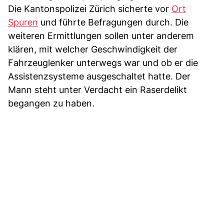
Die Kantonspolizei Zürich sicherte vor
Ort
Spuren
und führte Befragungen durch. Die
weiteren Ermittlungen sollen unter anderem
klären, mit welcher Geschwindigkeit der
Fahrzeuglenker unterwegs war und ob er die
Assistenzsysteme ausgeschaltet hatte. Der
Mann steht unter Verdacht ein Raserdelikt
begangen zu haben.