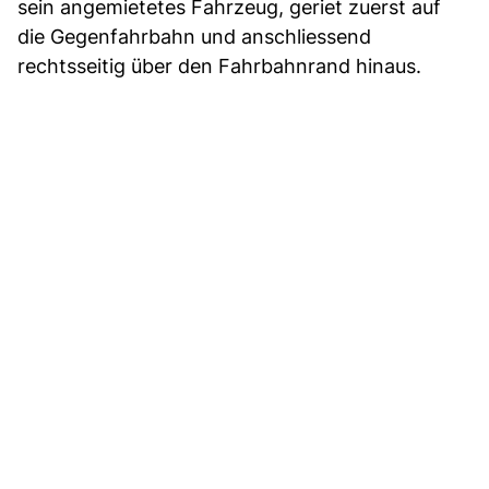
sein angemietetes Fahrzeug, geriet zuerst auf
die Gegenfahrbahn und anschliessend
rechtsseitig über den Fahrbahnrand hinaus.