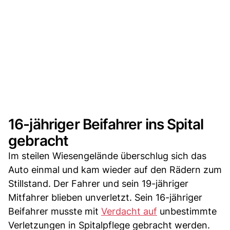
16-jähriger Beifahrer ins Spital
gebracht
Im steilen Wiesengelände überschlug sich das
Auto einmal und kam wieder auf den Rädern zum
Stillstand. Der Fahrer und sein 19-jähriger
Mitfahrer blieben unverletzt. Sein 16-jähriger
Beifahrer musste mit
Verdacht auf
unbestimmte
Verletzungen in Spitalpflege gebracht werden.