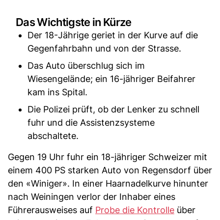
Das Wichtigste in Kürze
Der 18-Jährige geriet in der Kurve auf die
Gegenfahrbahn und von der Strasse.
Das Auto überschlug sich im
Wiesengelände; ein 16-jähriger Beifahrer
kam ins Spital.
Die Polizei prüft, ob der Lenker zu schnell
fuhr und die Assistenzsysteme
abschaltete.
Gegen 19 Uhr fuhr ein 18-jähriger Schweizer mit
einem 400 PS starken Auto von Regensdorf über
den «Winiger». In einer Haarnadelkurve hinunter
nach Weiningen verlor der Inhaber eines
Führerausweises auf
Probe die Kontrolle
über