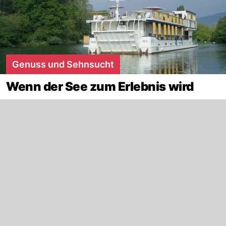
Genuss und Sehnsucht
Wenn der See zum Erlebnis wird