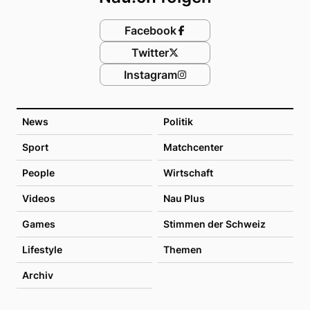
Facebook
Twitter
Instagram
News
Politik
Sport
Matchcenter
People
Wirtschaft
Videos
Nau Plus
Games
Stimmen der Schweiz
Lifestyle
Themen
Archiv