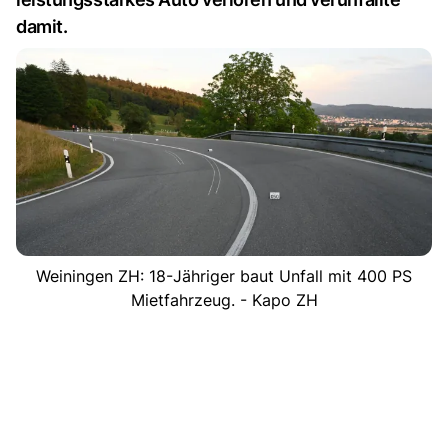
damit.
Weiningen ZH: 18-Jähriger baut Unfall mit 400 PS
Mietfahrzeug. - Kapo ZH