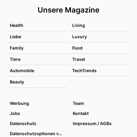
Unsere Magazine
Health
Living
Liebe
Luxury
Family
Food
Tiere
Travel
Automobile
TechTrends
Beauty
Werbung
Team
Jobs
Kontakt
Datenschutz
Impressum / AGBs
Datenschutzoptionen verwalten