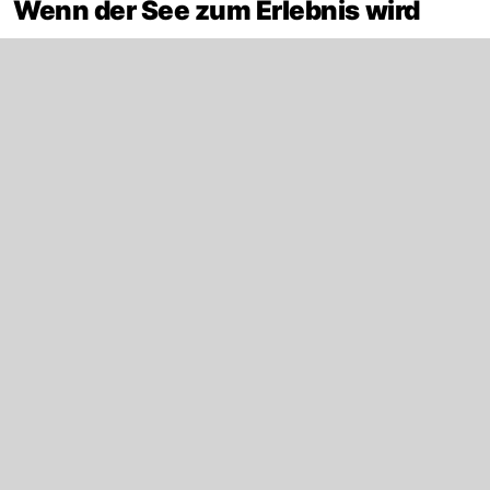
Wenn der See zum Erlebnis wird