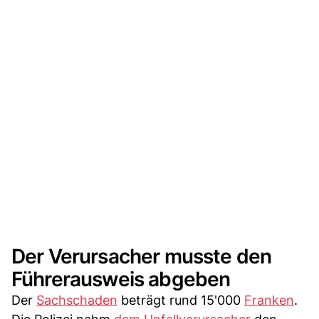
Der Verursacher musste den
Führerausweis abgeben
Der
Sachschaden
beträgt rund 15'000
Franken
.