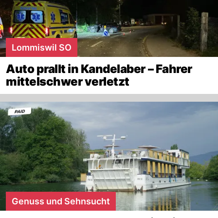
Lommiswil SO
Auto prallt in Kandelaber – Fahrer
mittelschwer verletzt
Genuss und Sehnsucht