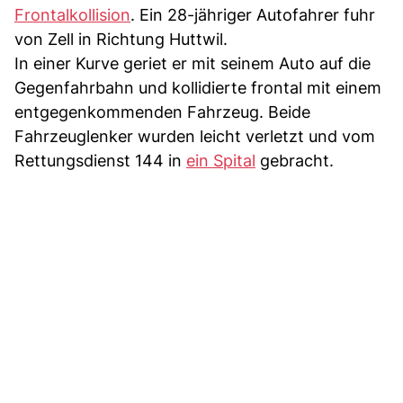
Frontalkollision
. Ein 28-jähriger Autofahrer fuhr
von Zell in Richtung Huttwil.
In einer Kurve geriet er mit seinem Auto auf die
Gegenfahrbahn und kollidierte frontal mit einem
entgegenkommenden Fahrzeug. Beide
Fahrzeuglenker wurden leicht verletzt und vom
Rettungsdienst 144 in
ein Spital
gebracht.