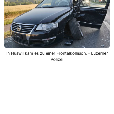
In Hüswil kam es zu einer Frontalkollision. - Luzerner
Polizei