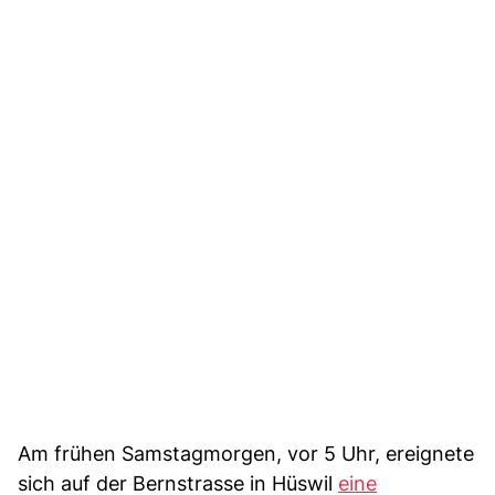
Am frühen Samstagmorgen, vor 5 Uhr, ereignete
sich auf der Bernstrasse in Hüswil
eine