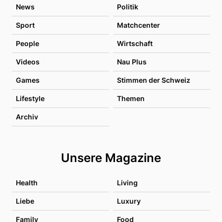
News
Politik
Sport
Matchcenter
People
Wirtschaft
Videos
Nau Plus
Games
Stimmen der Schweiz
Lifestyle
Themen
Archiv
Unsere Magazine
Health
Living
Liebe
Luxury
Family
Food