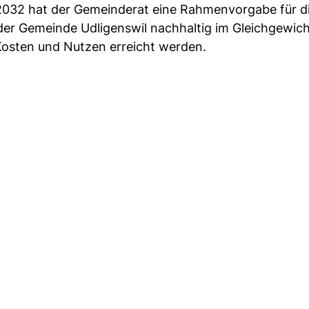
032 hat der Gemeinderat eine Rahmenvorgabe für die
 der Gemeinde Udligenswil nachhaltig im Gleichgewic
Kosten und Nutzen erreicht werden.