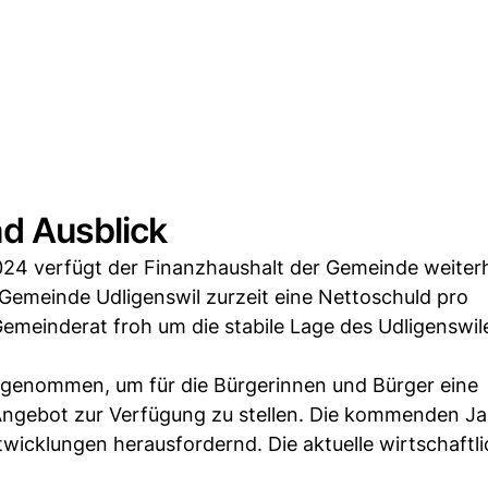
nd Ausblick
24 verfügt der Finanzhaushalt der Gemeinde weiterh
Gemeinde Udligenswil zurzeit eine Nettoschuld pro
emeinderat froh um die stabile Lage des Udligenswil
 genommen, um für die Bürgerinnen und Bürger eine
 Angebot zur Verfügung zu stellen. Die kommenden J
wicklungen herausfordernd. Die aktuelle wirtschaftl