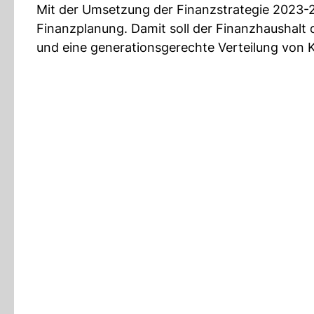
Mit der Umsetzung der Finanzstrategie 2023-2
Finanzplanung. Damit soll der Finanzhaushalt
und eine generationsgerechte Verteilung von 