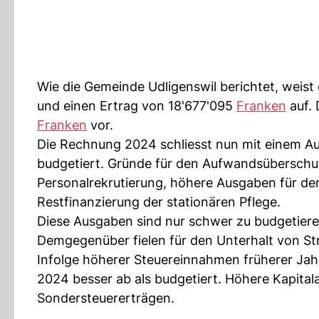
Wie die Gemeinde Udligenswil berichtet, weis
und einen Ertrag von 18'677'095
Franken
auf.
Franken
vor.
Die Rechnung 2024 schliesst nun mit einem 
budgetiert. Gründe für den Aufwandsüberschu
Personalrekrutierung, höhere Ausgaben für den 
Restfinanzierung der stationären Pflege.
Diese Ausgaben sind nur schwer zu budgetiere
Demgegenüber fielen für den Unterhalt von Str
Infolge höherer Steuereinnahmen früherer Jah
2024 besser ab als budgetiert. Höhere Kapita
Sondersteuererträgen.