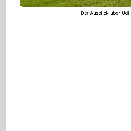
Der Ausblick über Udli