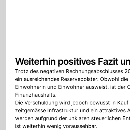
Weiterhin positives Fazit u
Trotz des negativen Rechnungsabschlusses 20
ein ausreichendes Reservepolster. Obwohl die 
Einwohnerin und Einwohner ausweist, ist der G
Finanzhaushalts.
Die Verschuldung wird jedoch bewusst in Kauf
zeitgemässe Infrastruktur und ein attraktives
werden aufgrund der unklaren steuerlichen Ent
ist weiterhin wenig voraussehbar.