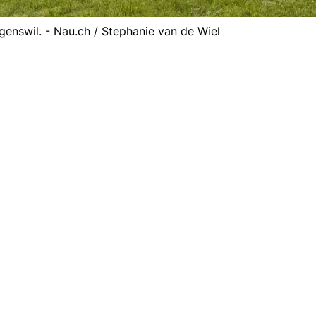
genswil. - Nau.ch / Stephanie van de Wiel