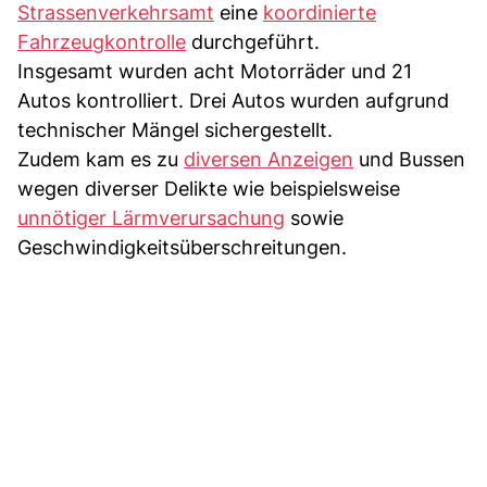
Strassenverkehrsamt
eine
koordinierte
Fahrzeugkontrolle
durchgeführt.
Insgesamt wurden acht Motorräder und 21
Autos kontrolliert. Drei Autos wurden aufgrund
technischer Mängel sichergestellt.
Zudem kam es zu
diversen Anzeigen
und Bussen
wegen diverser Delikte wie beispielsweise
unnötiger Lärmverursachung
sowie
Geschwindigkeitsüberschreitungen.