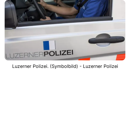
Luzerner Polizei. (Symbolbild) - Luzerner Polizei