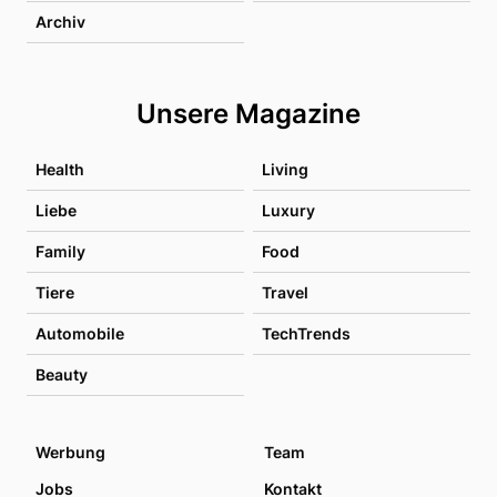
Archiv
Unsere Magazine
Health
Living
Liebe
Luxury
Family
Food
Tiere
Travel
Automobile
TechTrends
Beauty
Werbung
Team
Jobs
Kontakt