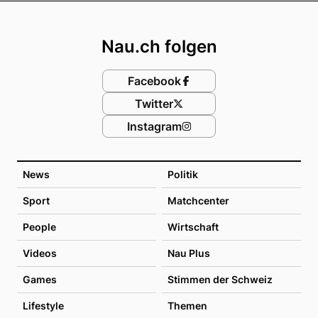
Footer
Nau.ch folgen
Facebook
Twitter
Instagram
News
Politik
Sport
Matchcenter
People
Wirtschaft
Videos
Nau Plus
Games
Stimmen der Schweiz
Lifestyle
Themen