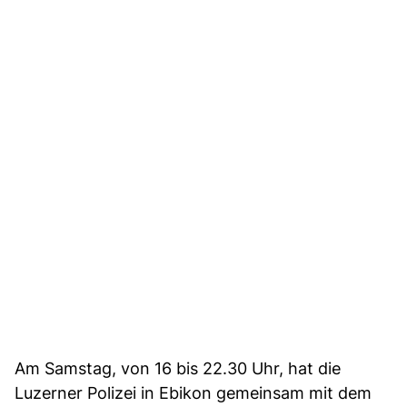
Am Samstag, von 16 bis 22.30 Uhr, hat die
Luzerner Polizei in Ebikon gemeinsam mit dem