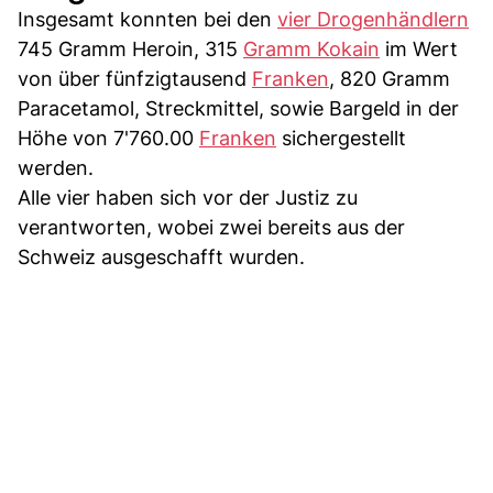
Insgesamt konnten bei den
vier Drogenhändlern
745 Gramm Heroin, 315
Gramm Kokain
im Wert
von über fünfzigtausend
Franken
, 820 Gramm
Paracetamol, Streckmittel, sowie Bargeld in der
Höhe von 7'760.00
Franken
sichergestellt
werden.
Alle vier haben sich vor der Justiz zu
verantworten, wobei zwei bereits aus der
Schweiz ausgeschafft wurden.