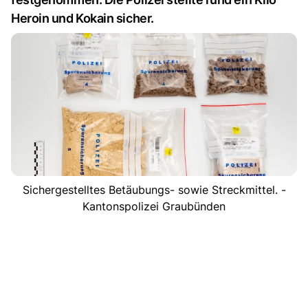
Heroin und Kokain sicher.
Sichergestelltes Betäubungs- sowie Streckmittel. -
Kantonspolizei Graubünden