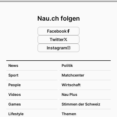
Footer
Nau.ch folgen
Facebook
Twitter
Instagram
News
Politik
Sport
Matchcenter
People
Wirtschaft
Videos
Nau Plus
Games
Stimmen der Schweiz
Lifestyle
Themen