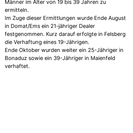
Männer im Alter von 19 bis 39 Jahren zu
ermitteln.
Im Zuge dieser Ermittlungen wurde Ende August
in Domat/Ems ein 21-jähriger Dealer
festgenommen. Kurz darauf erfolgte in Felsberg
die Verhaftung eines 19-Jährigen.
Ende Oktober wurden weiter ein 25-Jähriger in
Bonaduz sowie ein 39-Jähriger in Maienfeld
verhaftet.