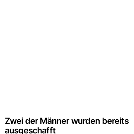
Zwei der Männer wurden bereits
ausgeschafft