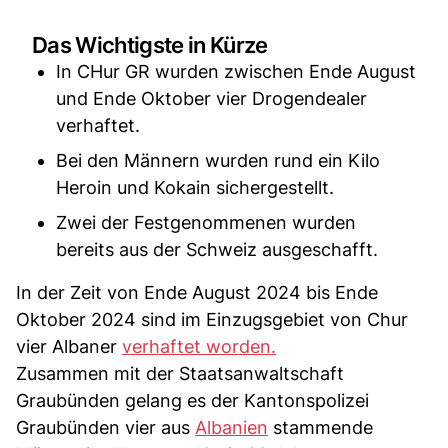
Das Wichtigste in Kürze
In CHur GR wurden zwischen Ende August
und Ende Oktober vier Drogendealer
verhaftet.
Bei den Männern wurden rund ein Kilo
Heroin und Kokain sichergestellt.
Zwei der Festgenommenen wurden
bereits aus der Schweiz ausgeschafft.
In der Zeit von Ende August 2024 bis Ende
Oktober 2024 sind im Einzugsgebiet von Chur
vier Albaner
verhaftet worden.
Zusammen mit der Staatsanwaltschaft
Graubünden gelang es der Kantonspolizei
Graubünden vier aus
Albanien
stammende