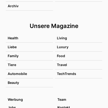
Archiv
Unsere Magazine
Health
Living
Liebe
Luxury
Family
Food
Tiere
Travel
Automobile
TechTrends
Beauty
Werbung
Team
Jobs
Kontakt