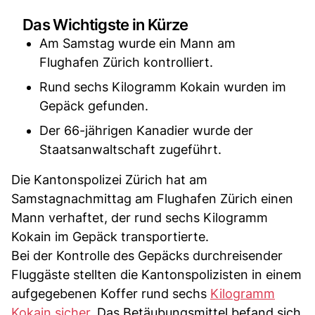
Das Wichtigste in Kürze
Am Samstag wurde ein Mann am
Flughafen Zürich kontrolliert.
Rund sechs Kilogramm Kokain wurden im
Gepäck gefunden.
Der 66-jährigen Kanadier wurde der
Staatsanwaltschaft zugeführt.
Die Kantonspolizei Zürich hat am
Samstagnachmittag am Flughafen Zürich einen
Mann verhaftet, der rund sechs Kilogramm
Kokain im Gepäck transportierte.
Bei der Kontrolle des Gepäcks durchreisender
Fluggäste stellten die Kantonspolizisten in einem
aufgegebenen Koffer rund sechs
Kilogramm
Kokain sicher
. Das Betäubungsmittel befand sich