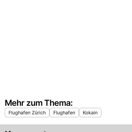
Mehr zum Thema:
Flughafen Zürich
Flughafen
Kokain