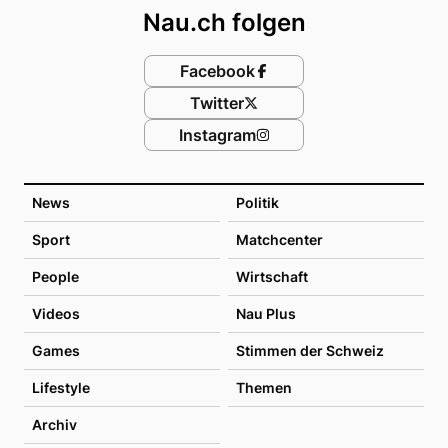
Nau.ch folgen
Facebook
Twitter
Instagram
News
Politik
Sport
Matchcenter
People
Wirtschaft
Videos
Nau Plus
Games
Stimmen der Schweiz
Lifestyle
Themen
Archiv