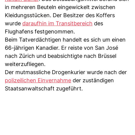
in mehreren Beuteln eingewickelt zwischen
Kleidungsstücken. Der Besitzer des Koffers
wurde
daraufhin im Transitbereich
des
Flughafens festgenommen.
Beim Tatverdächtigen handelt es sich um einen
66-jährigen Kanadier. Er reiste von San José
nach Zürich und beabsichtigte nach Brüssel
weiterzufliegen.
Der mutmassliche Drogenkurier wurde nach der
polizeilichen Einvernahme
der zuständigen
Staatsanwaltschaft zugeführt.