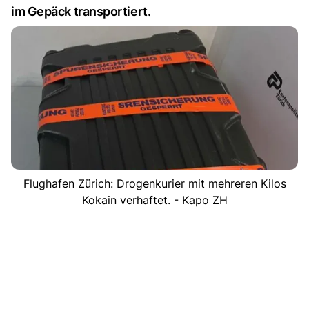
im Gepäck transportiert.
Flughafen Zürich: Drogenkurier mit mehreren Kilos
Kokain verhaftet. - Kapo ZH