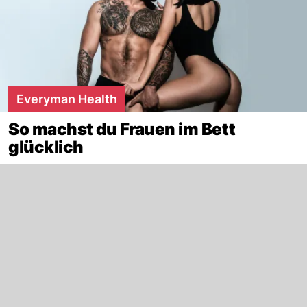
Everyman Health
So machst du Frauen im Bett
glücklich