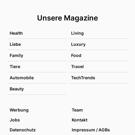
Unsere Magazine
Health
Living
Liebe
Luxury
Family
Food
Tiere
Travel
Automobile
TechTrends
Beauty
Werbung
Team
Jobs
Kontakt
Datenschutz
Impressum / AGBs