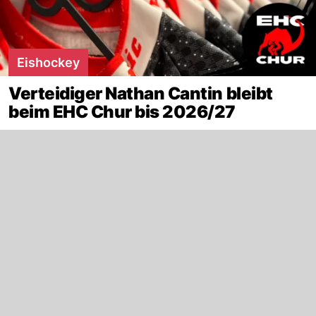
Eishockey
Verteidiger Nathan Cantin bleibt
beim EHC Chur bis 2026/27