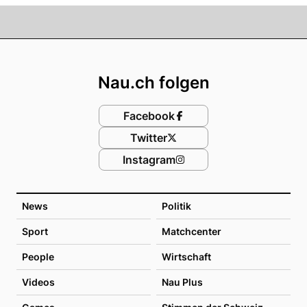
Footer
Nau.ch folgen
Facebook
Twitter
Instagram
News
Politik
Sport
Matchcenter
People
Wirtschaft
Videos
Nau Plus