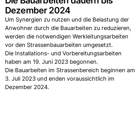
Die Bauarbeiten dauern bis
Dezember 2024
Um Synergien zu nutzen und die Belastung der
Anwohner durch die Bauarbeiten zu reduzieren,
werden die notwendigen Werkleitungsarbeiten
vor den Strassenbauarbeiten umgesetzt.
Die Installations- und Vorbereitungsarbeiten
haben am 19. Juni 2023 begonnen.
Die Bauarbeiten im Strassenbereich beginnen am
3. Juli 2023 und enden voraussichtlich im
Dezember 2024.