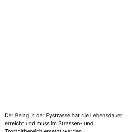
Der Belag in der Eystrasse hat die Lebensdauer
erreicht und muss im Strassen- und
Trottoirbereich ersetzt werden.