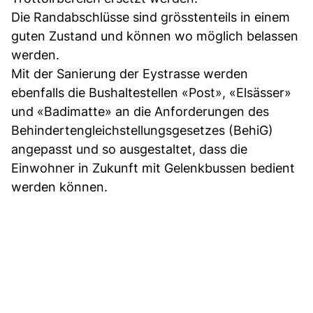
Die Randabschlüsse sind grösstenteils in einem
guten Zustand und können wo möglich belassen
werden.
Mit der Sanierung der Eystrasse werden
ebenfalls die Bushaltestellen «Post», «Elsässer»
und «Badimatte» an die Anforderungen des
Behindertengleichstellungsgesetzes (BehiG)
angepasst und so ausgestaltet, dass die
Einwohner in Zukunft mit Gelenkbussen bedient
werden können.