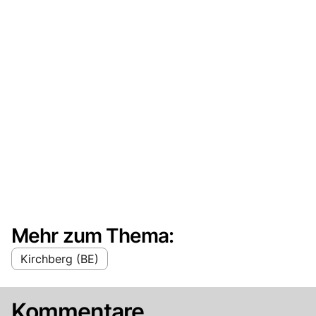
Mehr zum Thema:
Kirchberg (BE)
Kommentare