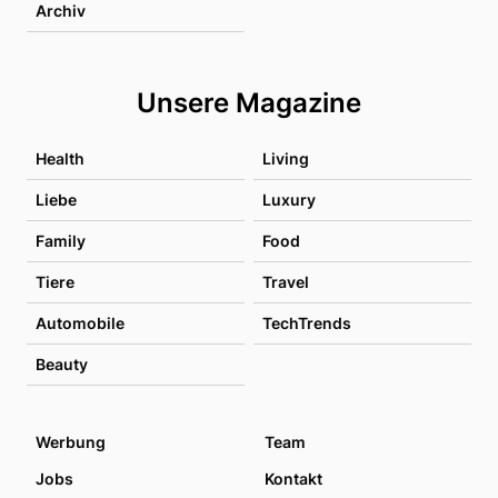
Archiv
Unsere Magazine
Health
Living
Liebe
Luxury
Family
Food
Tiere
Travel
Automobile
TechTrends
Beauty
Werbung
Team
Jobs
Kontakt