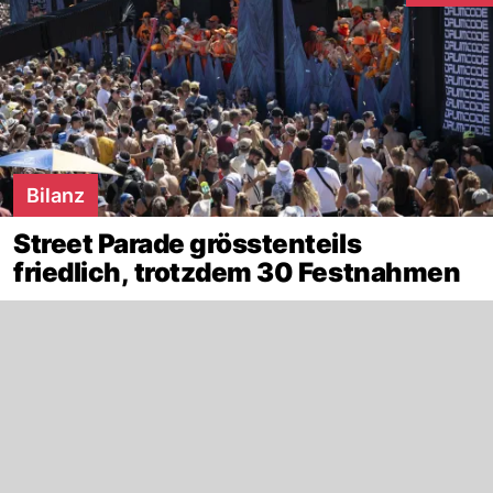
Bilanz
Street Parade grösstenteils
friedlich, trotzdem 30 Festnahmen