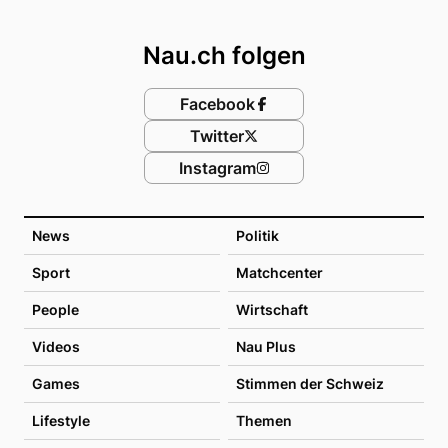
Footer
Nau.ch folgen
Facebook
Twitter
Instagram
News
Politik
Sport
Matchcenter
People
Wirtschaft
Videos
Nau Plus
Games
Stimmen der Schweiz
Lifestyle
Themen