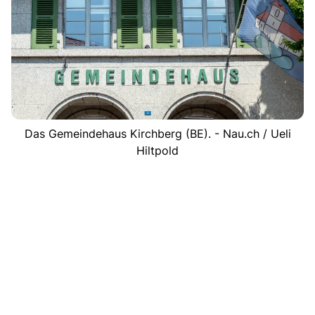
Das Gemeindehaus Kirchberg (BE). - Nau.ch / Ueli
Hiltpold