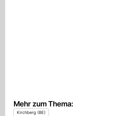
Mehr zum Thema:
Kirchberg (BE)