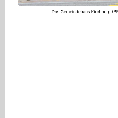
Das Gemeindehaus Kirchberg (BE) 