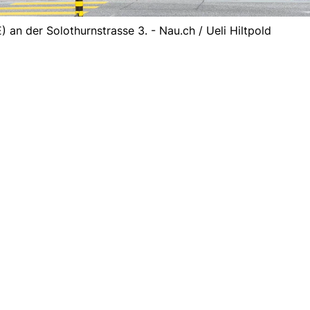
an der Solothurnstrasse 3. - Nau.ch / Ueli Hiltpold