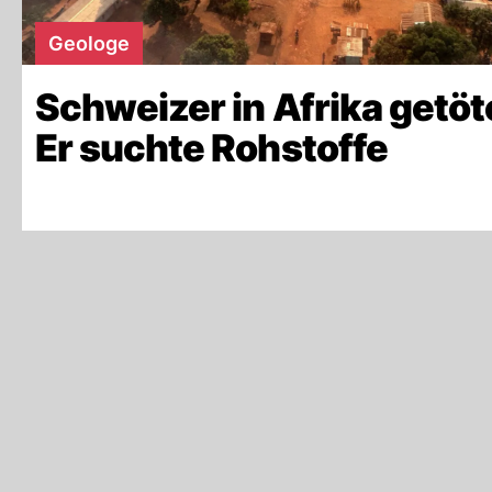
Geologe
Schweizer in Afrika getöt
Er suchte Rohstoffe