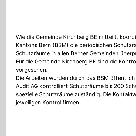
Wie die Gemeinde Kirchberg BE mitteilt, koord
Kantons Bern (BSM) die periodischen Schutzrau
Schutzräume in allen Berner Gemeinden überpr
Für die Gemeinde Kirchberg BE sind die Kontr
vorgesehen.
Die Arbeiten wurden durch das BSM öffentlich 
Audit AG kontrolliert Schutzräume bis 200 Sch
spezielle Schutzräume zuständig. Die Kontakt
jeweiligen Kontrollfirmen.