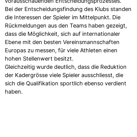
vorausschauenden Entscheidungsprozesses.
Bei der Entscheidungsfindung des Klubs standen
die Interessen der Spieler im Mittelpunkt. Die
Rückmeldungen aus den Teams haben gezeigt,
dass die Möglichkeit, sich auf internationaler
Ebene mit den besten Vereinsmannschaften
Europas zu messen, für viele Athleten einen
hohen Stellenwert besitzt.
Gleichzeitig wurde deutlich, dass die Reduktion
der Kadergrösse viele Spieler ausschliesst, die
sich die Qualifikation sportlich ebenso verdient
haben.