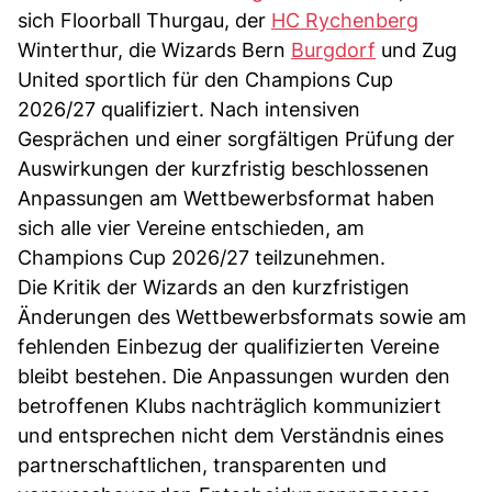
sich Floorball Thurgau, der
HC Rychenberg
Winterthur, die Wizards Bern
Burgdorf
und Zug
United sportlich für den Champions Cup
2026/27 qualifiziert. Nach intensiven
Gesprächen und einer sorgfältigen Prüfung der
Auswirkungen der kurzfristig beschlossenen
Anpassungen am Wettbewerbsformat haben
sich alle vier Vereine entschieden, am
Champions Cup 2026/27 teilzunehmen.
Die Kritik der Wizards an den kurzfristigen
Änderungen des Wettbewerbsformats sowie am
fehlenden Einbezug der qualifizierten Vereine
bleibt bestehen. Die Anpassungen wurden den
betroffenen Klubs nachträglich kommuniziert
und entsprechen nicht dem Verständnis eines
partnerschaftlichen, transparenten und