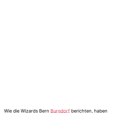
Wie die Wizards Bern
Burgdorf
berichten, haben