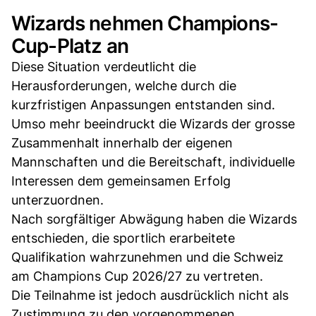
Wizards nehmen Champions-
Cup-Platz an
Diese Situation verdeutlicht die
Herausforderungen, welche durch die
kurzfristigen Anpassungen entstanden sind.
Umso mehr beeindruckt die Wizards der grosse
Zusammenhalt innerhalb der eigenen
Mannschaften und die Bereitschaft, individuelle
Interessen dem gemeinsamen Erfolg
unterzuordnen.
Nach sorgfältiger Abwägung haben die Wizards
entschieden, die sportlich erarbeitete
Qualifikation wahrzunehmen und die Schweiz
am Champions Cup 2026/27 zu vertreten.
Die Teilnahme ist jedoch ausdrücklich nicht als
Zustimmung zu den vorgenommenen