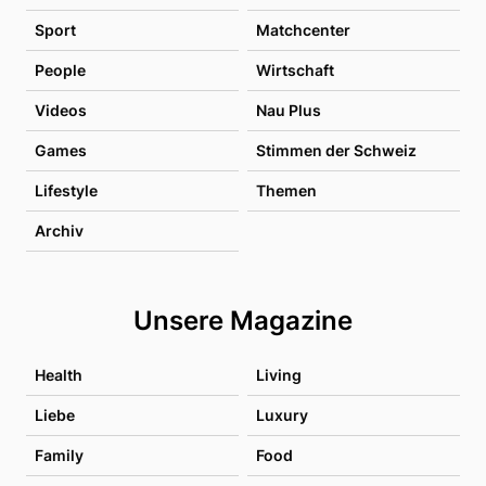
Sport
Matchcenter
People
Wirtschaft
Videos
Nau Plus
Games
Stimmen der Schweiz
Lifestyle
Themen
Archiv
Unsere Magazine
Health
Living
Liebe
Luxury
Family
Food