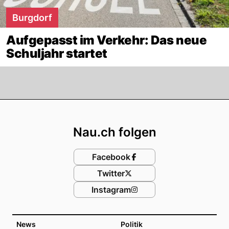
Burgdorf
Aufgepasst im Verkehr: Das neue
Schuljahr startet
Footer
Nau.ch folgen
Facebook
Twitter
Instagram
News
Politik