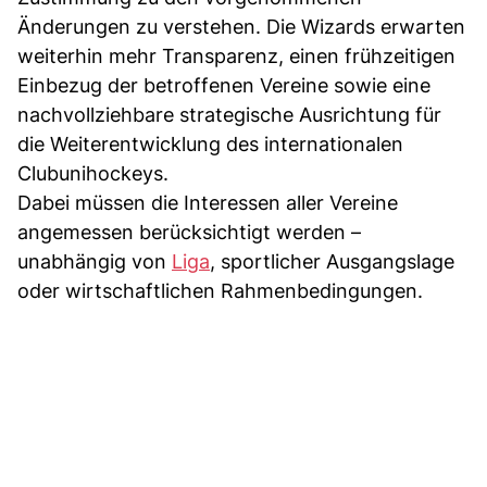
Änderungen zu verstehen. Die Wizards erwarten
weiterhin mehr Transparenz, einen frühzeitigen
Einbezug der betroffenen Vereine sowie eine
nachvollziehbare strategische Ausrichtung für
die Weiterentwicklung des internationalen
Clubunihockeys.
Dabei müssen die Interessen aller Vereine
angemessen berücksichtigt werden –
unabhängig von
Liga
, sportlicher Ausgangslage
oder wirtschaftlichen Rahmenbedingungen.