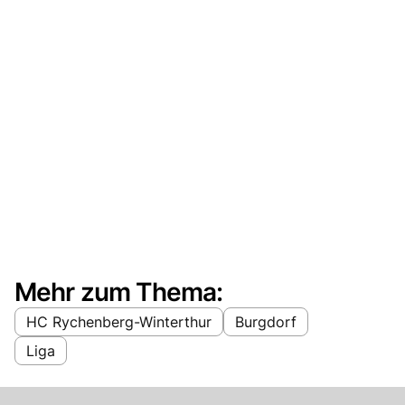
Mehr zum Thema:
HC Rychenberg-Winterthur
Burgdorf
Liga