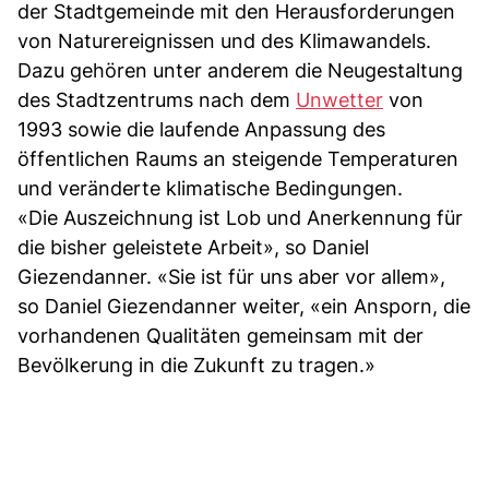
der Stadtgemeinde mit den Herausforderungen
von Naturereignissen und des Klimawandels.
Dazu gehören unter anderem die Neugestaltung
des Stadtzentrums nach dem
Unwetter
von
1993 sowie die laufende Anpassung des
öffentlichen Raums an steigende Temperaturen
und veränderte klimatische Bedingungen.
«Die Auszeichnung ist Lob und Anerkennung für
die bisher geleistete Arbeit», so Daniel
Giezendanner. «Sie ist für uns aber vor allem»,
so Daniel Giezendanner weiter, «ein Ansporn, die
vorhandenen Qualitäten gemeinsam mit der
Bevölkerung in die Zukunft zu tragen.»