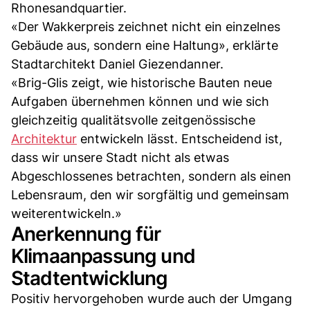
Rhonesandquartier.
«Der Wakkerpreis zeichnet nicht ein einzelnes
Gebäude aus, sondern eine Haltung», erklärte
Stadtarchitekt Daniel Giezendanner.
«Brig-Glis zeigt, wie historische Bauten neue
Aufgaben übernehmen können und wie sich
gleichzeitig qualitätsvolle zeitgenössische
Architektur
entwickeln lässt. Entscheidend ist,
dass wir unsere Stadt nicht als etwas
Abgeschlossenes betrachten, sondern als einen
Lebensraum, den wir sorgfältig und gemeinsam
weiterentwickeln.»
Anerkennung für
Klimaanpassung und
Stadtentwicklung
Positiv hervorgehoben wurde auch der Umgang