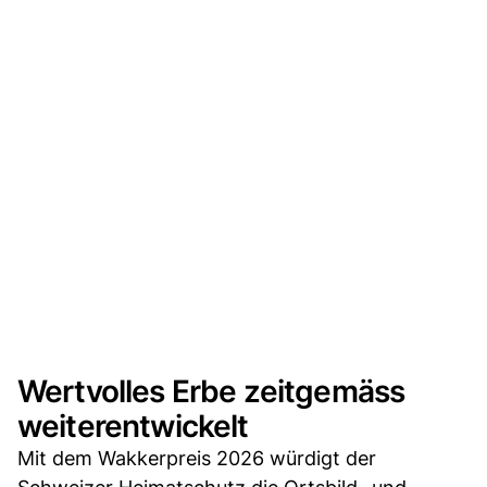
Wertvolles Erbe zeitgemäss
weiterentwickelt
Mit dem Wakkerpreis 2026 würdigt der