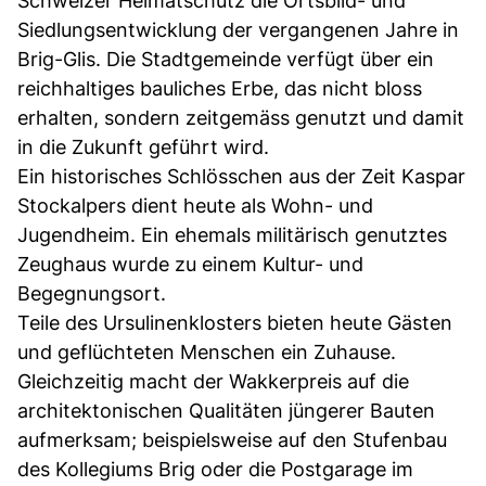
Schweizer Heimatschutz die Ortsbild- und
Siedlungsentwicklung der vergangenen Jahre in
Brig-Glis. Die Stadtgemeinde verfügt über ein
reichhaltiges bauliches Erbe, das nicht bloss
erhalten, sondern zeitgemäss genutzt und damit
in die Zukunft geführt wird.
Ein historisches Schlösschen aus der Zeit Kaspar
Stockalpers dient heute als Wohn- und
Jugendheim. Ein ehemals militärisch genutztes
Zeughaus wurde zu einem Kultur- und
Begegnungsort.
Teile des Ursulinenklosters bieten heute Gästen
und geflüchteten Menschen ein Zuhause.
Gleichzeitig macht der Wakkerpreis auf die
architektonischen Qualitäten jüngerer Bauten
aufmerksam; beispielsweise auf den Stufenbau
des Kollegiums Brig oder die Postgarage im