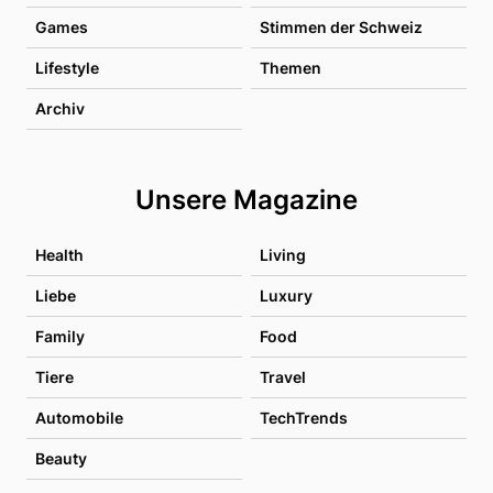
Games
Stimmen der Schweiz
Lifestyle
Themen
Archiv
Unsere Magazine
Health
Living
Liebe
Luxury
Family
Food
Tiere
Travel
Automobile
TechTrends
Beauty