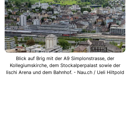
Blick auf Brig mit der A9 Simplonstrasse, der
Kollegiumskirche, dem Stockalperpalast sowie der
Iischi Arena und dem Bahnhof. - Nau.ch / Ueli Hiltpold