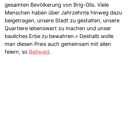
gesamten Bevölkerung von Brig-Glis. Viele
Menschen haben über Jahrzehnte hinweg dazu
beigetragen, unsere Stadt zu gestalten, unsere
Quartiere lebenswert zu machen und unser
bauliches Erbe zu bewahren.» Deshalb wolle
man diesen Preis auch gemeinsam mit allen
feiern, so
Bellwald
.