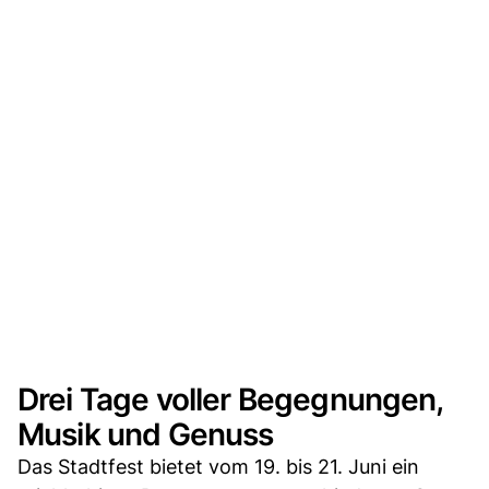
Drei Tage voller Begegnungen,
Musik und Genuss
Das Stadtfest bietet vom 19. bis 21. Juni ein