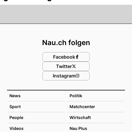
Footer
Nau.ch folgen
Facebook
Twitter
Instagram
News
Politik
Sport
Matchcenter
People
Wirtschaft
Videos
Nau Plus