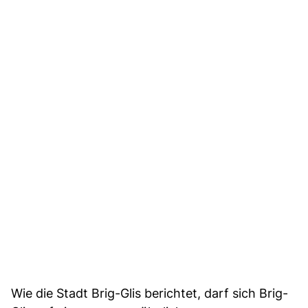
Wie die Stadt Brig-Glis berichtet, darf sich Brig-