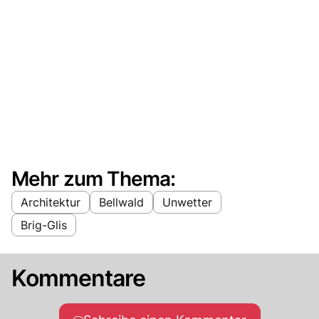
Mehr zum Thema:
Architektur
Bellwald
Unwetter
Brig-Glis
Kommentare