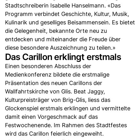
Stadtschreiberin Isabelle Hanselmann. «Das
Programm verbindet Geschichte, Kultur, Musik,
Kulinarik und geselliges Beisammensein. Es bietet
die Gelegenheit, bekannte Orte neu zu
entdecken und miteinander die Freude über
diese besondere Auszeichnung zu teilen.»
Das Carillon erklingt erstmals
Einen besonderen Abschluss der
Medienkonferenz bildete die erstmalige
Präsentation des neuen Carillons der
Wallfahrtskirche von Glis. Beat Jaggy,
Kulturpreisträger von Brig-Glis, liess das
Glockenspiel erstmals erklingen und vermittelte
damit einen Vorgeschmack auf das
Festwochenende. Im Rahmen des Stadtfestes
wird das Carillon feierlich eingeweiht.