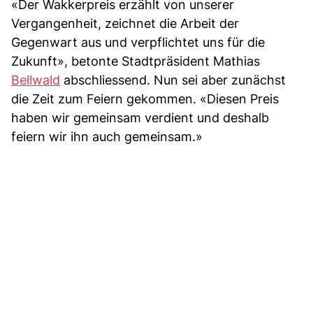
«Der Wakkerpreis erzählt von unserer
Vergangenheit, zeichnet die Arbeit der
Gegenwart aus und verpflichtet uns für die
Zukunft», betonte Stadtpräsident Mathias
Bellwald
abschliessend. Nun sei aber zunächst
die Zeit zum Feiern gekommen. «Diesen Preis
haben wir gemeinsam verdient und deshalb
feiern wir ihn auch gemeinsam.»