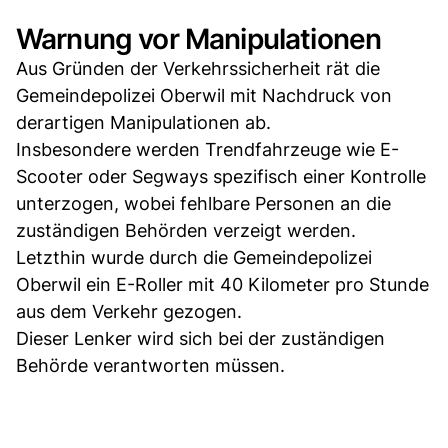
Warnung vor Manipulationen
Aus Gründen der Verkehrssicherheit rät die
Gemeindepolizei Oberwil mit Nachdruck von
derartigen Manipulationen ab.
Insbesondere werden Trendfahrzeuge wie E-
Scooter oder Segways spezifisch einer Kontrolle
unterzogen, wobei fehlbare Personen an die
zuständigen Behörden verzeigt werden.
Letzthin wurde durch die Gemeindepolizei
Oberwil ein E-Roller mit 40 Kilometer pro Stunde
aus dem Verkehr gezogen.
Dieser Lenker wird sich bei der zuständigen
Behörde verantworten müssen.