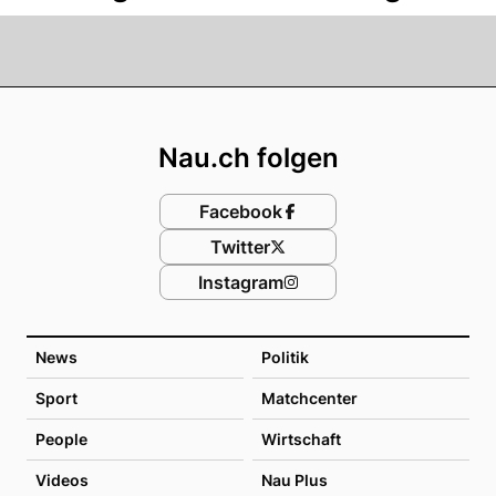
Footer
Nau.ch folgen
Facebook
Twitter
Instagram
News
Politik
Sport
Matchcenter
People
Wirtschaft
Videos
Nau Plus