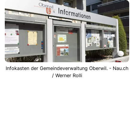
Infokasten der Gemeindeverwaltung Oberwil. - Nau.ch
/ Werner Rolli