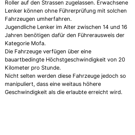
Roller auf den Strassen zugelassen. Erwachsene
Lenker können ohne Führerprüfung mit solchen
Fahrzeugen umherfahren.
Jugendliche Lenker im Alter zwischen 14 und 16
Jahren benötigen dafür den Führerausweis der
Kategorie Mofa.
Die Fahrzeuge verfügen über eine
bauartbedingte Höchstgeschwindigkeit von 20
Kilometer pro Stunde.
Nicht selten werden diese Fahrzeuge jedoch so
manipuliert, dass eine weitaus höhere
Geschwindigkeit als die erlaubte erreicht wird.