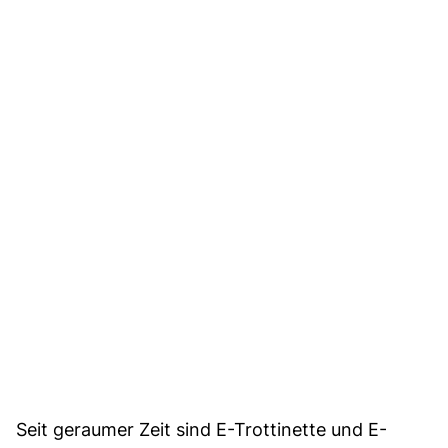
Seit geraumer Zeit sind E-Trottinette und E-