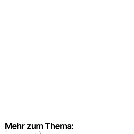
Mehr zum Thema: