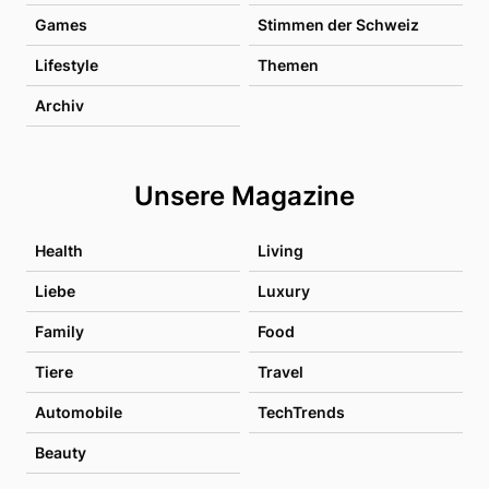
Games
Stimmen der Schweiz
Lifestyle
Themen
Archiv
Unsere Magazine
Health
Living
Liebe
Luxury
Family
Food
Tiere
Travel
Automobile
TechTrends
Beauty