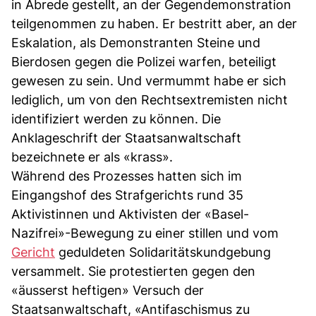
in Abrede gestellt, an der Gegendemonstration
teilgenommen zu haben. Er bestritt aber, an der
Eskalation, als Demonstranten Steine und
Bierdosen gegen die Polizei warfen, beteiligt
gewesen zu sein. Und vermummt habe er sich
lediglich, um von den Rechtsextremisten nicht
identifiziert werden zu können. Die
Anklageschrift der Staatsanwaltschaft
bezeichnete er als «krass».
Während des Prozesses hatten sich im
Eingangshof des Strafgerichts rund 35
Aktivistinnen und Aktivisten der «Basel-
Nazifrei»-Bewegung zu einer stillen und vom
Gericht
geduldeten Solidaritätskundgebung
versammelt. Sie protestierten gegen den
«äusserst heftigen» Versuch der
Staatsanwaltschaft, «Antifaschismus zu