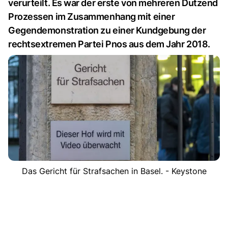
verurteilt. Es war der erste von mehreren Dutzend
Prozessen im Zusammenhang mit einer
Gegendemonstration zu einer Kundgebung der
rechtsextremen Partei Pnos aus dem Jahr 2018.
Das Gericht für Strafsachen in Basel. - Keystone