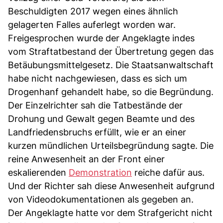
Beschuldigten 2017 wegen eines ähnlich
gelagerten Falles auferlegt worden war.
Freigesprochen wurde der Angeklagte indes
vom Straftatbestand der Übertretung gegen das
Betäubungsmittelgesetz. Die Staatsanwaltschaft
habe nicht nachgewiesen, dass es sich um
Drogenhanf gehandelt habe, so die Begründung.
Der Einzelrichter sah die Tatbestände der
Drohung und Gewalt gegen Beamte und des
Landfriedensbruchs erfüllt, wie er an einer
kurzen mündlichen Urteilsbegründung sagte. Die
reine Anwesenheit an der Front einer
eskalierenden
Demonstration
reiche dafür aus.
Und der Richter sah diese Anwesenheit aufgrund
von Videodokumentationen als gegeben an.
Der Angeklagte hatte vor dem Strafgericht nicht