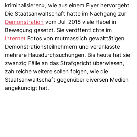
kriminalisieren», wie aus einem Flyer hervorgeht.
Die Staatsanwaltschaft hatte im Nachgang zur
Demonstration
vom Juli 2018 viele Hebel in
Bewegung gesetzt. Sie veröffentlichte im
Internet
Fotos von mutmasslich gewalttätigen
Demonstrationsteilnehmern und veranlasste
mehrere Hausdurchsuchungen. Bis heute hat sie
zwanzig Fälle an das Strafgericht überwiesen,
zahlreiche weitere sollen folgen, wie die
Staatsanwaltschaft gegenüber diversen Medien
angekündigt hat.