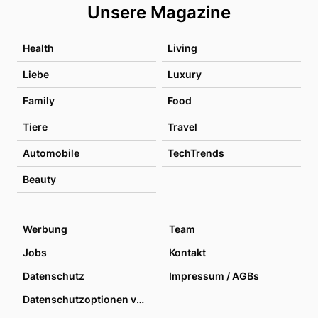
Unsere Magazine
Health
Living
Liebe
Luxury
Family
Food
Tiere
Travel
Automobile
TechTrends
Beauty
Werbung
Team
Jobs
Kontakt
Datenschutz
Impressum / AGBs
Datenschutzoptionen verwalten