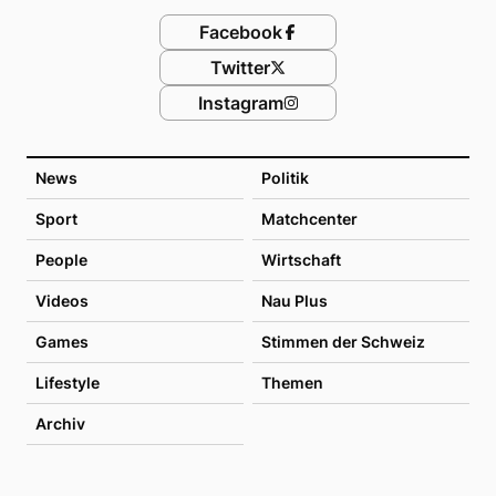
Facebook
Twitter
Instagram
News
Politik
Sport
Matchcenter
People
Wirtschaft
Videos
Nau Plus
Games
Stimmen der Schweiz
Lifestyle
Themen
Archiv