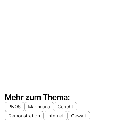
Mehr zum Thema:
PNOS
Marihuana
Gericht
Demonstration
Internet
Gewalt