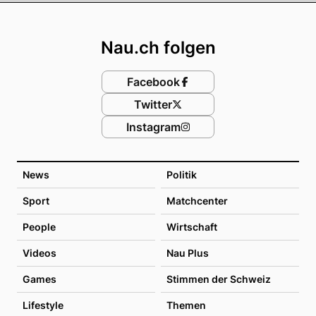
Footer
Nau.ch folgen
Facebook
Twitter
Instagram
News
Politik
Sport
Matchcenter
People
Wirtschaft
Videos
Nau Plus
Games
Stimmen der Schweiz
Lifestyle
Themen