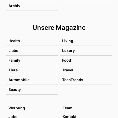
Archiv
Unsere Magazine
Health
Living
Liebe
Luxury
Family
Food
Tiere
Travel
Automobile
TechTrends
Beauty
Werbung
Team
Jobs
Kontakt