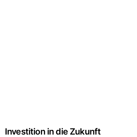
Investition in die Zukunft