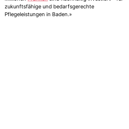
zukunftsfähige und bedarfsgerechte
Pflegeleistungen in Baden.»