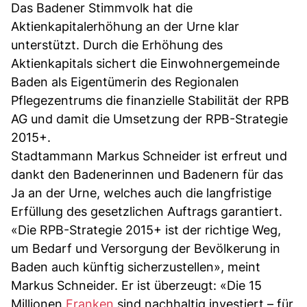
Das Badener Stimmvolk hat die
Aktienkapitalerhöhung an der Urne klar
unterstützt. Durch die Erhöhung des
Aktienkapitals sichert die Einwohnergemeinde
Baden als Eigentümerin des Regionalen
Pflegezentrums die finanzielle Stabilität der RPB
AG und damit die Umsetzung der RPB-Strategie
2015+.
Stadtammann Markus Schneider ist erfreut und
dankt den Badenerinnen und Badenern für das
Ja an der Urne, welches auch die langfristige
Erfüllung des gesetzlichen Auftrags garantiert.
«Die RPB-Strategie 2015+ ist der richtige Weg,
um Bedarf und Versorgung der Bevölkerung in
Baden auch künftig sicherzustellen», meint
Markus Schneider. Er ist überzeugt: «Die 15
Millionen
Franken
sind nachhaltig investiert – für