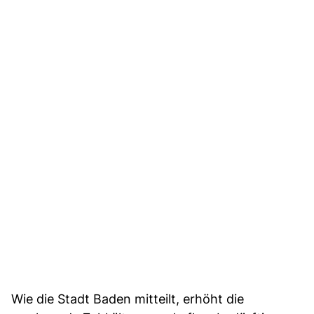
Wie die Stadt Baden mitteilt, erhöht die