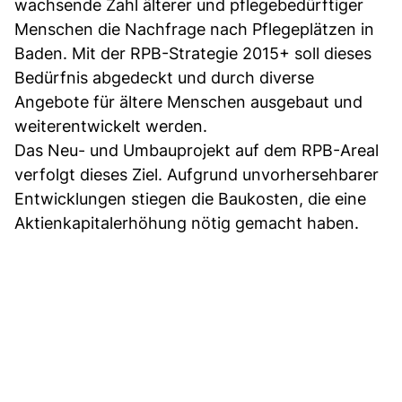
wachsende Zahl älterer und pflegebedürftiger
Menschen die Nachfrage nach Pflegeplätzen in
Baden. Mit der RPB-Strategie 2015+ soll dieses
Bedürfnis abgedeckt und durch diverse
Angebote für ältere Menschen ausgebaut und
weiterentwickelt werden.
Das Neu- und Umbauprojekt auf dem RPB-Areal
verfolgt dieses Ziel. Aufgrund unvorhersehbarer
Entwicklungen stiegen die Baukosten, die eine
Aktienkapitalerhöhung nötig gemacht haben.