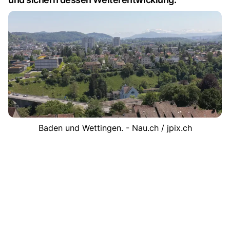
Baden und Wettingen. - Nau.ch / jpix.ch