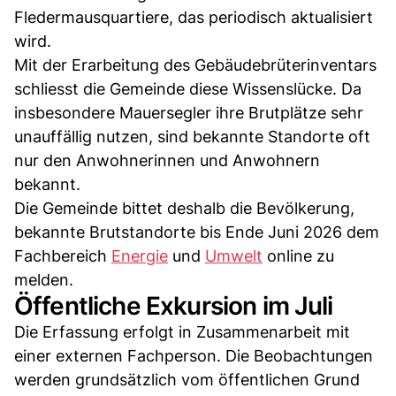
Fledermausquartiere, das periodisch aktualisiert
wird.
Mit der Erarbeitung des Gebäudebrüterinventars
schliesst die Gemeinde diese Wissenslücke. Da
insbesondere Mauersegler ihre Brutplätze sehr
unauffällig nutzen, sind bekannte Standorte oft
nur den Anwohnerinnen und Anwohnern
bekannt.
Die Gemeinde bittet deshalb die Bevölkerung,
bekannte Brutstandorte bis Ende Juni 2026 dem
Fachbereich
Energie
und
Umwelt
online zu
melden.
Öffentliche Exkursion im Juli
Die Erfassung erfolgt in Zusammenarbeit mit
einer externen Fachperson. Die Beobachtungen
werden grundsätzlich vom öffentlichen Grund