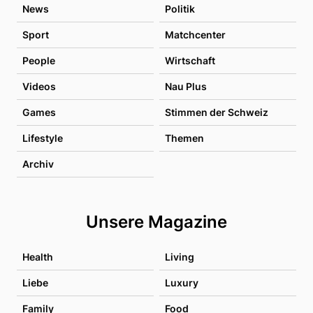
News
Politik
Sport
Matchcenter
People
Wirtschaft
Videos
Nau Plus
Games
Stimmen der Schweiz
Lifestyle
Themen
Archiv
Unsere Magazine
Health
Living
Liebe
Luxury
Family
Food