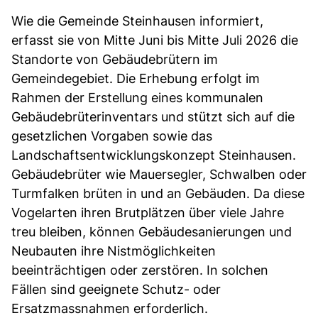
Wie die Gemeinde Steinhausen informiert,
erfasst sie von Mitte Juni bis Mitte Juli 2026 die
Standorte von Gebäudebrütern im
Gemeindegebiet. Die Erhebung erfolgt im
Rahmen der Erstellung eines kommunalen
Gebäudebrüterinventars und stützt sich auf die
gesetzlichen Vorgaben sowie das
Landschaftsentwicklungskonzept Steinhausen.
Gebäudebrüter wie Mauersegler, Schwalben oder
Turmfalken brüten in und an Gebäuden. Da diese
Vogelarten ihren Brutplätzen über viele Jahre
treu bleiben, können Gebäudesanierungen und
Neubauten ihre Nistmöglichkeiten
beeinträchtigen oder zerstören. In solchen
Fällen sind geeignete Schutz- oder
Ersatzmassnahmen erforderlich.