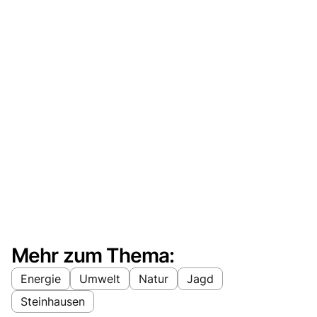
Mehr zum Thema:
Energie
Umwelt
Natur
Jagd
Steinhausen