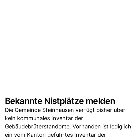
Bekannte Nistplätze melden
Die Gemeinde Steinhausen verfügt bisher über
kein kommunales Inventar der
Gebäudebrüterstandorte. Vorhanden ist lediglich
ein vom Kanton geführtes Inventar der