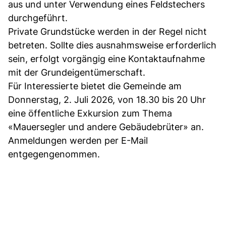
aus und unter Verwendung eines Feldstechers
durchgeführt.
Private Grundstücke werden in der Regel nicht
betreten. Sollte dies ausnahmsweise erforderlich
sein, erfolgt vorgängig eine Kontaktaufnahme
mit der Grundeigentümerschaft.
Für Interessierte bietet die Gemeinde am
Donnerstag, 2. Juli 2026, von 18.30 bis 20 Uhr
eine öffentliche Exkursion zum Thema
«Mauersegler und andere Gebäudebrüter» an.
Anmeldungen werden per E-Mail
entgegengenommen.