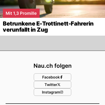
Mit 1,3 Promille
Betrunkene E-Trottinett-Fahrerin
verunfallt in Zug
Footer
Nau.ch folgen
Facebook
Twitter
Instagram