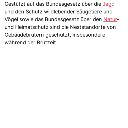
Gestützt auf das Bundesgesetz über die
Jagd
und den Schutz wildlebender Säugetiere und
Vögel sowie das Bundesgesetz über den
Natur
-
und Heimatschutz sind die Neststandorte von
Gebäudebrütern geschützt, insbesondere
während der Brutzeit.