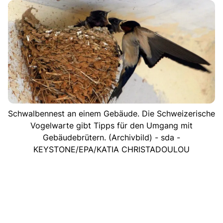
Schwalbennest an einem Gebäude. Die Schweizerische
Vogelwarte gibt Tipps für den Umgang mit
Gebäudebrütern. (Archivbild) - sda -
KEYSTONE/EPA/KATIA CHRISTADOULOU