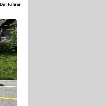
 Der Fahrer