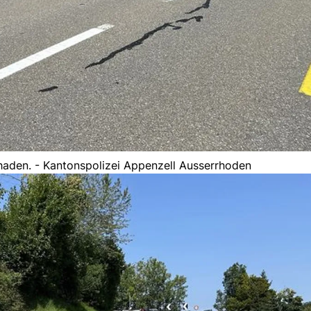
haden. - Kantonspolizei Appenzell Ausserrhoden