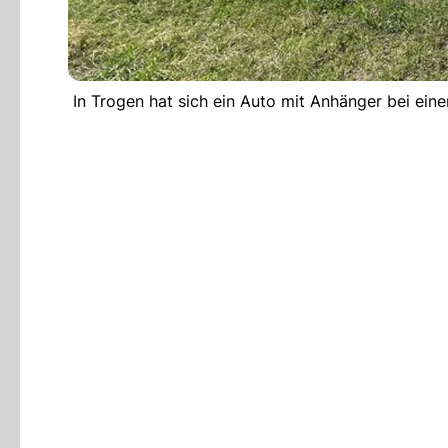
In Trogen hat sich ein Auto mit Anhänger bei ei