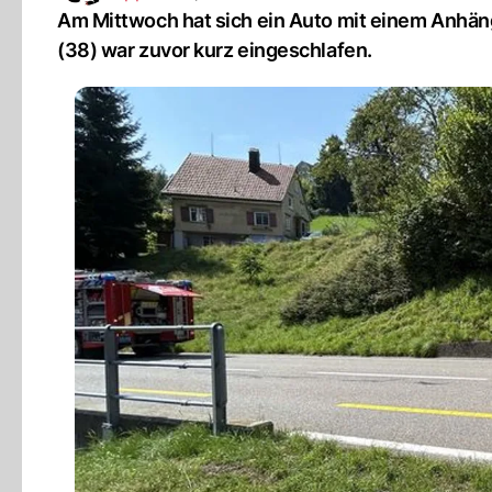
Am Mittwoch hat sich ein Auto mit einem Anhäng
(38) war zuvor kurz eingeschlafen.