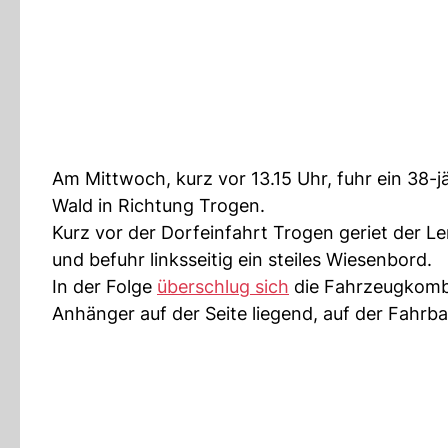
Am Mittwoch, kurz vor 13.15 Uhr, fuhr ein 38
Wald in Richtung Trogen.
Kurz vor der Dorfeinfahrt Trogen geriet der 
und befuhr linksseitig ein steiles Wiesenbord.
In der Folge
überschlug sich
die Fahrzeugkomb
Anhänger auf der Seite liegend, auf der Fahrb