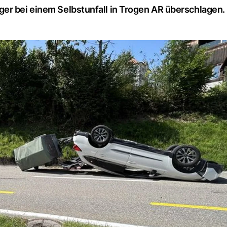
er bei einem Selbstunfall in Trogen AR überschlagen.