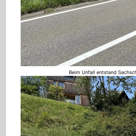
Beim Unfall entstand Sachsc