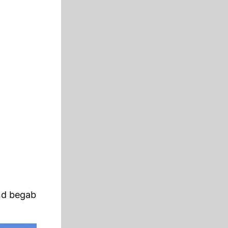
und begab