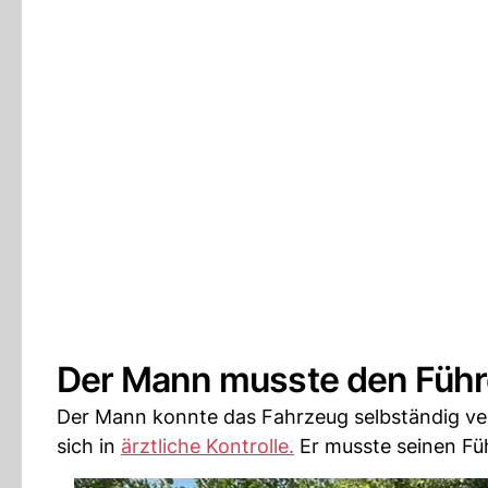
Der Mann musste den Füh
Der Mann konnte das Fahrzeug selbständig verl
sich in
ärztliche Kontrolle.
Er musste seinen Füh