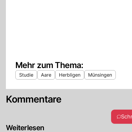
Mehr zum Thema:
Studie
Aare
Herbligen
Münsingen
Kommentare
Sch
Weiterlesen