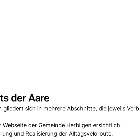
ts der Aare
liedert sich in mehrere Abschnitte, die jeweils Ver
 Webseite der Gemeinde Herbligen ersichtlich.
erung und Realisierung der Alltagsveloroute.