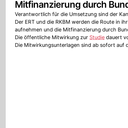
Mitfinanzierung durch Bun
Verantwortlich für die Umsetzung sind der Ka
Der ERT und die RKBM werden die Route in ih
aufnehmen und die Mitfinanzierung durch Bun
Die öffentliche Mitwirkung zur
Studie
dauert v
Die Mitwirkungsunterlagen sind ab sofort auf