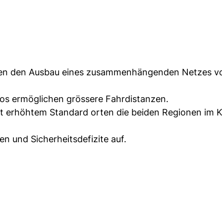
onen den Ausbau eines zusammenhängenden Netzes v
os ermöglichen grössere Fahrdistanzen.
mit erhöhtem Standard orten die beiden Regionen im K
n und Sicherheitsdefizite auf.