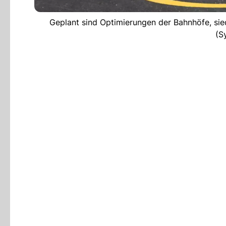
Geplant sind Optimierungen der Bahnhöfe, sie
(S