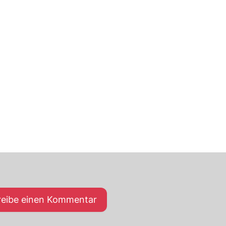
reibe einen Kommentar