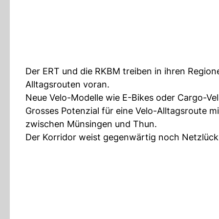
Der ERT und die RKBM treiben in ihren Regi
Alltagsrouten voran.
Neue Velo-Modelle wie E-Bikes oder Cargo-Vel
Grosses Potenzial für eine Velo-Alltagsroute 
zwischen Münsingen und Thun.
Der Korridor weist gegenwärtig noch Netzlücke