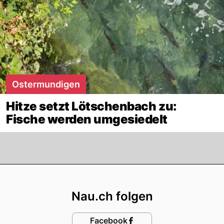
Ostermundigen
Hitze setzt Lötschenbach zu:
Fische werden umgesiedelt
Footer
Nau.ch folgen
Facebook