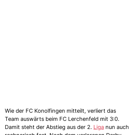
Wie der FC Konolfingen mitteilt, verliert das
Team auswärts beim FC Lerchenfeld mit 3:0.
Damit steht der Abstieg aus der 2.
Liga
nun auch