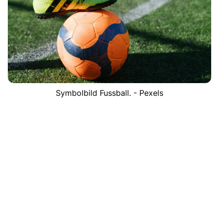
Symbolbild Fussball. - Pexels