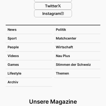
Twitter
Instagram
News
Politik
Sport
Matchcenter
People
Wirtschaft
Videos
Nau Plus
Games
Stimmen der Schweiz
Lifestyle
Themen
Archiv
Unsere Magazine