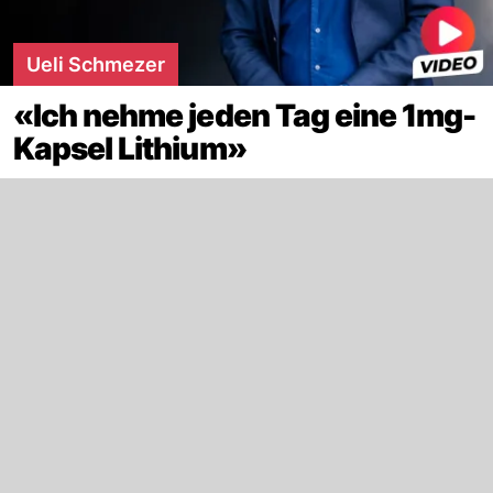
Ueli Schmezer
«Ich nehme jeden Tag eine 1mg-
Kapsel Lithium»