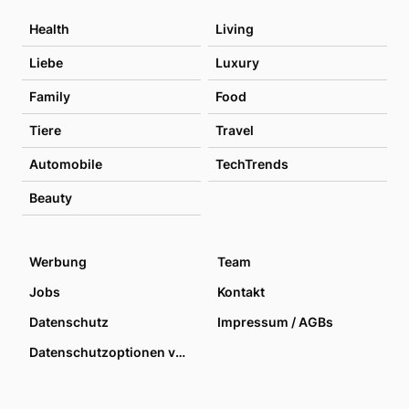
Health
Living
Liebe
Luxury
Family
Food
Tiere
Travel
Automobile
TechTrends
Beauty
Werbung
Team
Jobs
Kontakt
Datenschutz
Impressum / AGBs
Datenschutzoptionen verwalten