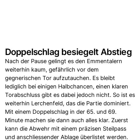
Doppelschlag besiegelt Abstieg
Nach der Pause gelingt es den Emmentalern
weiterhin kaum, gefährlich vor dem
gegnerischen Tor aufzutauchen. Es bleibt
lediglich bei einigen Halbchancen, einen klaren
Torabschluss gibt es dabei jedoch nicht. So ist es
weiterhin Lerchenfeld, das die Partie dominiert.
Mit einem Doppelschlag in der 65. und 69.
Minute machen sie dann auch alles klar. Zuerst
kann die Abwehr mit einem präzisen Steilpass
und anschliessender Ablage überlistet werden.