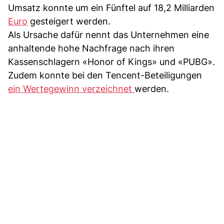
Umsatz konnte um ein Fünftel auf 18,2 Milliarden
Euro
gesteigert werden.
Als Ursache dafür nennt das Unternehmen eine
anhaltende hohe Nachfrage nach ihren
Kassenschlagern «Honor of Kings» und «PUBG».
Zudem konnte bei den Tencent-Beteiligungen
ein Wertegewinn verzeichnet
werden.