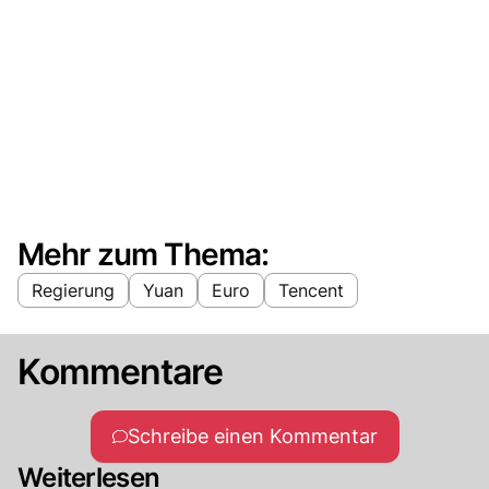
Mehr zum Thema:
Regierung
Yuan
Euro
Tencent
Kommentare
Schreibe einen Kommentar
Weiterlesen