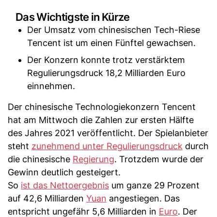
Das Wichtigste in Kürze
Der Umsatz vom chinesischen Tech-Riese
Tencent ist um einen Fünftel gewachsen.
Der Konzern konnte trotz verstärktem
Regulierungsdruck 18,2 Milliarden Euro
einnehmen.
Der chinesische Technologiekonzern Tencent
hat am Mittwoch die Zahlen zur ersten Hälfte
des Jahres 2021 veröffentlicht. Der Spielanbieter
steht
zunehmend unter Regulierungsdruck
durch
die chinesische
Regierung
. Trotzdem wurde der
Gewinn deutlich gesteigert.
So
ist das Nettoergebnis
um ganze 29 Prozent
auf 42,6 Milliarden
Yuan
angestiegen. Das
entspricht ungefähr 5,6 Milliarden in
Euro
. Der