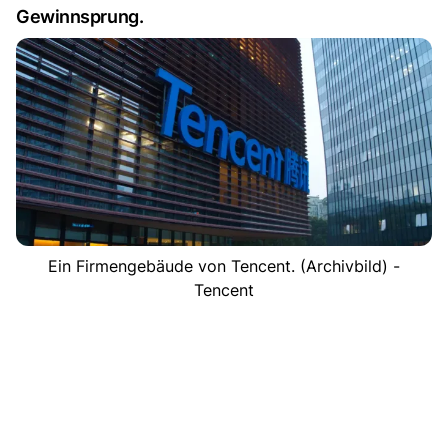
Gewinnsprung.
Ein Firmengebäude von Tencent. (Archivbild) -
Tencent