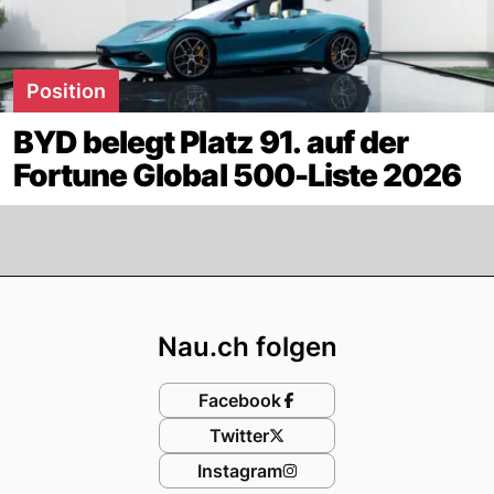
Position
BYD belegt Platz 91. auf der
Fortune Global 500-Liste 2026
Footer
Nau.ch folgen
Facebook
Twitter
Instagram