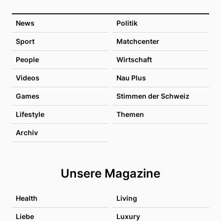
News
Politik
Sport
Matchcenter
People
Wirtschaft
Videos
Nau Plus
Games
Stimmen der Schweiz
Lifestyle
Themen
Archiv
Unsere Magazine
Health
Living
Liebe
Luxury