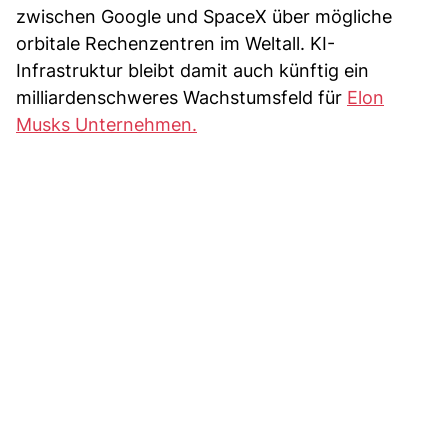
zwischen Google und SpaceX über mögliche
orbitale Rechenzentren im Weltall. KI-
Infrastruktur bleibt damit auch künftig ein
milliardenschweres Wachstumsfeld für
Elon
Musks Unternehmen.