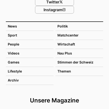
Twitter
Instagram
News
Politik
Sport
Matchcenter
People
Wirtschaft
Videos
Nau Plus
Games
Stimmen der Schweiz
Lifestyle
Themen
Archiv
Unsere Magazine