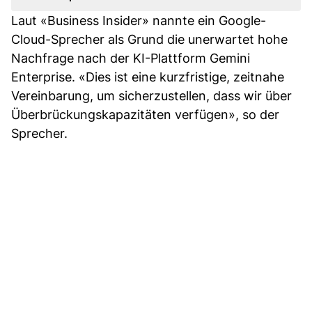
Laut «Business Insider» nannte ein Google-
Cloud-Sprecher als Grund die unerwartet hohe
Nachfrage nach der KI-Plattform Gemini
Enterprise. «Dies ist eine kurzfristige, zeitnahe
Vereinbarung, um sicherzustellen, dass wir über
Überbrückungskapazitäten verfügen», so der
Sprecher.