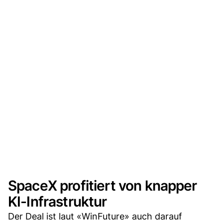
SpaceX profitiert von knapper
KI-Infrastruktur
Der Deal ist laut «WinFuture» auch darauf