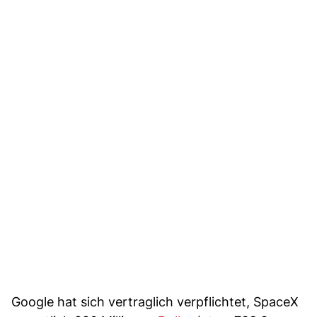
Google hat sich vertraglich verpflichtet, SpaceX