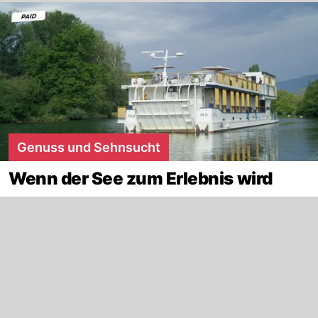
Genuss und Sehnsucht
Wenn der See zum Erlebnis wird