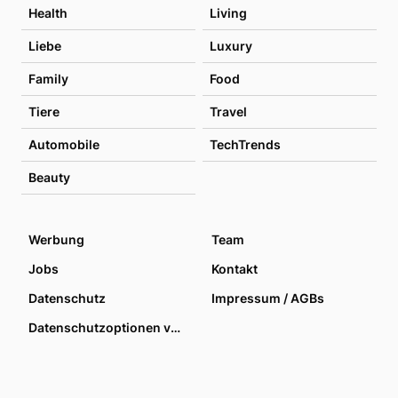
Health
Living
Liebe
Luxury
Family
Food
Tiere
Travel
Automobile
TechTrends
Beauty
Werbung
Team
Jobs
Kontakt
Datenschutz
Impressum / AGBs
Datenschutzoptionen verwalten