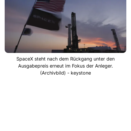
SpaceX steht nach dem Rückgang unter den
Ausgabepreis erneut im Fokus der Anleger.
(Archivbild) - keystone