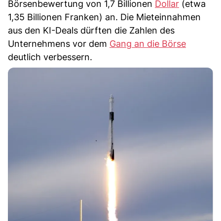
Börsenbewertung von 1,7 Billionen
Dollar
(etwa
1,35 Billionen Franken) an. Die Mieteinnahmen
aus den KI-Deals dürften die Zahlen des
Unternehmens vor dem
Gang an die Börse
deutlich verbessern.