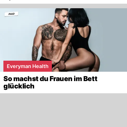
Everyman Health
So machst du Frauen im Bett
glücklich