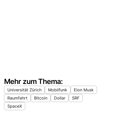
Mehr zum Thema:
Universität Zürich
Mobilfunk
Elon Musk
Raumfahrt
Bitcoin
Dollar
SRF
SpaceX