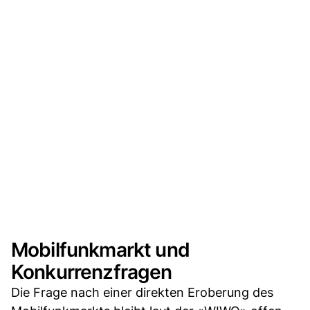
Mobilfunkmarkt und
Konkurrenzfragen
Die Frage nach einer direkten Eroberung des