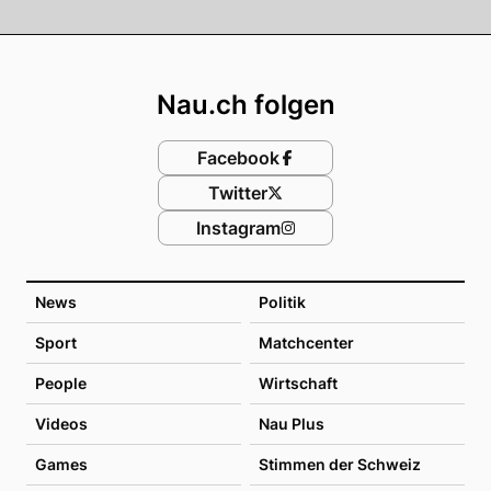
Footer
Nau.ch folgen
Facebook
Twitter
Instagram
News
Politik
Sport
Matchcenter
People
Wirtschaft
Videos
Nau Plus
Games
Stimmen der Schweiz