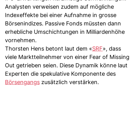
Analysten verweisen zudem auf mögliche
Indexeffekte bei einer Aufnahme in grosse
Börsenindizes. Passive Fonds müssten dann
erhebliche Umschichtungen in Milliardenhöhe
vornehmen.
Thorsten Hens betont laut dem «
SRF
», dass
viele Marktteilnehmer von einer Fear of Missing
Out getrieben seien. Diese Dynamik könne laut
Experten die spekulative Komponente des
Börsengangs
zusätzlich verstärken.