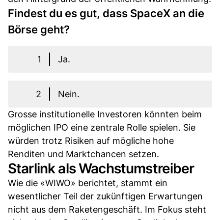
Findest du es gut, dass SpaceX an die
Börse geht?
1
Ja.
2
Nein.
Grosse institutionelle Investoren könnten beim
möglichen IPO eine zentrale Rolle spielen. Sie
würden trotz Risiken auf mögliche hohe
Renditen und Marktchancen setzen.
Starlink als Wachstumstreiber
Wie die «WIWO» berichtet, stammt ein
wesentlicher Teil der zukünftigen Erwartungen
nicht aus dem Raketengeschäft. Im Fokus steht