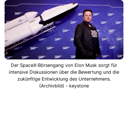
Der SpaceX-Börsengang von Elon Musk sorgt für
intensive Diskussionen über die Bewertung und die
zukünftige Entwicklung des Unternehmens.
(Archivbild) - keystone