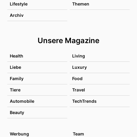
Lifestyle
Themen
Archiv
Unsere Magazine
Health
Living
Liebe
Luxury
Family
Food
Tiere
Travel
Automobile
TechTrends
Beauty
Werbung
Team