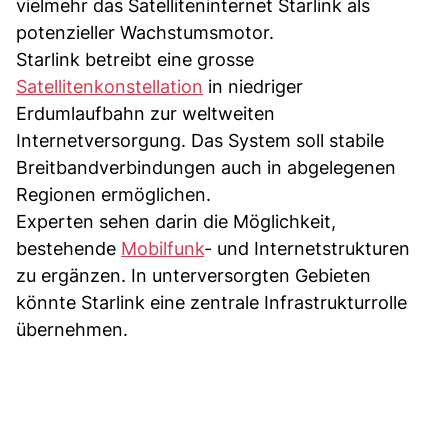
vielmehr das Satelliteninternet Starlink als
potenzieller Wachstumsmotor.
Starlink betreibt eine grosse
Satellitenkonstellation
in niedriger
Erdumlaufbahn zur weltweiten
Internetversorgung. Das System soll stabile
Breitbandverbindungen auch in abgelegenen
Regionen ermöglichen.
Experten sehen darin die Möglichkeit,
bestehende
Mobilfunk
- und Internetstrukturen
zu ergänzen. In unterversorgten Gebieten
könnte Starlink eine zentrale Infrastrukturrolle
übernehmen.