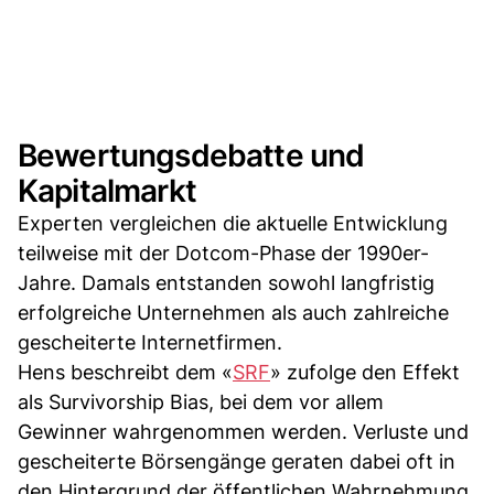
Bewertungsdebatte und
Kapitalmarkt
Experten vergleichen die aktuelle Entwicklung
teilweise mit der Dotcom-Phase der 1990er-
Jahre. Damals entstanden sowohl langfristig
erfolgreiche Unternehmen als auch zahlreiche
gescheiterte Internetfirmen.
Hens beschreibt dem «
SRF
» zufolge den Effekt
als Survivorship Bias, bei dem vor allem
Gewinner wahrgenommen werden. Verluste und
gescheiterte Börsengänge geraten dabei oft in
den Hintergrund der öffentlichen Wahrnehmung.