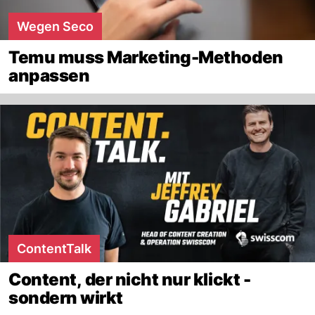
Wegen Seco
Temu muss Marketing-Methoden
anpassen
ContentTalk
Content, der nicht nur klickt -
sondern wirkt