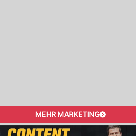
MEHR MARKETING