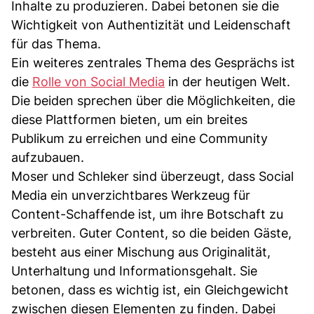
Inhalte zu produzieren. Dabei betonen sie die
Wichtigkeit von Authentizität und Leidenschaft
für das Thema.
Ein weiteres zentrales Thema des Gesprächs ist
die
Rolle von Social Media
in der heutigen Welt.
Die beiden sprechen über die Möglichkeiten, die
diese Plattformen bieten, um ein breites
Publikum zu erreichen und eine Community
aufzubauen.
Moser und Schleker sind überzeugt, dass Social
Media ein unverzichtbares Werkzeug für
Content-Schaffende ist, um ihre Botschaft zu
verbreiten. Guter Content, so die beiden Gäste,
besteht aus einer Mischung aus Originalität,
Unterhaltung und Informationsgehalt. Sie
betonen, dass es wichtig ist, ein Gleichgewicht
zwischen diesen Elementen zu finden. Dabei