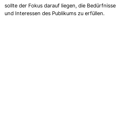
sollte der Fokus darauf liegen, die Bedürfnisse
und Interessen des Publikums zu erfüllen.