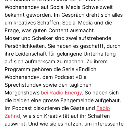
Wochenende» auf Social Media Schweizweit
bekannt geworden. Im Gespräch dreht sich alles
um kreatives Schaffen, Social Media und die
Frage, was guten Content ausmacht.
Moser und Schelker sind zwei aufstrebende
Persönlichkeiten. Sie haben es geschafft, durch
ihre Leidenschaft für gelungene Unterhaltung
auf sich aufmerksam zu machen. Zu ihrem
Programm gehören die Serie «Endlich
Wochenende», dem Podcast «Die
Sprechstunde» sowie den täglichen
Morgenshows
bei Radio Energy
. So haben sich
die beiden eine grosse Fangemeinde aufgebaut.
Im Podcast diskutieren die Gäste und
Fabio
Zahnd
, wie sich Kreativität auf ihr Schaffen
auswirkt. Und wie sie es nutzen, um interessante