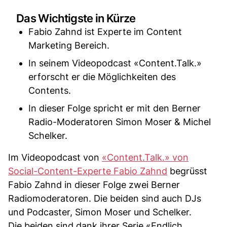
Das Wichtigste in Kürze
Fabio Zahnd ist Experte im Content
Marketing Bereich.
In seinem Videopodcast «Content.Talk.»
erforscht er die Möglichkeiten des
Contents.
In dieser Folge spricht er mit den Berner
Radio-Moderatoren Simon Moser & Michel
Schelker.
Im Videopodcast von
«Content.Talk.» von
Social-Content-Experte Fabio Zahnd
begrüsst
Fabio Zahnd in dieser Folge zwei Berner
Radiomoderatoren. Die beiden sind auch DJs
und Podcaster, Simon Moser und Schelker.
Die beiden sind dank ihrer Serie «Endlich