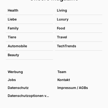
Health
Living
Liebe
Luxury
Family
Food
Tiere
Travel
Automobile
TechTrends
Beauty
Werbung
Team
Jobs
Kontakt
Datenschutz
Impressum / AGBs
Datenschutzoptionen verwalten