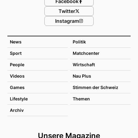
Facebook
Twitter
Instagram
News
Politik
Sport
Matchcenter
People
Wirtschaft
Videos
Nau Plus
Games
Stimmen der Schweiz
Lifestyle
Themen
Archiv
Unsere Magazine