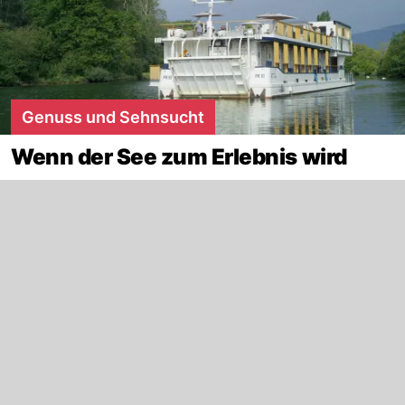
Genuss und Sehnsucht
Wenn der See zum Erlebnis wird