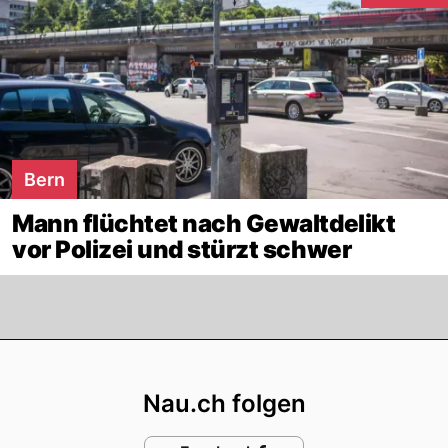
Bern
Mann flüchtet nach Gewaltdelikt
vor Polizei und stürzt schwer
Footer
Nau.ch folgen