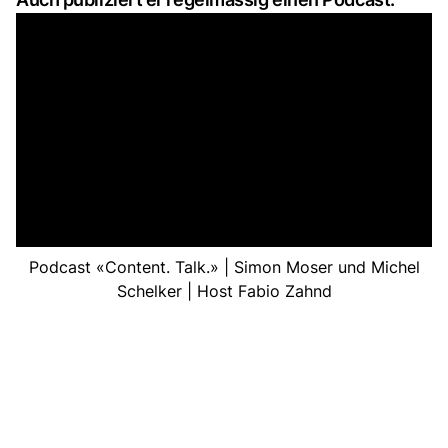
Podcast «Content. Talk.» | Simon Moser und Michel
Schelker | Host Fabio Zahnd