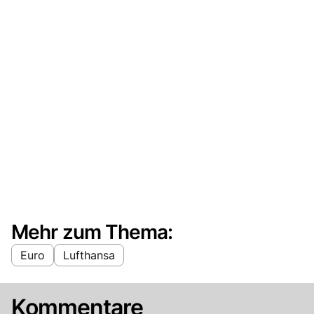
Mehr zum Thema:
Euro
Lufthansa
Kommentare