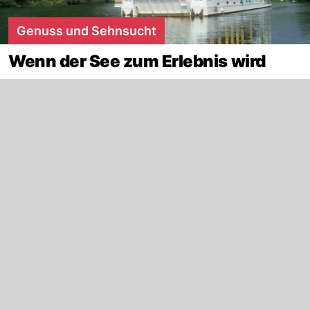
Genuss und Sehnsucht
Wenn der See zum Erlebnis wird