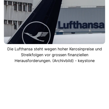
Die Lufthansa steht wegen hoher Kerosinpreise und
Streikfolgen vor grossen finanziellen
Herausforderungen. (Archivbild) - keystone