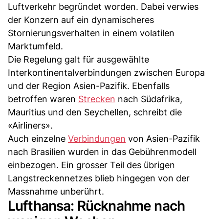
Luftverkehr begründet worden. Dabei verwies
der Konzern auf ein dynamischeres
Stornierungsverhalten in einem volatilen
Marktumfeld.
Die Regelung galt für ausgewählte
Interkontinentalverbindungen zwischen Europa
und der Region Asien-Pazifik. Ebenfalls
betroffen waren
Strecken
nach Südafrika,
Mauritius und den Seychellen, schreibt die
«Airliners».
Auch einzelne
Verbindungen
von Asien-Pazifik
nach Brasilien wurden in das Gebührenmodell
einbezogen. Ein grosser Teil des übrigen
Langstreckennetzes blieb hingegen von der
Massnahme unberührt.
Lufthansa: Rücknahme nach