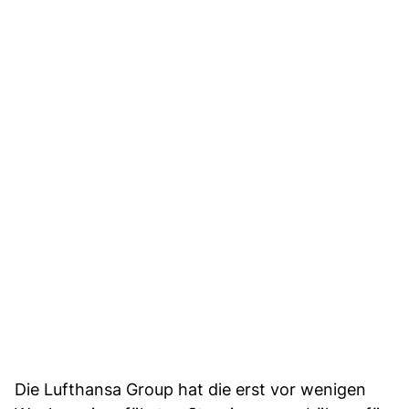
Die Lufthansa Group hat die erst vor wenigen