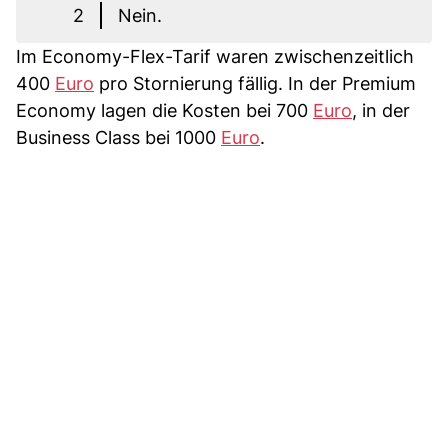
2
Nein.
Im Economy-Flex-Tarif waren zwischenzeitlich
400
Euro
pro Stornierung fällig. In der Premium
Economy lagen die Kosten bei 700
Euro
, in der
Business Class bei 1000
Euro
.