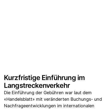
Kurzfristige Einführung im
Langstreckenverkehr
Die Einführung der Gebühren war laut dem
«Handelsblatt» mit veränderten Buchungs- und
Nachfrageentwicklungen im internationalen