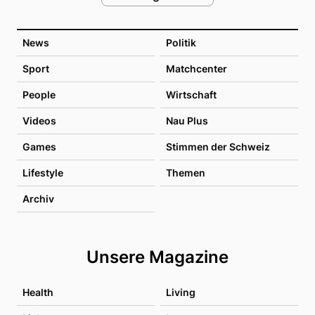
News
Politik
Sport
Matchcenter
People
Wirtschaft
Videos
Nau Plus
Games
Stimmen der Schweiz
Lifestyle
Themen
Archiv
Unsere Magazine
Health
Living