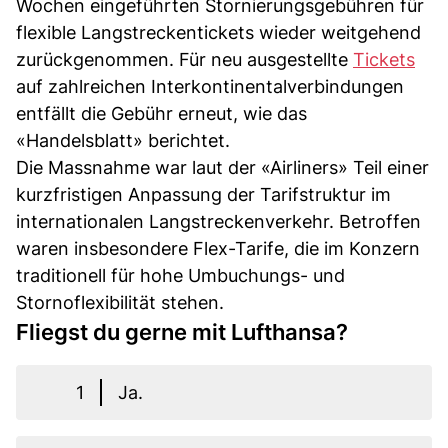
Wochen eingeführten Stornierungsgebühren für
flexible Langstreckentickets wieder weitgehend
zurückgenommen. Für neu ausgestellte
Tickets
auf zahlreichen Interkontinentalverbindungen
entfällt die Gebühr erneut, wie das
«Handelsblatt» berichtet.
Die Massnahme war laut der «Airliners» Teil einer
kurzfristigen Anpassung der Tarifstruktur im
internationalen Langstreckenverkehr. Betroffen
waren insbesondere Flex-Tarife, die im Konzern
traditionell für hohe Umbuchungs- und
Stornoflexibilität stehen.
Fliegst du gerne mit Lufthansa?
1
Ja.