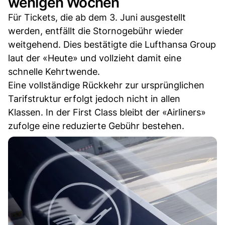
wenigen Wochen
Für Tickets, die ab dem 3. Juni ausgestellt
werden, entfällt die Stornogebühr wieder
weitgehend. Dies bestätigte die Lufthansa Group
laut der «Heute» und vollzieht damit eine
schnelle Kehrtwende.
Eine vollständige Rückkehr zur ursprünglichen
Tarifstruktur erfolgt jedoch nicht in allen
Klassen. In der First Class bleibt der «Airliners»
zufolge eine reduzierte Gebühr bestehen.