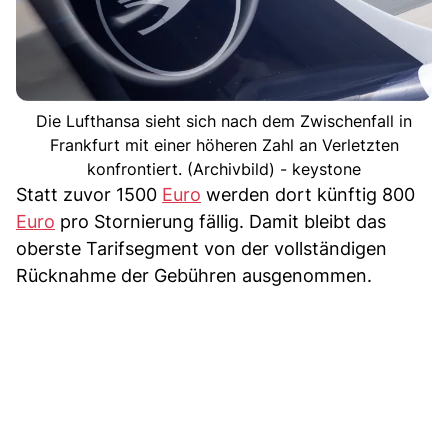
Die Lufthansa sieht sich nach dem Zwischenfall in
Frankfurt mit einer höheren Zahl an Verletzten
konfrontiert. (Archivbild) - keystone
Statt zuvor 1500
Euro
werden dort künftig 800
Euro
pro Stornierung fällig. Damit bleibt das
oberste Tarifsegment von der vollständigen
Rücknahme der Gebühren ausgenommen.