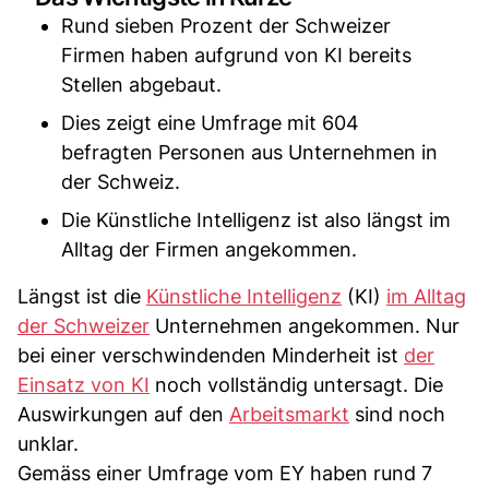
Rund sieben Prozent der Schweizer
Firmen haben aufgrund von KI bereits
Stellen abgebaut.
Dies zeigt eine Umfrage mit 604
befragten Personen aus Unternehmen in
der Schweiz.
Die Künstliche Intelligenz ist also längst im
Alltag der Firmen angekommen.
Längst ist die
Künstliche Intelligenz
(KI)
im Alltag
der Schweizer
Unternehmen angekommen. Nur
bei einer verschwindenden Minderheit ist
der
Einsatz von KI
noch vollständig untersagt. Die
Auswirkungen auf den
Arbeitsmarkt
sind noch
unklar.
Gemäss einer Umfrage vom EY haben rund 7