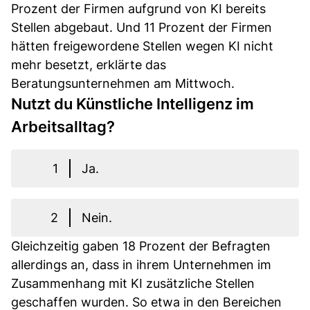
Prozent der Firmen aufgrund von KI bereits
Stellen abgebaut. Und 11 Prozent der Firmen
hätten freigewordene Stellen wegen KI nicht
mehr besetzt, erklärte das
Beratungsunternehmen am Mittwoch.
Nutzt du Künstliche Intelligenz im
Arbeitsalltag?
1
Ja.
2
Nein.
Gleichzeitig gaben 18 Prozent der Befragten
allerdings an, dass in ihrem Unternehmen im
Zusammenhang mit KI zusätzliche Stellen
geschaffen wurden. So etwa in den Bereichen