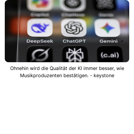
Ohnehin wird die Qualität der KI immer besser, wie
Musikproduzenten bestätigen. - keystone