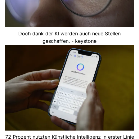
Doch dank der KI werden auch neue Stellen
geschaffen. - keystone
72 Prozent nutzten Künstliche Intelligenz in erster Linie