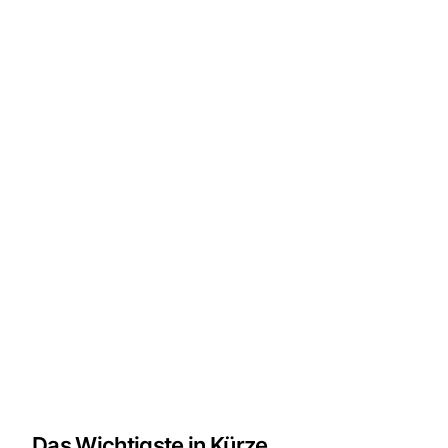
Das Wichtigste in Kürze