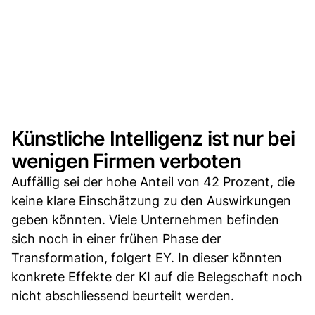
Künstliche Intelligenz ist nur bei
wenigen Firmen verboten
Auffällig sei der hohe Anteil von 42 Prozent, die
keine klare Einschätzung zu den Auswirkungen
geben könnten. Viele Unternehmen befinden
sich noch in einer frühen Phase der
Transformation, folgert EY. In dieser könnten
konkrete Effekte der KI auf die Belegschaft noch
nicht abschliessend beurteilt werden.