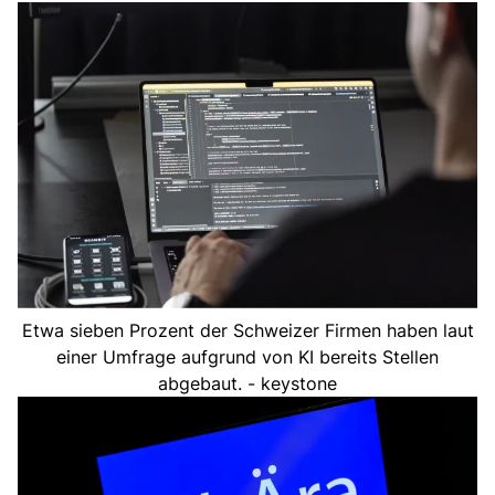
Etwa sieben Prozent der Schweizer Firmen haben laut
einer Umfrage aufgrund von KI bereits Stellen
abgebaut. - keystone