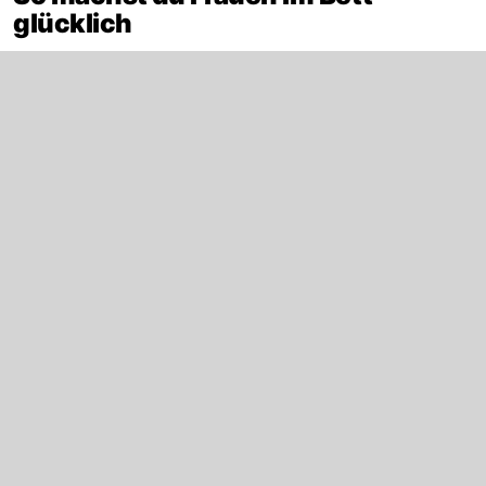
glücklich