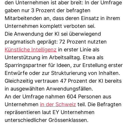
den Unternehmen ist aber breit: In der Umfrage
gaben nur 3 Prozent der befragten
Mitarbeitenden an, dass deren Einsatz in ihrem
Unternehmen komplett verboten sei.
Die Anwendung der KI sei überwiegend
pragmatisch geprägt: 72 Prozent nutzten
Künstliche Intelligenz
in erster Linie als
Unterstützung im Arbeitsalltag. Etwa als
Sparringspartner für Ideen, zur Erstellung erster
Entwürfe oder zur Strukturierung von Inhalten.
Gleichzeitig vertrauen 47 Prozent der KI bereits
in ausgewählten Anwendungsfällen.
An der Umfrage nahmen 604 Personen aus
Unternehmen
in der Schweiz
teil. Die Befragten
repräsentieren laut EY Unternehmen
unterschiedlicher Grössenklassen.