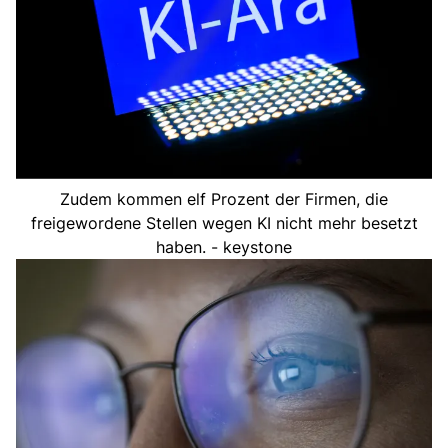
Zudem kommen elf Prozent der Firmen, die
freigewordene Stellen wegen KI nicht mehr besetzt
haben. - keystone