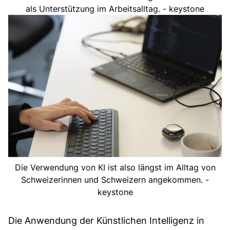
als Unterstützung im Arbeitsalltag. - keystone
Die Verwendung von KI ist also längst im Alltag von
Schweizerinnen und Schweizern angekommen. -
keystone
Die Anwendung der Künstlichen Intelligenz in