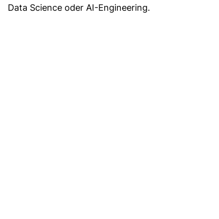
Data Science oder AI-Engineering.