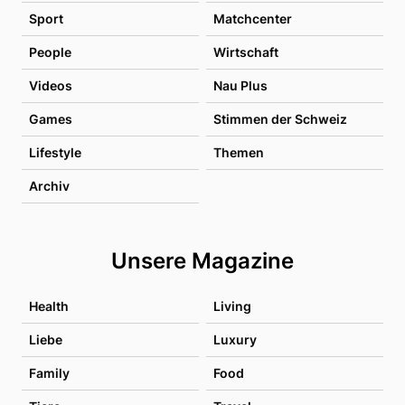
Sport
Matchcenter
People
Wirtschaft
Videos
Nau Plus
Games
Stimmen der Schweiz
Lifestyle
Themen
Archiv
Unsere Magazine
Health
Living
Liebe
Luxury
Family
Food