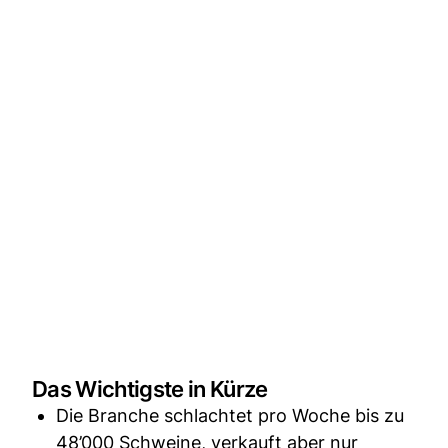
Das Wichtigste in Kürze
Die Branche schlachtet pro Woche bis zu
48’000 Schweine, verkauft aber nur