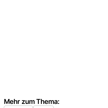
Mehr zum Thema: