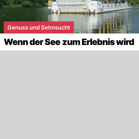
Genuss und Sehnsucht
Wenn der See zum Erlebnis wird