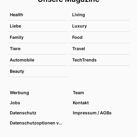
Health
Living
Liebe
Luxury
Family
Food
Tiere
Travel
Automobile
TechTrends
Beauty
Werbung
Team
Jobs
Kontakt
Datenschutz
Impressum / AGBs
Datenschutzoptionen verwalten