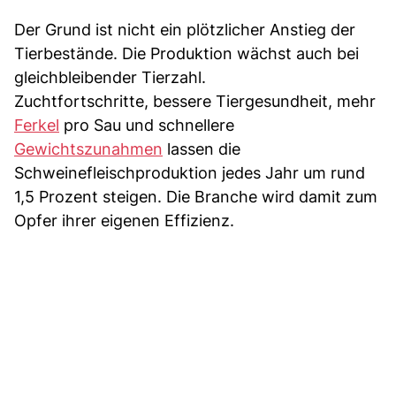
Der Grund ist nicht ein plötzlicher Anstieg der
Tierbestände. Die Produktion wächst auch bei
gleichbleibender Tierzahl.
Zuchtfortschritte, bessere Tiergesundheit, mehr
Ferkel
pro Sau und schnellere
Gewichtszunahmen
lassen die
Schweinefleischproduktion jedes Jahr um rund
1,5 Prozent steigen. Die Branche wird damit zum
Opfer ihrer eigenen Effizienz.