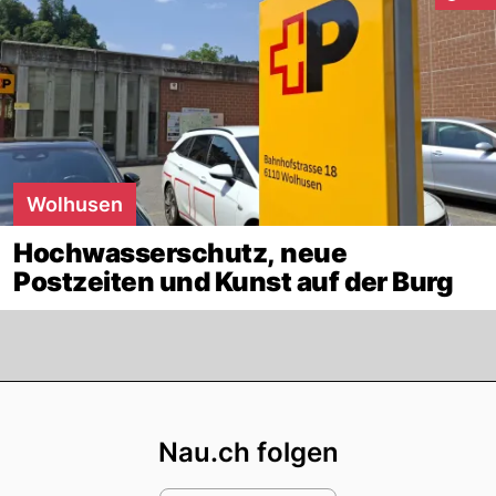
Wolhusen
Hochwasserschutz, neue
Postzeiten und Kunst auf der Burg
Footer
Nau.ch folgen