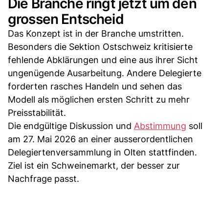
Die Branche ringt jetzt um den
grossen Entscheid
Das Konzept ist in der Branche umstritten.
Besonders die Sektion Ostschweiz kritisierte
fehlende Abklärungen und eine aus ihrer Sicht
ungenügende Ausarbeitung. Andere Delegierte
forderten rasches Handeln und sehen das
Modell als möglichen ersten Schritt zu mehr
Preisstabilität.
Die endgültige Diskussion und
Abstimmung
soll
am 27. Mai 2026 an einer ausserordentlichen
Delegiertenversammlung in Olten stattfinden.
Ziel ist ein Schweinemarkt, der besser zur
Nachfrage passt.