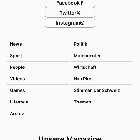
Facebook
Twitter
Instagram
News
Politik
Sport
Matchcenter
People
Wirtschaft
Videos
Nau Plus
Games
Stimmen der Schweiz
Lifestyle
Themen
Archiv
Unsere Magazine