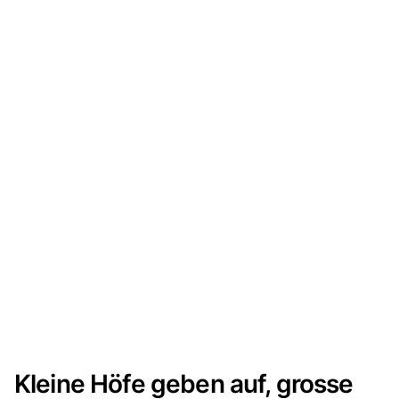
Kleine Höfe geben auf, grosse