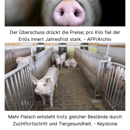
Der Überschuss drückt die Preise; pro Kilo fiel der
Erlös innert Jahresfrist stark. - AFP/Archiv
Mehr Fleisch entsteht trotz gleicher Bestände durch
Zuchtfortschritt und Tiergesundheit. - Keystone