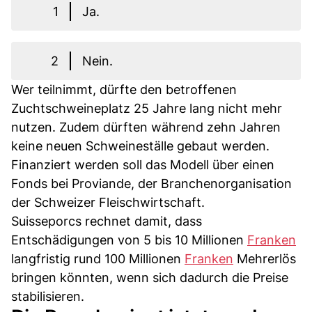
1
Ja.
2
Nein.
Wer teilnimmt, dürfte den betroffenen
Zuchtschweineplatz 25 Jahre lang nicht mehr
nutzen. Zudem dürften während zehn Jahren
keine neuen Schweineställe gebaut werden.
Finanziert werden soll das Modell über einen
Fonds bei Proviande, der Branchenorganisation
der Schweizer Fleischwirtschaft.
Suisseporcs rechnet damit, dass
Entschädigungen von 5 bis 10 Millionen
Franken
langfristig rund 100 Millionen
Franken
Mehrerlös
bringen könnten, wenn sich dadurch die Preise
stabilisieren.