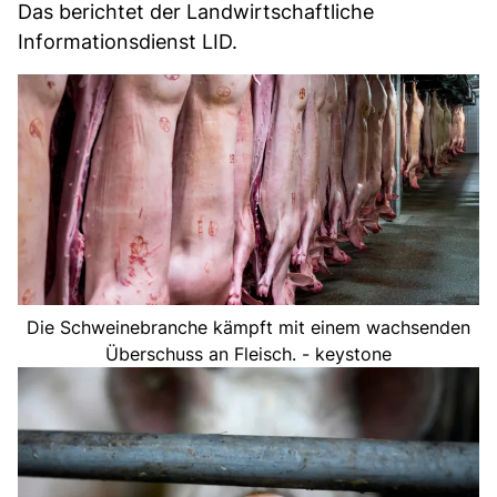
Das berichtet der Landwirtschaftliche
Informationsdienst LID.
Die Schweinebranche kämpft mit einem wachsenden
Überschuss an Fleisch. - keystone