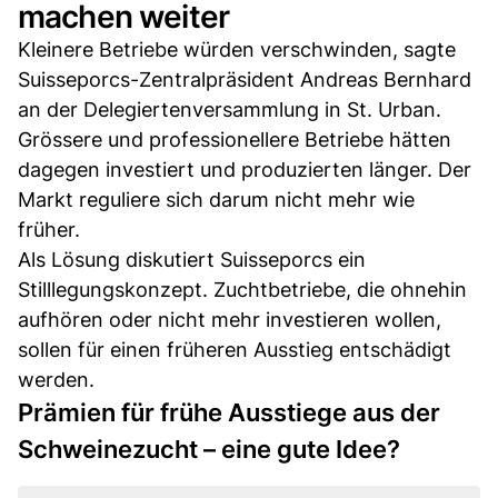
machen weiter
Kleinere Betriebe würden verschwinden, sagte
Suisseporcs-Zentralpräsident Andreas Bernhard
an der Delegiertenversammlung in St. Urban.
Grössere und professionellere Betriebe hätten
dagegen investiert und produzierten länger. Der
Markt reguliere sich darum nicht mehr wie
früher.
Als Lösung diskutiert Suisseporcs ein
Stilllegungskonzept. Zuchtbetriebe, die ohnehin
aufhören oder nicht mehr investieren wollen,
sollen für einen früheren Ausstieg entschädigt
werden.
Prämien für frühe Ausstiege aus der
Schweinezucht – eine gute Idee?