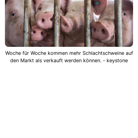
Woche für Woche kommen mehr Schlachtschweine auf
den Markt als verkauft werden können. - keystone