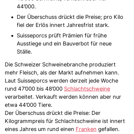
44’000.
Der Überschuss drückt die Preise; pro Kilo
fiel der Erlös innert Jahresfrist stark.
Suisseporcs prüft Prämien für frühe
Ausstiege und ein Bauverbot für neue
Ställe.
Die Schweizer Schweinebranche produziert
mehr Fleisch, als der Markt aufnehmen kann.
Laut Suisseporcs werden derzeit jede Woche
rund 47’000 bis 48’000
Schlachtschweine
verarbeitet. Verkauft werden können aber nur
etwa 44’000 Tiere.
Der Überschuss drückt die Preise: Der
Kilogrammpreis für Schlachtschweine ist innert
eines Jahres um rund einen
Franken
gefallen.