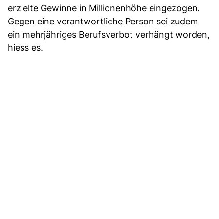
erzielte Gewinne in Millionenhöhe eingezogen.
Gegen eine verantwortliche Person sei zudem
ein mehrjähriges Berufsverbot verhängt worden,
hiess es.