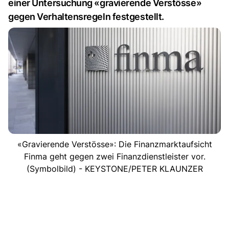
einer Untersuchung «gravierende Verstösse»
gegen Verhaltensregeln festgestellt.
«Gravierende Verstösse»: Die Finanzmarktaufsicht
Finma geht gegen zwei Finanzdienstleister vor.
(Symbolbild) - KEYSTONE/PETER KLAUNZER