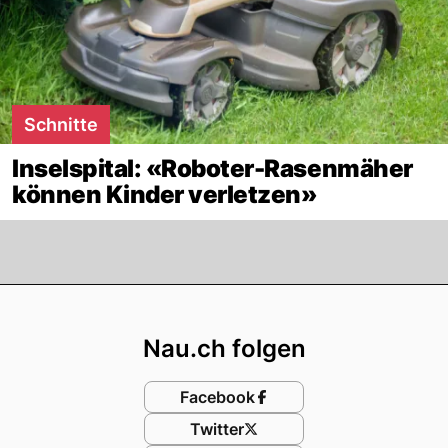
Schnitte
Inselspital: «Roboter-Rasenmäher
können Kinder verletzen»
Footer
Nau.ch folgen
Facebook
Twitter