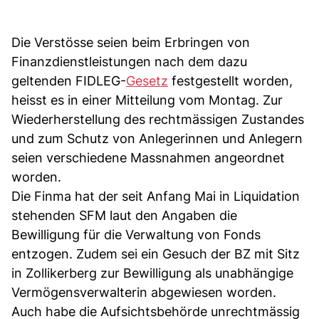
Die Verstösse seien beim Erbringen von
Finanzdienstleistungen nach dem dazu
geltenden FIDLEG-
Gesetz
festgestellt worden,
heisst es in einer Mitteilung vom Montag. Zur
Wiederherstellung des rechtmässigen Zustandes
und zum Schutz von Anlegerinnen und Anlegern
seien verschiedene Massnahmen angeordnet
worden.
Die Finma hat der seit Anfang Mai in Liquidation
stehenden SFM laut den Angaben die
Bewilligung für die Verwaltung von Fonds
entzogen. Zudem sei ein Gesuch der BZ mit Sitz
in Zollikerberg zur Bewilligung als unabhängige
Vermögensverwalterin abgewiesen worden.
Auch habe die Aufsichtsbehörde unrechtmässig