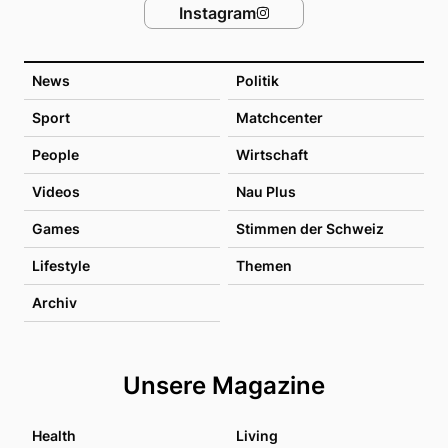
Instagram
News
Politik
Sport
Matchcenter
People
Wirtschaft
Videos
Nau Plus
Games
Stimmen der Schweiz
Lifestyle
Themen
Archiv
Unsere Magazine
Health
Living