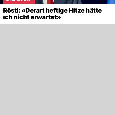
Rösti: «Derart heftige Hitze hätte
ich nicht erwartet»