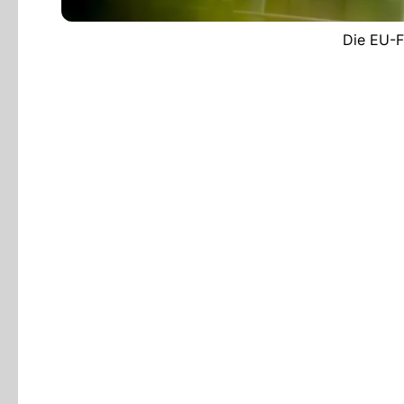
Die EU-F