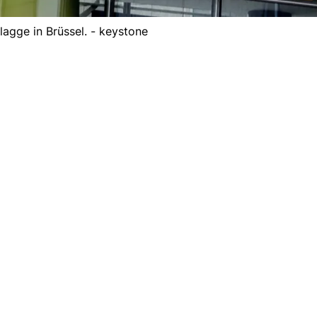
lagge in Brüssel. - keystone