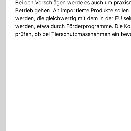
Bei den Vorschlägen werde es auch um praxisn
Betrieb gehen. An importierte Produkte solle
werden, die gleichwertig mit dem in der EU sei
werden, etwa durch Förderprogramme. Die Ko
prüfen, ob bei Tierschutzmassnahmen ein bevo