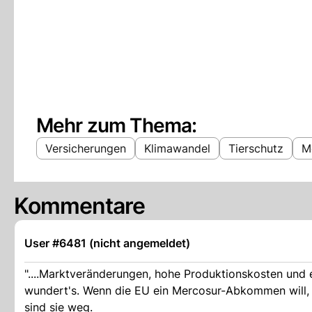
Mehr zum Thema:
Versicherungen
Klimawandel
Tierschutz
M
Kommentare
User #6481 (nicht angemeldet)
"....Marktveränderungen, hohe Produktionskosten und 
wundert's. Wenn die EU ein Mercosur-Abkommen will, d
sind sie weg.