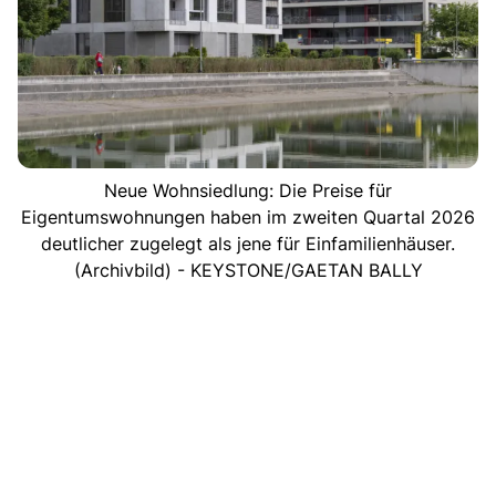
Neue Wohnsiedlung: Die Preise für
Eigentumswohnungen haben im zweiten Quartal 2026
deutlicher zugelegt als jene für Einfamilienhäuser.
(Archivbild) - KEYSTONE/GAETAN BALLY