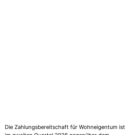
Die Zahlungsbereitschaft für Wohneigentum ist