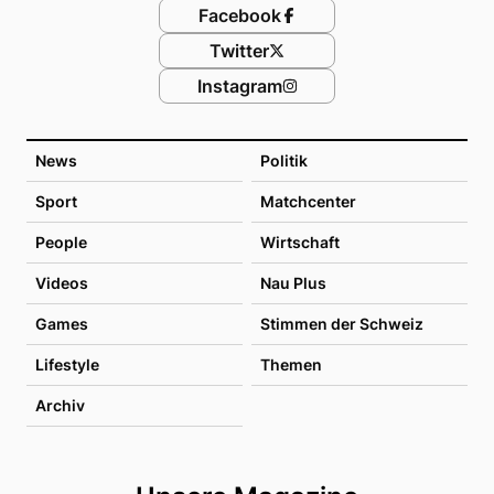
Facebook
Twitter
Instagram
News
Politik
Sport
Matchcenter
People
Wirtschaft
Videos
Nau Plus
Games
Stimmen der Schweiz
Lifestyle
Themen
Archiv