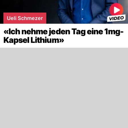
Ueli Schmezer
«Ich nehme jeden Tag eine 1mg-
Kapsel Lithium»