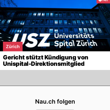
Zürich
Gericht stützt Kündigung von
Unispital-Direktionsmitglied
Footer
Nau.ch folgen