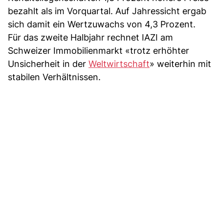
bezahlt als im Vorquartal. Auf Jahressicht ergab
sich damit ein Wertzuwachs von 4,3 Prozent.
Für das zweite Halbjahr rechnet IAZI am
Schweizer Immobilienmarkt «trotz erhöhter
Unsicherheit in der
Weltwirtschaft
» weiterhin mit
stabilen Verhältnissen.