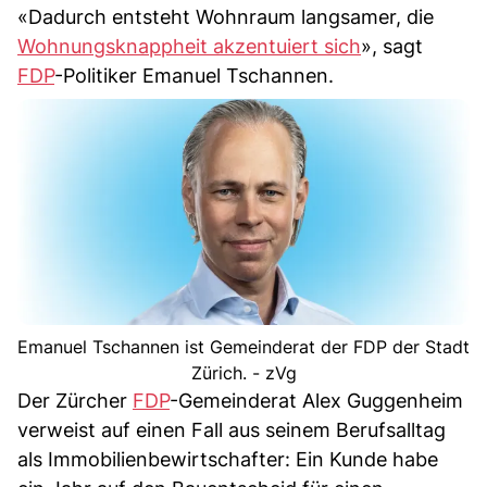
«Dadurch entsteht Wohnraum langsamer, die
Wohnungsknappheit akzentuiert sich
», sagt
FDP
-Politiker Emanuel Tschannen.
Emanuel Tschannen ist Gemeinderat der FDP der Stadt
Zürich. - zVg
Der Zürcher
FDP
-Gemeinderat Alex Guggenheim
verweist auf einen Fall aus seinem Berufsalltag
als Immobilienbewirtschafter: Ein Kunde habe