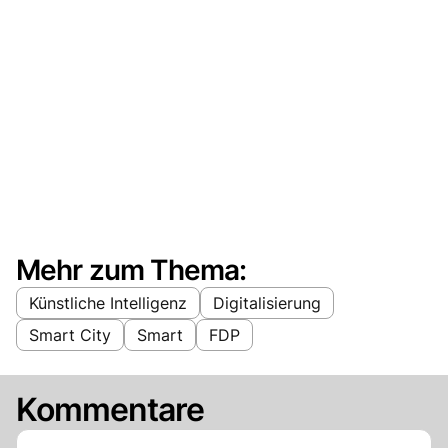
Mehr zum Thema:
Künstliche Intelligenz
Digitalisierung
Smart City
Smart
FDP
Kommentare