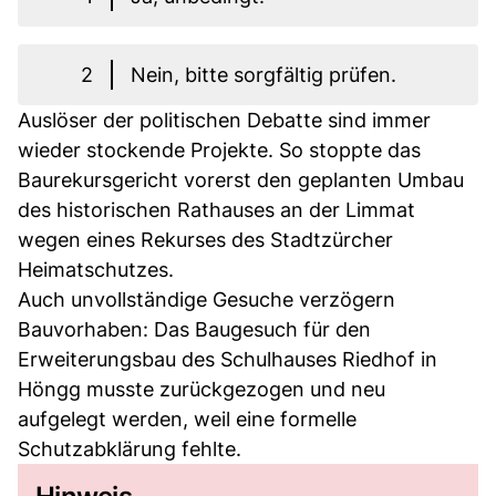
2
Nein, bitte sorgfältig prüfen.
Auslöser der politischen Debatte sind immer
wieder stockende Projekte. So stoppte das
Baurekursgericht vorerst den geplanten Umbau
des historischen Rathauses an der Limmat
wegen eines Rekurses des Stadtzürcher
Heimatschutzes.
Auch unvollständige Gesuche verzögern
Bauvorhaben: Das Baugesuch für den
Erweiterungsbau des Schulhauses Riedhof in
Höngg musste zurückgezogen und neu
aufgelegt werden, weil eine formelle
Schutzabklärung fehlte.