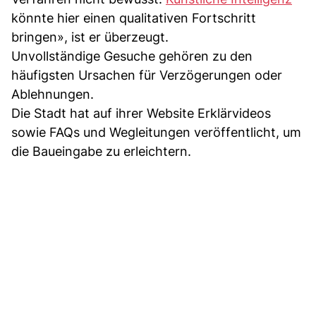
könnte hier einen qualitativen Fortschritt
bringen», ist er überzeugt.
Unvollständige Gesuche gehören zu den
häufigsten Ursachen für Verzögerungen oder
Ablehnungen.
Die Stadt hat auf ihrer Website Erklärvideos
sowie FAQs und Wegleitungen veröffentlicht, um
die Baueingabe zu erleichtern.