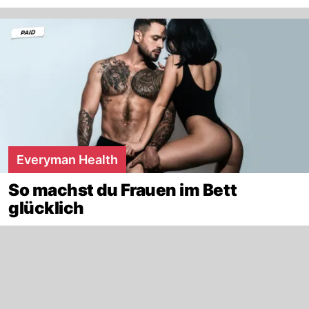
Everyman Health
So machst du Frauen im Bett
glücklich