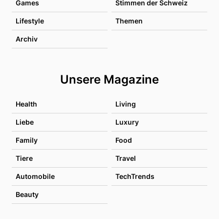
Games
Stimmen der Schweiz
Lifestyle
Themen
Archiv
Unsere Magazine
Health
Living
Liebe
Luxury
Family
Food
Tiere
Travel
Automobile
TechTrends
Beauty