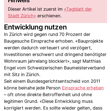
Hinweis
Dieser Artikel ist zuerst im
«Tagblatt der
Stadt Zürich»
erschienen.
Entwicklung nutzen
In Zürich wird gegen rund 70 Prozent der
Baugesuche Einsprache erhoben. «Bauprojekte
werden dadurch verteuert und verzögert,
Investitionen erschwert und dringend benötigter
Wohnraum jahrelang blockiert», sagt Matthias
Engel vom Schweizerischen Baumeisterverband
mit Sitz in Zürich.
Seit einem Bundesgerichtsentscheid von 2011
könne beinahe jede Person
Einsprache erheben
– oft ohne direkte Betroffenheit und ohne
legitimen Grund. «Diese Entwicklung muss
korrigiert werden. Es sollte wieder gelten, dass