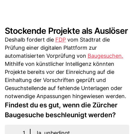
Stockende Projekte als Auslöser
Deshalb fordert die
FDP
vom Stadtrat die
Prüfung einer digitalen Plattform zur
automatisierten Vorprüfung von
Baugesuchen.
Mithilfe von künstlicher Intelligenz könnten
Projekte bereits vor der Einreichung auf die
Einhaltung der Vorschriften geprüft und
Gesuchstellende auf fehlende Unterlagen oder
notwendige Anpassungen hingewiesen werden.
Findest du es gut, wenn die Zürcher
Baugesuche beschleunigt werden?
1
Ja, unbedingt.