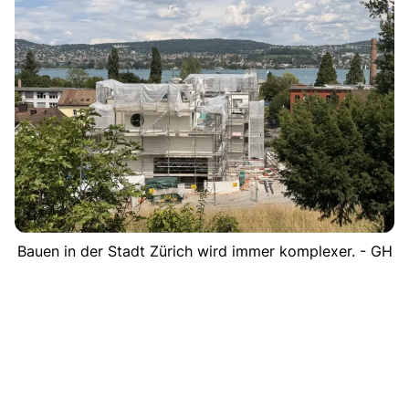
Bauen in der Stadt Zürich wird immer komplexer. - GH