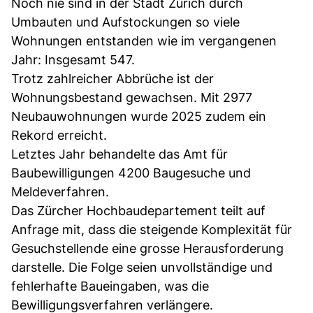
Noch nie sind in der Stadt Zürich durch
Umbauten und Aufstockungen so viele
Wohnungen entstanden wie im vergangenen
Jahr: Insgesamt 547.
Trotz zahlreicher Abbrüche ist der
Wohnungsbestand gewachsen. Mit 2977
Neubauwohnungen wurde 2025 zudem ein
Rekord erreicht.
Letztes Jahr behandelte das Amt für
Baubewilligungen 4200 Baugesuche und
Meldeverfahren.
Das Zürcher Hochbaudepartement teilt auf
Anfrage mit, dass die steigende Komplexität für
Gesuchstellende eine grosse Herausforderung
darstelle. Die Folge seien unvollständige und
fehlerhafte Baueingaben, was die
Bewilligungsverfahren verlängere.