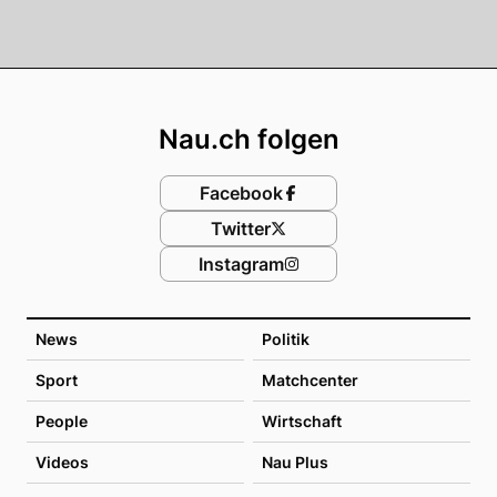
Footer
Nau.ch folgen
Facebook
Twitter
Instagram
News
Politik
Sport
Matchcenter
People
Wirtschaft
Videos
Nau Plus