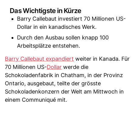
Das Wichtigste in Kürze
Barry Callebaut investiert 70 Millionen US-
Dollar in ein kanadisches Werk.
Durch den Ausbau sollen knapp 100
Arbeitsplätze entstehen.
Barry Callebaut expandiert
weiter in Kanada. Für
70 Millionen US-
Dollar
werde die
Schokoladenfabrik in Chatham, in der Provinz
Ontario, ausgebaut, teilte der grösste
Schokoladenkonzern der Welt am Mittwoch in
einem Communiqué mit.