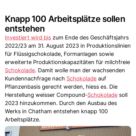
Knapp 100 Arbeitsplätze sollen
entstehen
Investiert wird bis
zum Ende des Geschäftsjahrs
2022/23 am 31. August 2023 in Produktionslinien
für Flüssigschokolade, Formanlagen sowie
erweiterte Produktionskapazitäten für milchfreie
Schokolade
. Damit wolle man der wachsenden
Kundennachfrage nach
Schokolade
auf
Pflanzenbasis gerecht werden, hiess es. Die
Herstellung weisser Compound-
Schokolade
soll
2023 hinzukommen. Durch den Ausbau des
Werks in Chatham entstehen knapp 100
Arbeitsplätze.