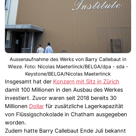
Aussenaufnahme des Werks von Barry Callebaut in
Wieze. Foto: Nicolas Maeterlinck/BELGA/dpa - sda -
Keystone/BELGA/Nicolas Maeterlinck
Insgesamt hat der
Konzern mit Sitz in Zürich
damit 100 Millionen in den Ausbau des Werkes
investiert. Zuvor waren seit 2018 bereits 30
Millionen
Dollar
für zusätzliche Lagerkapazität
von Flüssigschokolade in Chatham ausgegeben
worden.
Zudem hatte Barry Callebaut Ende Juli bekannt