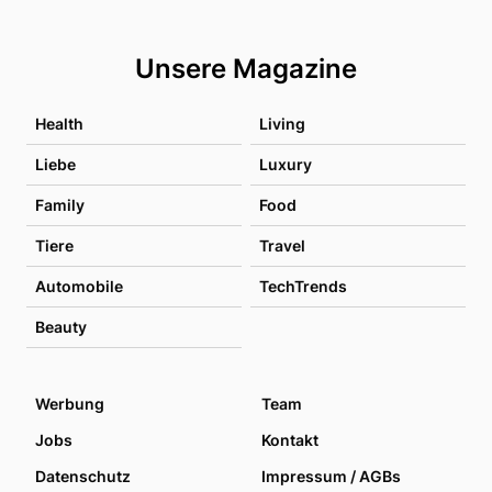
Unsere Magazine
Health
Living
Liebe
Luxury
Family
Food
Tiere
Travel
Automobile
TechTrends
Beauty
Werbung
Team
Jobs
Kontakt
Datenschutz
Impressum / AGBs