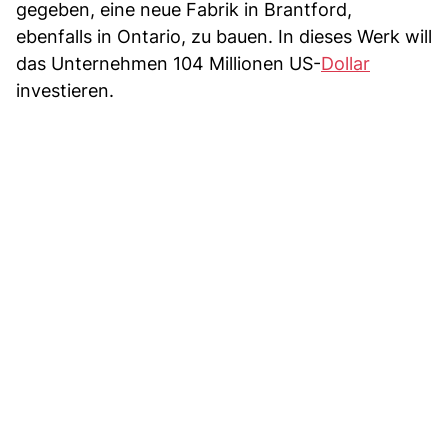
gegeben, eine neue Fabrik in Brantford,
ebenfalls in Ontario, zu bauen. In dieses Werk will
das Unternehmen 104 Millionen US-
Dollar
investieren.