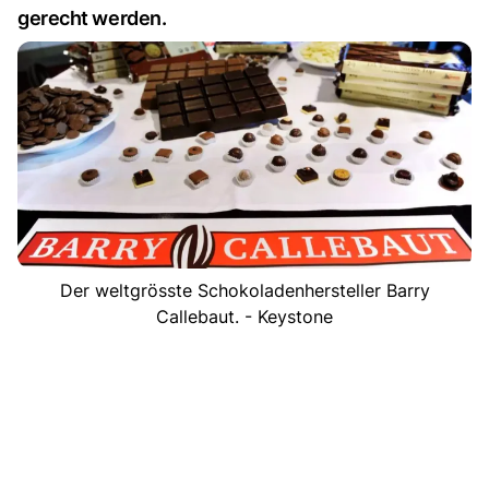
gerecht werden.
Der weltgrösste Schokoladenhersteller Barry
Callebaut. - Keystone