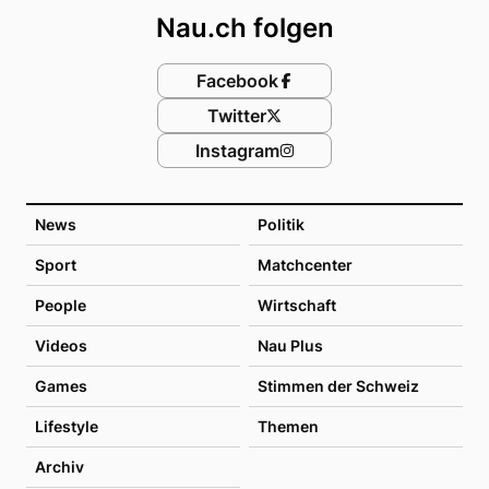
Nau.ch folgen
Facebook
Twitter
Instagram
News
Politik
Sport
Matchcenter
People
Wirtschaft
Videos
Nau Plus
Games
Stimmen der Schweiz
Lifestyle
Themen
Archiv