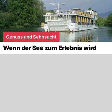
Genuss und Sehnsucht
Wenn der See zum Erlebnis wird