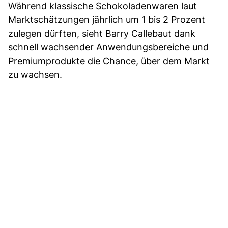
Während klassische Schokoladenwaren laut
Marktschätzungen jährlich um 1 bis 2 Prozent
zulegen dürften, sieht Barry Callebaut dank
schnell wachsender Anwendungsbereiche und
Premiumprodukte die Chance, über dem Markt
zu wachsen.