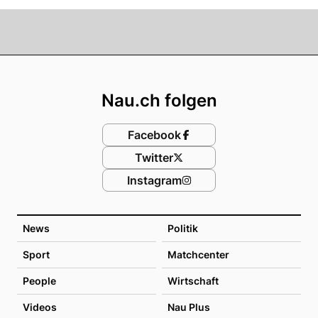
Footer
Nau.ch folgen
Facebook
Twitter
Instagram
News
Politik
Sport
Matchcenter
People
Wirtschaft
Videos
Nau Plus