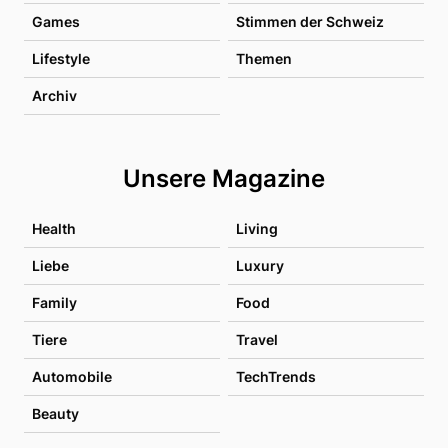
Games
Stimmen der Schweiz
Lifestyle
Themen
Archiv
Unsere Magazine
Health
Living
Liebe
Luxury
Family
Food
Tiere
Travel
Automobile
TechTrends
Beauty