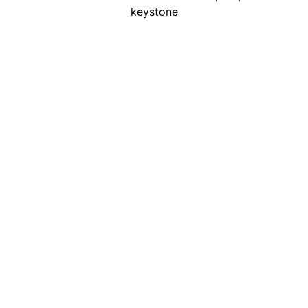
keystone