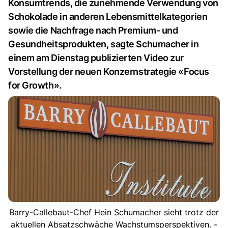
Konsumtrends, die zunehmende Verwendung von
Schokolade in anderen Lebensmittelkategorien
sowie die Nachfrage nach Premium- und
Gesundheitsprodukten, sagte Schumacher in
einem am Dienstag publizierten Video zur
Vorstellung der neuen Konzernstrategie «Focus
for Growth».
Barry-Callebaut-Chef Hein Schumacher sieht trotz der
aktuellen Absatzschwäche Wachstumsperspektiven. -