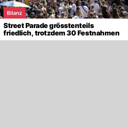
Bilanz
Street Parade grösstenteils
friedlich, trotzdem 30 Festnahmen