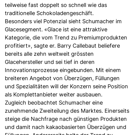
teilweise fast doppelt so schnell wie das
traditionelle Schokoladengeschäft.
Besonders viel Potenzial sieht Schumacher im
Glacesegment. «Glace ist eine attraktive
Kategorie, die vom Trend zu Premiumprodukten
profitiert», sagte er. Barry Callebaut beliefere
bereits alle zehn weltweit grössten
Glacehersteller und sei tief in deren
Innovationsprozesse eingebunden. Mit einem
breiteren Angebot von Überzügen, Füllungen
und Spezialitäten will der Konzern seine Position
als Komplettanbieter weiter ausbauen.
Zugleich beobachtet Schumacher eine
zunehmende Zweiteilung des Marktes. Einerseits
steige die Nachfrage nach günstigen Produkten
und damit nach kakaobasierten Überzügen und