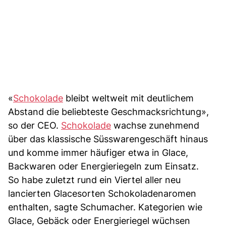
«
Schokolade
bleibt weltweit mit deutlichem
Abstand die beliebteste Geschmacksrichtung»,
so der CEO.
Schokolade
wachse zunehmend
über das klassische Süsswarengeschäft hinaus
und komme immer häufiger etwa in Glace,
Backwaren oder Energieriegeln zum Einsatz.
So habe zuletzt rund ein Viertel aller neu
lancierten Glacesorten Schokoladenaromen
enthalten, sagte Schumacher. Kategorien wie
Glace, Gebäck oder Energieriegel wüchsen