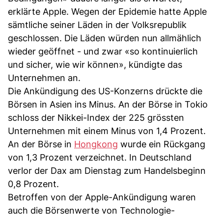
erklärte Apple. Wegen der Epidemie hatte Apple
sämtliche seiner Läden in der Volksrepublik
geschlossen. Die Läden würden nun allmählich
wieder geöffnet - und zwar «so kontinuierlich
und sicher, wie wir können», kündigte das
Unternehmen an.
Die Ankündigung des US-Konzerns drückte die
Börsen in Asien ins Minus. An der Börse in Tokio
schloss der Nikkei-Index der 225 grössten
Unternehmen mit einem Minus von 1,4 Prozent.
An der Börse in
Hongkong
wurde ein Rückgang
von 1,3 Prozent verzeichnet. In Deutschland
verlor der Dax am Dienstag zum Handelsbeginn
0,8 Prozent.
Betroffen von der Apple-Ankündigung waren
auch die Börsenwerte von Technologie-