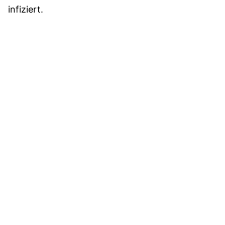
infiziert.