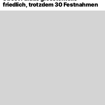
friedlich, trotzdem 30 Festnahmen