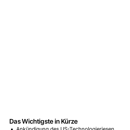
Das Wichtigste in Kürze
Ankündigung des US-Technologieriesen