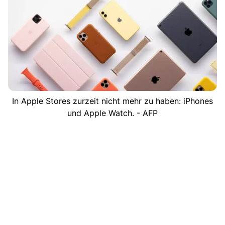
In Apple Stores zurzeit nicht mehr zu haben: iPhones
und Apple Watch. - AFP