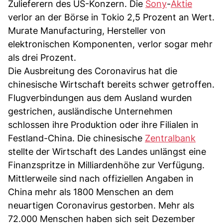
Zulieferern des US-Konzern. Die
Sony
-
Aktie
verlor an der Börse in Tokio 2,5 Prozent an Wert.
Murate Manufacturing, Hersteller von
elektronischen Komponenten, verlor sogar mehr
als drei Prozent.
Die Ausbreitung des Coronavirus hat die
chinesische Wirtschaft bereits schwer getroffen.
Flugverbindungen aus dem Ausland wurden
gestrichen, ausländische Unternehmen
schlossen ihre Produktion oder ihre Filialen in
Festland-China. Die chinesische
Zentralbank
stellte der Wirtschaft des Landes unlängst eine
Finanzspritze in Milliardenhöhe zur Verfügung.
Mittlerweile sind nach offiziellen Angaben in
China mehr als 1800 Menschen an dem
neuartigen Coronavirus gestorben. Mehr als
72.000 Menschen haben sich seit Dezember