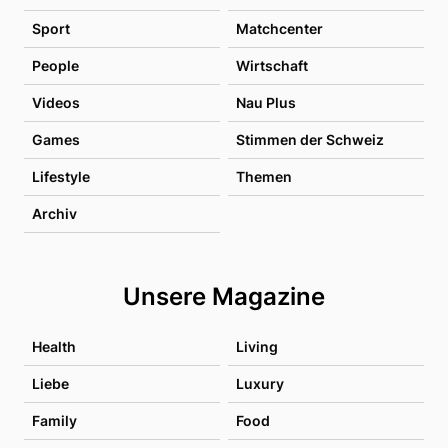
Sport
Matchcenter
People
Wirtschaft
Videos
Nau Plus
Games
Stimmen der Schweiz
Lifestyle
Themen
Archiv
Unsere Magazine
Health
Living
Liebe
Luxury
Family
Food