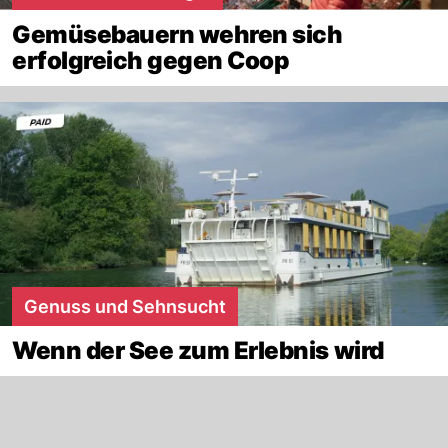
Gemüsebauern wehren sich
erfolgreich gegen Coop
Genuss und Sehnsucht
Wenn der See zum Erlebnis wird