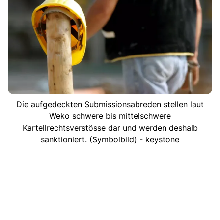
Die aufgedeckten Submissionsabreden stellen laut
Weko schwere bis mittelschwere
Kartellrechtsverstösse dar und werden deshalb
sanktioniert. (Symbolbild) - keystone