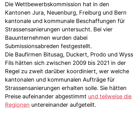
Die Wettbewerbskommission hat in den
Kantonen Jura, Neuenburg, Freiburg und Bern
kantonale und kommunale Beschaffungen für
Strassensanierungen untersucht. Bei vier
Bauunternehmen wurden dabei
Submissionsabreden festgestellt.
Die Baufirmen Bitusag, Duckert, Prodo und Wyss
Fils hätten sich zwischen 2009 bis 2021 in der
Regel zu zweit darüber koordiniert, wer welche
kantonalen und kommunalen Aufträge für
Strassensanierungen erhalten solle. Sie hätten
Preise aufeinander abgestimmt
und teilweise die
Regionen
untereinander aufgeteilt.