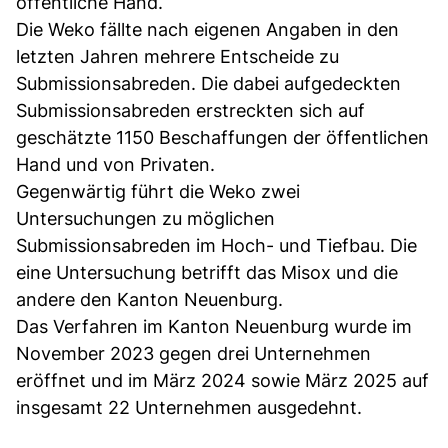
öffentliche Hand.
Die Weko fällte nach eigenen Angaben in den
letzten Jahren mehrere Entscheide zu
Submissionsabreden. Die dabei aufgedeckten
Submissionsabreden erstreckten sich auf
geschätzte 1150 Beschaffungen der öffentlichen
Hand und von Privaten.
Gegenwärtig führt die Weko zwei
Untersuchungen zu möglichen
Submissionsabreden im Hoch- und Tiefbau. Die
eine Untersuchung betrifft das Misox und die
andere den Kanton Neuenburg.
Das Verfahren im Kanton Neuenburg wurde im
November 2023 gegen drei Unternehmen
eröffnet und im März 2024 sowie März 2025 auf
insgesamt 22 Unternehmen ausgedehnt.