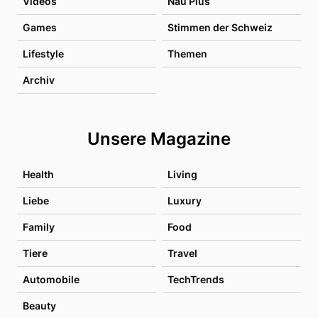
Videos
Nau Plus
Games
Stimmen der Schweiz
Lifestyle
Themen
Archiv
Unsere Magazine
Health
Living
Liebe
Luxury
Family
Food
Tiere
Travel
Automobile
TechTrends
Beauty