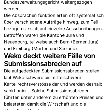
Bundesverwaltungsgericht weitergezogen
werden.
Die Absprachen funktionierten oft systematisch
über verschiedene Aufträge hinweg, zum Teil
bezogen sie sich auf einzelne Ausschreibungen.
Betroffen waren die Kantone Jura und
Neuenburg, teilweise auch Bern (Berner Jura)
und Freiburg (Murten und Seeland).
Weko deckt weitere Fälle von
Submissionsabreden auf
Die aufgedeckten Submissionsabreden stellen
laut Weko schwere bis mittelschwere
Kartellrechtsverstösse dar und werden deshalb
sanktioniert. Solche Submissionsabreden
führten unter anderem zu erhöhten Preisen und
belasteten damit die Wirtschaft und die