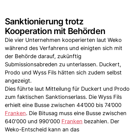
Sanktionierung trotz
Kooperation mit Behörden
Die vier Unternehmen kooperierten laut Weko
während des Verfahrens und einigten sich mit
der Behörde darauf, zukünftig
Submissionsabreden zu unterlassen. Duckert,
Prodo und Wyss Fils hätten sich zudem selbst
angezeigt.
Dies führte laut Mitteilung für Duckert und Prodo
zum faktischen Sanktionserlass. Die Wyss Fils
erhielt eine Busse zwischen 44’000 bis 74’000
Franken
. Die Bitusag muss eine Busse zwischen
640'000 und 990'000
Franken
bezahlen. Der
Weko-Entscheid kann an das