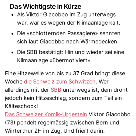
Das Wichtigste in Kürze
Als Viktor Giacobbo im Zug unterwegs
war, war es wegen der Klimaanlage kalt.
Die «schlotternden Passagiere» sehnten
sich laut Giacobbo nach Wärmedecken.
Die SBB bestätigt: Hin und wieder sei eine
Klimaanlage «übermotiviert».
Eine Hitzewelle von bis zu 37 Grad bringt diese
Woche
die Schweiz zum Schwitzen
. Wer
allerdings mit der
SBB
unterwegs ist, dem droht
jedoch kein Hitzeschlag, sondern zum Teil ein
Kälteschock!
Das Schweizer Komik-Urgestein
Viktor Giacobbo
(73) pendelt regelmässig zwischen Bern und
Winterthur ZH im Zug. Und friert darin.