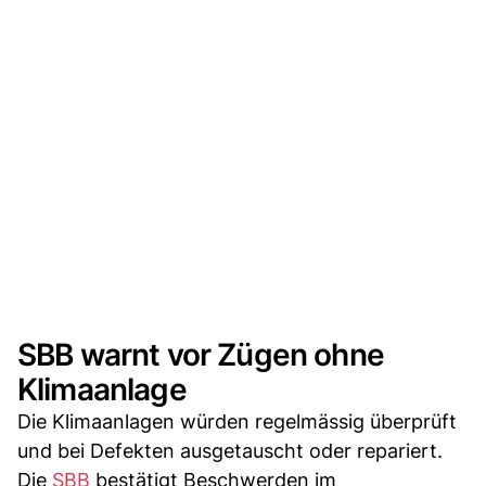
SBB warnt vor Zügen ohne
Klimaanlage
Die Klimaanlagen würden regelmässig überprüft
und bei Defekten ausgetauscht oder repariert.
Die
SBB
bestätigt Beschwerden im