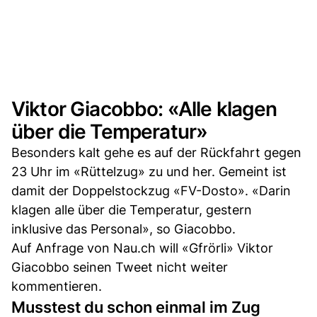
Viktor Giacobbo: «Alle klagen
über die Temperatur»
Besonders kalt gehe es auf der Rückfahrt gegen
23 Uhr im «Rüttelzug» zu und her. Gemeint ist
damit der Doppelstockzug «FV-Dosto». «Darin
klagen alle über die Temperatur, gestern
inklusive das Personal», so Giacobbo.
Auf Anfrage von Nau.ch will «Gfrörli» Viktor
Giacobbo seinen Tweet nicht weiter
kommentieren.
Musstest du schon einmal im Zug