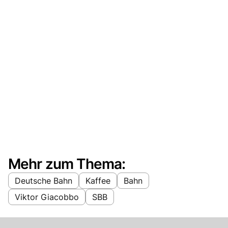
Mehr zum Thema:
Deutsche Bahn
Kaffee
Bahn
Viktor Giacobbo
SBB