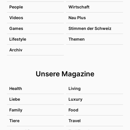
People
Wirtschaft
Videos
Nau Plus
Games
Stimmen der Schweiz
Lifestyle
Themen
Archiv
Unsere Magazine
Health
Living
Liebe
Luxury
Family
Food
Tiere
Travel