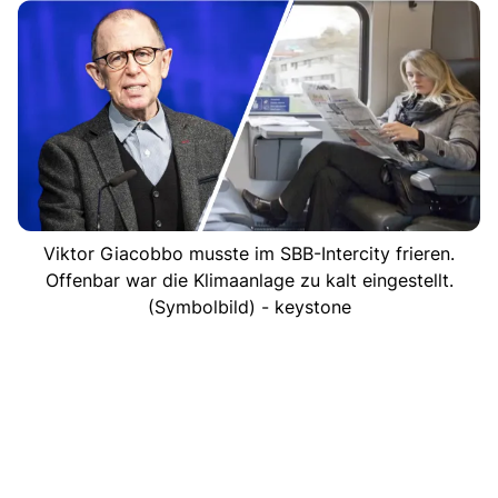
Viktor Giacobbo musste im SBB-Intercity frieren.
Offenbar war die Klimaanlage zu kalt eingestellt.
(Symbolbild) - keystone