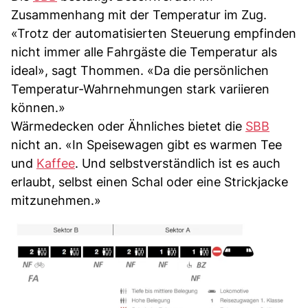
Zusammenhang mit der Temperatur im Zug.
«Trotz der automatisierten Steuerung empfinden
nicht immer alle Fahrgäste die Temperatur als
ideal», sagt Thommen. «Da die persönlichen
Temperatur-Wahrnehmungen stark variieren
können.»
Wärmedecken oder Ähnliches bietet die
SBB
nicht an. «In Speisewagen gibt es warmen Tee
und
Kaffee
. Und selbstverständlich ist es auch
erlaubt, selbst einen Schal oder eine Strickjacke
mitzunehmen.»