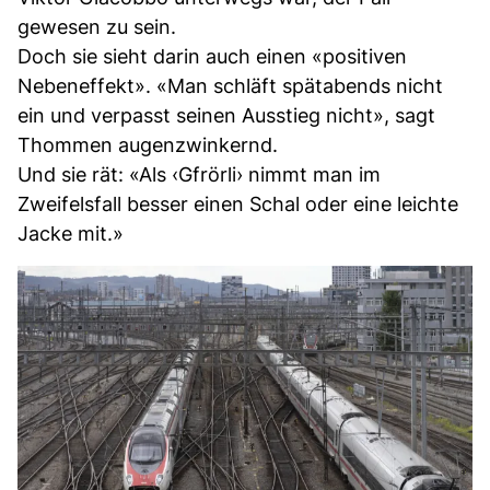
gewesen zu sein.
Doch sie sieht darin auch einen «positiven
Nebeneffekt». «Man schläft spätabends nicht
ein und verpasst seinen Ausstieg nicht», sagt
Thommen augenzwinkernd.
Und sie rät: «Als ‹Gfrörli› nimmt man im
Zweifelsfall besser einen Schal oder eine leichte
Jacke mit.»