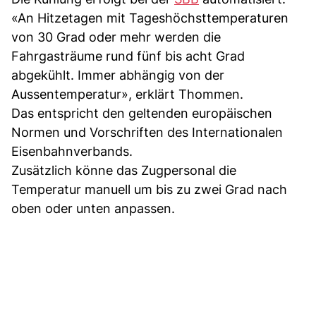
«An Hitzetagen mit Tageshöchsttemperaturen
von 30 Grad oder mehr werden die
Fahrgasträume rund fünf bis acht Grad
abgekühlt. Immer abhängig von der
Aussentemperatur», erklärt Thommen.
Das entspricht den geltenden europäischen
Normen und Vorschriften des Internationalen
Eisenbahnverbands.
Zusätzlich könne das Zugpersonal die
Temperatur manuell um bis zu zwei Grad nach
oben oder unten anpassen.