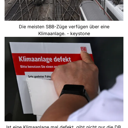
Die meisten SBB-Züge verfügen über eine
Klimaanlage. - keystone
Ist eine Klimaanlage mal defekt, gibt nicht nur die DB,