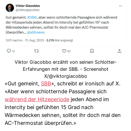
Viktor Giacobbo erzählt von seinen Schlotter-
Erfahrungen mit der SBB. - Screenshot
X/@viktorgiacobbo
«Gut gemeint,
SBB
», schreibt er ironisch auf X.
«Aber wenn schlotternde Passagiere sich
während der Hitzeperiode
jeden Abend im
Intercity bei gefühlten 15 Grad nach
Wärmedecken sehnen, solltet ihr doch mal den
AC-Thermostat überprüfen.»