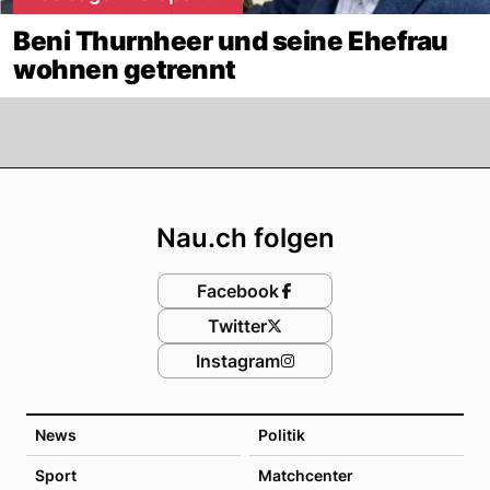
Beni Thurnheer und seine Ehefrau
wohnen getrennt
Footer
Nau.ch folgen
Facebook
Twitter
Instagram
News
Politik
Sport
Matchcenter