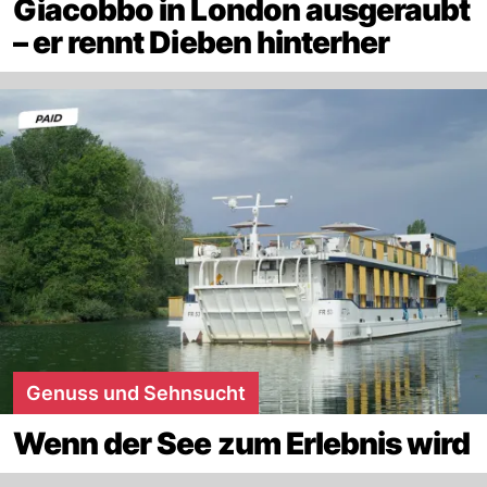
Giacobbo in London ausgeraubt
– er rennt Dieben hinterher
Genuss und Sehnsucht
Wenn der See zum Erlebnis wird