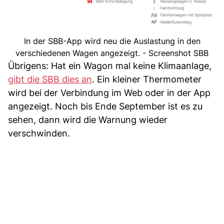
In der SBB-App wird neu die Auslastung in den
verschiedenen Wagen angezeigt. - Screenshot SBB
Übrigens: Hat ein Wagon mal keine Klimaanlage,
gibt die SBB dies an
. Ein kleiner Thermometer
wird bei der Verbindung im Web oder in der App
angezeigt. Noch bis Ende September ist es zu
sehen, dann wird die Warnung wieder
verschwinden.