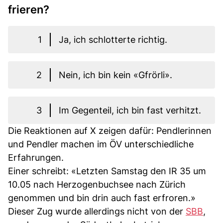
frieren?
1
Ja, ich schlotterte richtig.
2
Nein, ich bin kein «Gfrörli».
3
Im Gegenteil, ich bin fast verhitzt.
Die Reaktionen auf X zeigen dafür: Pendlerinnen
und Pendler machen im ÖV unterschiedliche
Erfahrungen.
Einer schreibt: «Letzten Samstag den IR 35 um
10.05 nach Herzogenbuchsee nach Zürich
genommen und bin drin auch fast erfroren.»
Dieser Zug wurde allerdings nicht von der
SBB
,