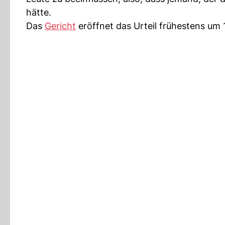
hätte.
Das
Gericht
eröffnet das Urteil frühestens um 