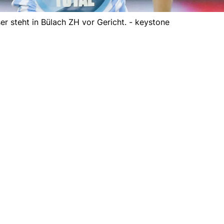
er steht in Bülach ZH vor Gericht. - keystone