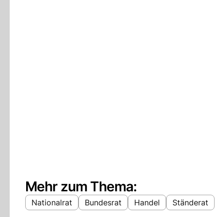
Mehr zum Thema:
Nationalrat
Bundesrat
Handel
Ständerat