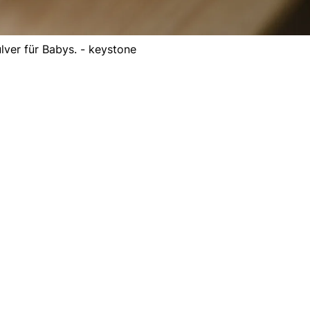
lver für Babys. - keystone