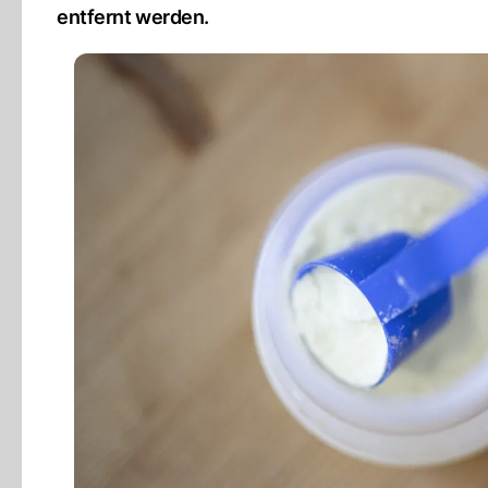
entfernt werden.