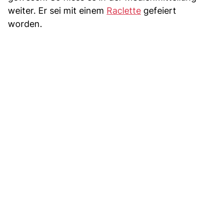
weiter. Er sei mit einem
Raclette
gefeiert
worden.