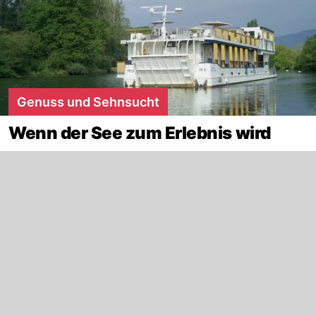
Genuss und Sehnsucht
Wenn der See zum Erlebnis wird