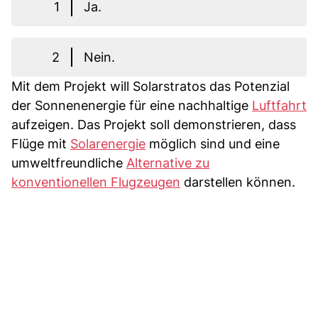
1
Ja.
2
Nein.
Mit dem Projekt will Solarstratos das Potenzial
der Sonnenenergie für eine nachhaltige
Luftfahrt
aufzeigen. Das Projekt soll demonstrieren, dass
Flüge mit
Solarenergie
möglich sind und eine
umweltfreundliche
Alternative zu
konventionellen Flugzeugen
darstellen können.