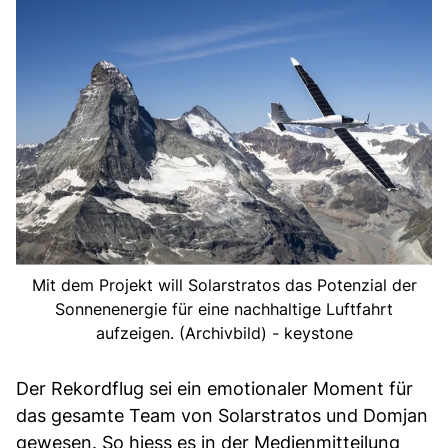
Mit dem Projekt will Solarstratos das Potenzial der
Sonnenenergie für eine nachhaltige Luftfahrt
aufzeigen. (Archivbild) - keystone
Der Rekordflug sei ein emotionaler Moment für
das gesamte Team von Solarstratos und Domjan
gewesen. So hiess es in der Medienmitteilung