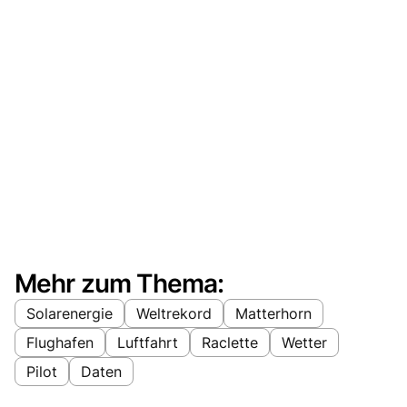
Mehr zum Thema:
Solarenergie
Weltrekord
Matterhorn
Flughafen
Luftfahrt
Raclette
Wetter
Pilot
Daten