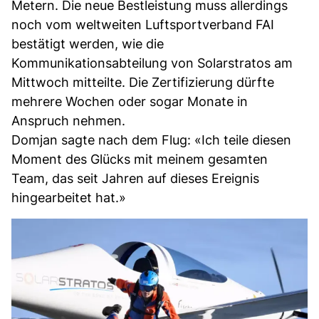
Metern. Die neue Bestleistung muss allerdings
noch vom weltweiten Luftsportverband FAI
bestätigt werden, wie die
Kommunikationsabteilung von Solarstratos am
Mittwoch mitteilte. Die Zertifizierung dürfte
mehrere Wochen oder sogar Monate in
Anspruch nehmen.
Domjan sagte nach dem Flug: «Ich teile diesen
Moment des Glücks mit meinem gesamten
Team, das seit Jahren auf dieses Ereignis
hingearbeitet hat.»