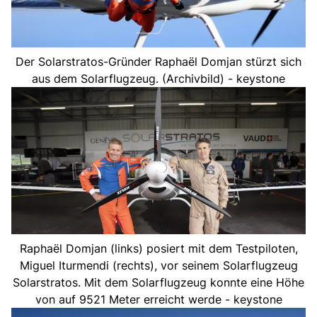
Der Solarstratos-Gründer Raphaël Domjan stürzt sich
aus dem Solarflugzeug. (Archivbild) - keystone
Raphaël Domjan (links) posiert mit dem Testpiloten,
Miguel Iturmendi (rechts), vor seinem Solarflugzeug
Solarstratos. Mit dem Solarflugzeug konnte eine Höhe
von auf 9521 Meter erreicht werde - keystone