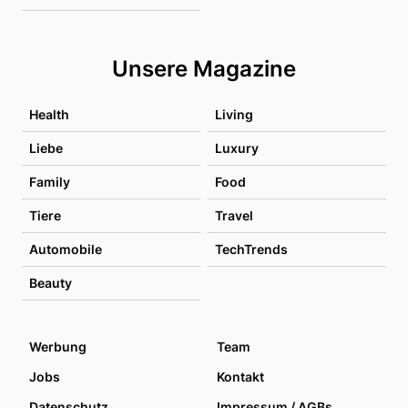
Unsere Magazine
Health
Living
Liebe
Luxury
Family
Food
Tiere
Travel
Automobile
TechTrends
Beauty
Werbung
Team
Jobs
Kontakt
Datenschutz
Impressum / AGBs