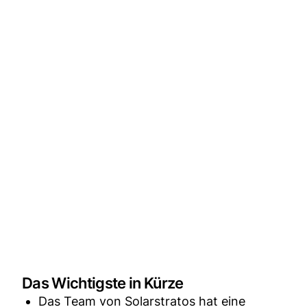
Das Wichtigste in Kürze
Das Team von Solarstratos hat eine