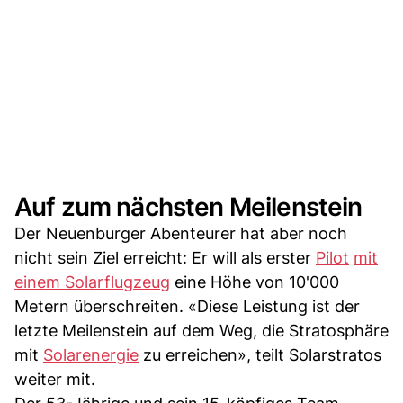
Auf zum nächsten Meilenstein
Der Neuenburger Abenteurer hat aber noch
nicht sein Ziel erreicht: Er will als erster
Pilot
mit
einem Solarflugzeug
eine Höhe von 10'000
Metern überschreiten. «Diese Leistung ist der
letzte Meilenstein auf dem Weg, die Stratosphäre
mit
Solarenergie
zu erreichen», teilt Solarstratos
weiter mit.