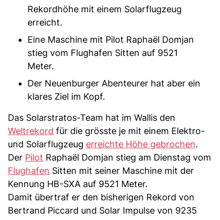
Rekordhöhe mit einem Solarflugzeug
erreicht.
Eine Maschine mit Pilot Raphaël Domjan
stieg vom Flughafen Sitten auf 9521
Meter.
Der Neuenburger Abenteurer hat aber ein
klares Ziel im Kopf.
Das Solarstratos-Team hat im Wallis den
Weltrekord
für die grösste je mit einem Elektro-
und Solarflugzeug
erreichte Höhe gebrochen
.
Der
Pilot
Raphaël Domjan stieg am Dienstag vom
Flughafen
Sitten mit seiner Maschine mit der
Kennung HB-SXA auf 9521 Meter.
Damit übertraf er den bisherigen Rekord von
Bertrand Piccard und Solar Impulse von 9235