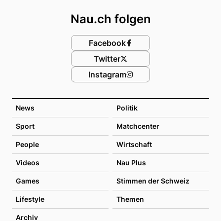
Nau.ch folgen
Facebook
Twitter
Instagram
News
Politik
Sport
Matchcenter
People
Wirtschaft
Videos
Nau Plus
Games
Stimmen der Schweiz
Lifestyle
Themen
Archiv