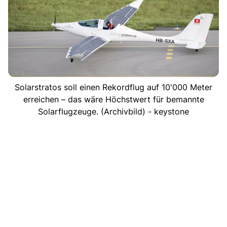
Solarstratos soll einen Rekordflug auf 10'000 Meter
erreichen – das wäre Höchstwert für bemannte
Solarflugzeuge. (Archivbild) - keystone