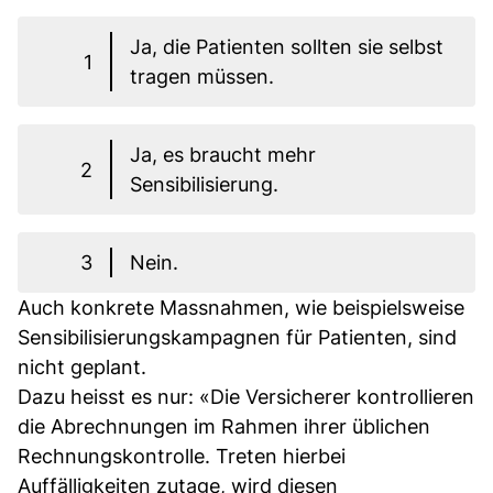
Ja, die Patienten sollten sie selbst
1
tragen müssen.
Ja, es braucht mehr
2
Sensibilisierung.
3
Nein.
Auch konkrete Massnahmen, wie beispielsweise
Sensibilisierungskampagnen für Patienten, sind
nicht geplant.
Dazu heisst es nur: «Die Versicherer kontrollieren
die Abrechnungen im Rahmen ihrer üblichen
Rechnungskontrolle. Treten hierbei
Auffälligkeiten zutage, wird diesen