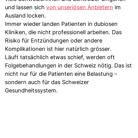
und lassen sich
von unseriösen Anbietern
im
Ausland locken.
Immer wieder landen Patienten in dubiosen
Kliniken, die nicht professionell arbeiten. Das
Risiko für Entzündungen oder andere
Komplikationen ist hier natürlich grösser.
Läuft tatsächlich etwas schief, werden oft
Folgebehandlungen in der Schweiz nötig. Das ist
nicht nur für die Patienten eine Belastung –
sondern auch für das Schweizer
Gesundheitssystem.