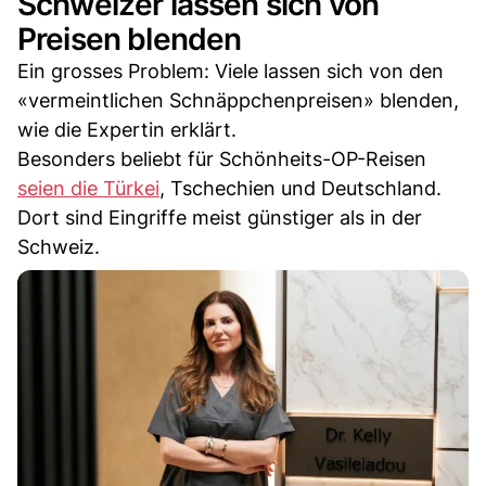
Schweizer lassen sich von
Preisen blenden
Ein grosses Problem: Viele lassen sich von den
«vermeintlichen Schnäppchenpreisen» blenden,
wie die Expertin erklärt.
Besonders beliebt für Schönheits-OP-Reisen
seien die Türkei
, Tschechien und Deutschland.
Dort sind Eingriffe meist günstiger als in der
Schweiz.