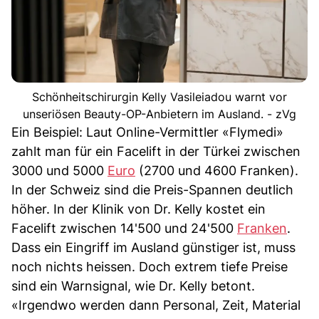
Schönheitschirurgin Kelly Vasileiadou warnt vor
unseriösen Beauty-OP-Anbietern im Ausland. - zVg
Ein Beispiel: Laut Online-Vermittler «Flymedi»
zahlt man für ein Facelift in der Türkei zwischen
3000 und 5000
Euro
(2700 und 4600 Franken).
In der Schweiz sind die Preis-Spannen deutlich
höher. In der Klinik von Dr. Kelly kostet ein
Facelift zwischen 14'500 und 24'500
Franken
.
Dass ein Eingriff im Ausland günstiger ist, muss
noch nichts heissen. Doch extrem tiefe Preise
sind ein Warnsignal, wie Dr. Kelly betont.
«Irgendwo werden dann Personal, Zeit, Material