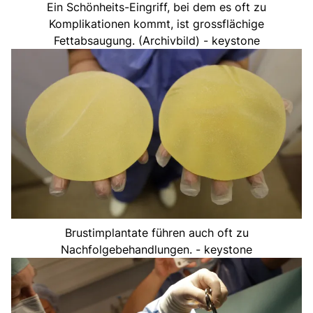
Ein Schönheits-Eingriff, bei dem es oft zu
Komplikationen kommt, ist grossflächige
Fettabsaugung. (Archivbild) - keystone
Brustimplantate führen auch oft zu
Nachfolgebehandlungen. - keystone