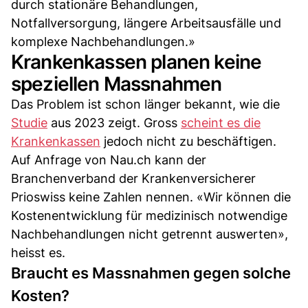
durch stationäre Behandlungen,
Notfallversorgung, längere Arbeitsausfälle und
komplexe Nachbehandlungen.»
Krankenkassen planen keine
speziellen Massnahmen
Das Problem ist schon länger bekannt, wie die
Studie
aus 2023 zeigt. Gross
scheint es die
Krankenkassen
jedoch nicht zu beschäftigen.
Auf Anfrage von Nau.ch kann der
Branchenverband der Krankenversicherer
Prioswiss keine Zahlen nennen. «Wir können die
Kostenentwicklung für medizinisch notwendige
Nachbehandlungen nicht getrennt auswerten»,
heisst es.
Braucht es Massnahmen gegen solche
Kosten?