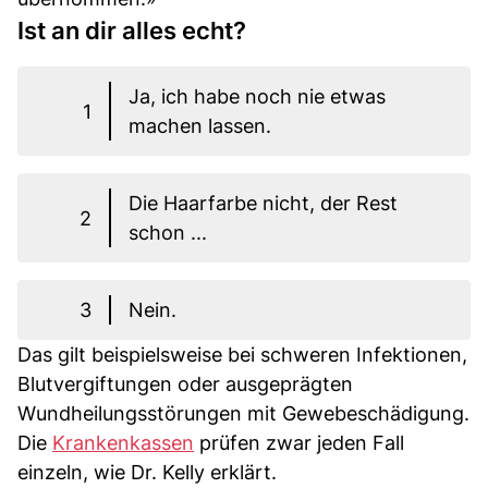
Ist an dir alles echt?
Ja, ich habe noch nie etwas
1
machen lassen.
Die Haarfarbe nicht, der Rest
2
schon ...
3
Nein.
Das gilt beispielsweise bei schweren Infektionen,
Blutvergiftungen oder ausgeprägten
Wundheilungsstörungen mit Gewebeschädigung.
Die
Krankenkassen
prüfen zwar jeden Fall
einzeln, wie Dr. Kelly erklärt.