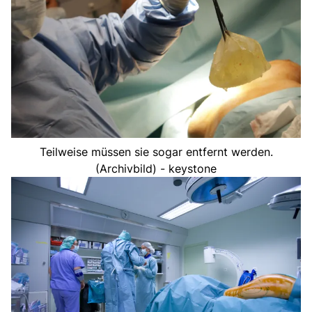
Teilweise müssen sie sogar entfernt werden.
(Archivbild) - keystone