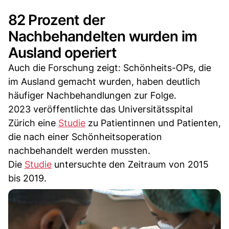
82 Prozent der
Nachbehandelten wurden im
Ausland operiert
Auch die Forschung zeigt: Schönheits-OPs, die
im Ausland gemacht wurden, haben deutlich
häufiger Nachbehandlungen zur Folge.
2023 veröffentlichte das Universitätsspital
Zürich eine
Studie
zu Patientinnen und Patienten,
die nach einer Schönheitsoperation
nachbehandelt werden mussten.
Die
Studie
untersuchte den Zeitraum von 2015
bis 2019.