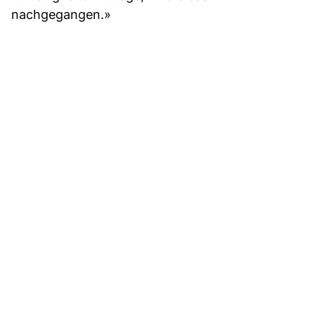
nachgegangen.»