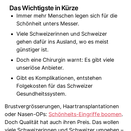
Das Wichtigste in Kürze
Immer mehr Menschen legen sich für die
Schönheit unters Messer.
Viele Schweizerinnen und Schweizer
gehen dafür ins Ausland, wo es meist
günstiger ist.
Doch eine Chirurgin warnt: Es gibt viele
unseriöse Anbieter.
Gibt es Komplikationen, entstehen
Folgekosten für das Schweizer
Gesundheitssystem.
Brustvergrösserungen, Haartransplantationen
oder Nasen-OPs:
Schönheits-Eingriffe boomen
.
Doch Qualität hat auch ihren Preis. Das wollen
viele Schweizerinnen und Schweizer umgehen –