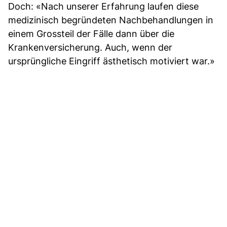
Doch: «Nach unserer Erfahrung laufen diese
medizinisch begründeten Nachbehandlungen in
einem Grossteil der Fälle dann über die
Krankenversicherung. Auch, wenn der
ursprüngliche Eingriff ästhetisch motiviert war.»