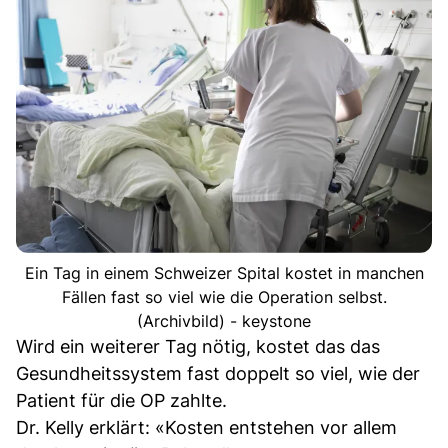
Ein Tag in einem Schweizer Spital kostet in manchen
Fällen fast so viel wie die Operation selbst.
(Archivbild) - keystone
Wird ein weiterer Tag nötig, kostet das das
Gesundheitssystem fast doppelt so viel, wie der
Patient für die OP zahlte.
Dr. Kelly erklärt: «Kosten entstehen vor allem