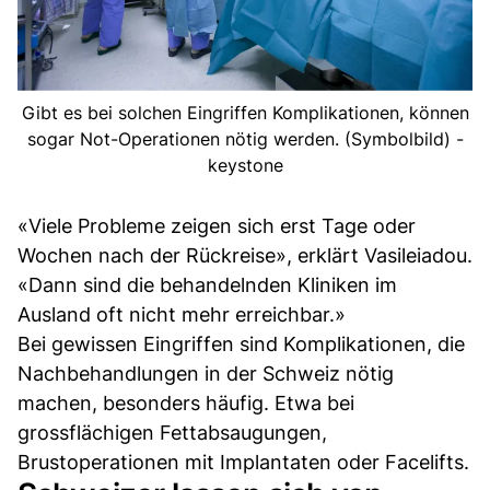
Gibt es bei solchen Eingriffen Komplikationen, können
sogar Not-Operationen nötig werden. (Symbolbild) -
keystone
«Viele Probleme zeigen sich erst Tage oder
Wochen nach der Rückreise», erklärt Vasileiadou.
«Dann sind die behandelnden Kliniken im
Ausland oft nicht mehr erreichbar.»
Bei gewissen Eingriffen sind Komplikationen, die
Nachbehandlungen in der Schweiz nötig
machen, besonders häufig. Etwa bei
grossflächigen Fettabsaugungen,
Brustoperationen mit Implantaten oder Facelifts.