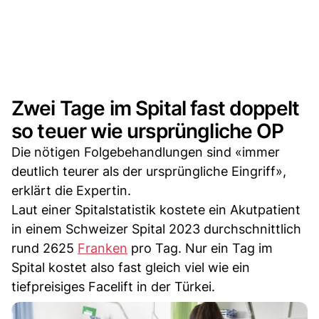
Zwei Tage im Spital fast doppelt
so teuer wie ursprüngliche OP
Die nötigen Folgebehandlungen sind «immer
deutlich teurer als der ursprüngliche Eingriff»,
erklärt die Expertin.
Laut einer Spitalstatistik kostete ein Akutpatient
in einem Schweizer Spital 2023 durchschnittlich
rund 2625
Franken
pro Tag. Nur ein Tag im
Spital kostet also fast gleich viel wie ein
tiefpreisiges Facelift in der Türkei.