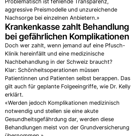
Problematisch ist fehlende Transparenz,
aggressive Preismodelle und unzureichende
Nachsorge bei einzelnen Anbietern.»
Krankenkasse zahlt Behandlung
bei gefährlichen Komplikationen
Doch wer zahlt, wenn jemand auf eine Pfusch-
Klinik hereinfällt und eine medizinische
Nachbehandlung in der Schweiz braucht?
Klar: Schönheitsoperationen müssen
Patientinnen und Patienten selbst berappen. Das
gilt auch für geplante Folgeeingriffe, wie Dr. Kelly
erklärt.
«Werden jedoch Komplikationen medizinisch
notwendig und stellen sie eine akute
Gesundheitsgefährdung dar, werden diese
Behandlungen meist von der Grundversicherung
übernommen.»