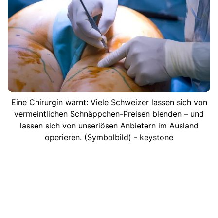
Eine Chirurgin warnt: Viele Schweizer lassen sich von
vermeintlichen Schnäppchen-Preisen blenden – und
lassen sich von unseriösen Anbietern im Ausland
operieren. (Symbolbild) - keystone