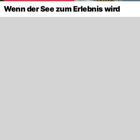
Wenn der See zum Erlebnis wird