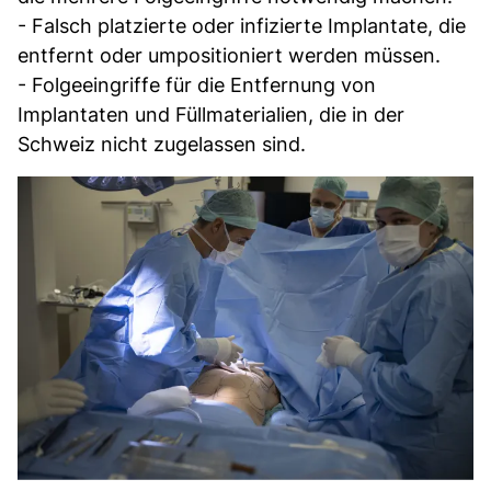
- Falsch platzierte oder infizierte Implantate, die
entfernt oder umpositioniert werden müssen.
- Folgeeingriffe für die Entfernung von
Implantaten und Füllmaterialien, die in der
Schweiz nicht zugelassen sind.