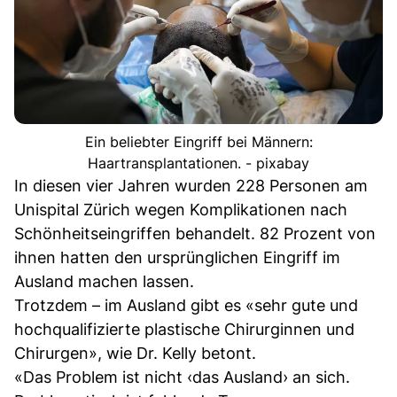
Ein beliebter Eingriff bei Männern:
Haartransplantationen. - pixabay
In diesen vier Jahren wurden 228 Personen am
Unispital Zürich wegen Komplikationen nach
Schönheitseingriffen behandelt. 82 Prozent von
ihnen hatten den ursprünglichen Eingriff im
Ausland machen lassen.
Trotzdem – im Ausland gibt es «sehr gute und
hochqualifizierte plastische Chirurginnen und
Chirurgen», wie Dr. Kelly betont.
«Das Problem ist nicht ‹das Ausland› an sich.