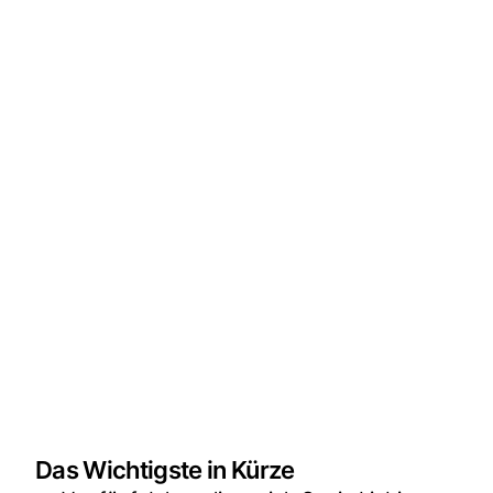
Das Wichtigste in Kürze