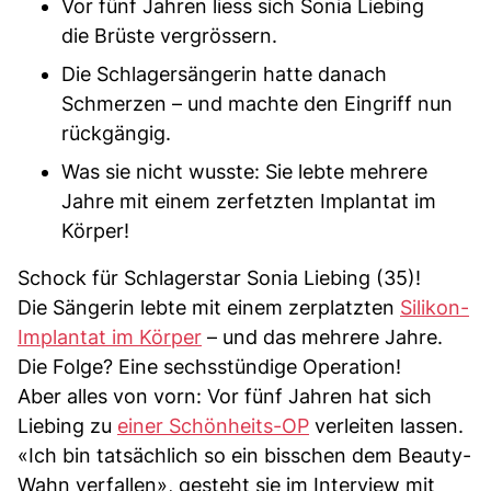
Vor fünf Jahren liess sich Sonia Liebing
die Brüste vergrössern.
Die Schlagersängerin hatte danach
Schmerzen – und machte den Eingriff nun
rückgängig.
Was sie nicht wusste: Sie lebte mehrere
Jahre mit einem zerfetzten Implantat im
Körper!
Schock für Schlagerstar Sonia Liebing (35)!
Die Sängerin lebte mit einem zerplatzten
Silikon-
Implantat im Körper
– und das mehrere Jahre.
Die Folge? Eine sechsstündige Operation!
Aber alles von vorn: Vor fünf Jahren hat sich
Liebing zu
einer Schönheits-OP
verleiten lassen.
«Ich bin tatsächlich so ein bisschen dem Beauty-
Wahn verfallen», gesteht sie im Interview mit