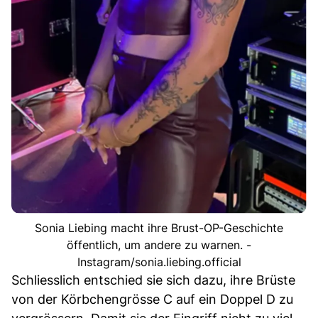
Sonia Liebing macht ihre Brust-OP-Geschichte
öffentlich, um andere zu warnen. -
Instagram/sonia.liebing.official
Schliesslich entschied sie sich dazu, ihre Brüste
von der Körbchengrösse C auf ein Doppel D zu