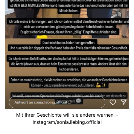
Mit ihrer Geschichte will sie andere warnen. -
Instagram/sonia.liebing.official