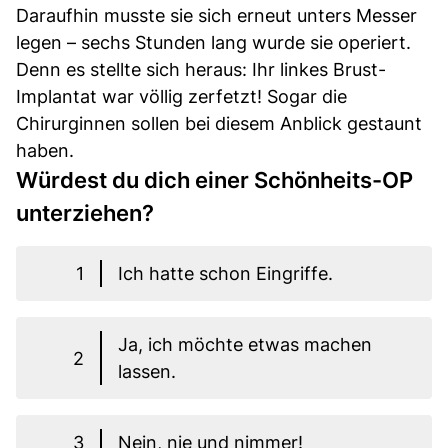
Daraufhin musste sie sich erneut unters Messer
legen – sechs Stunden lang wurde sie operiert.
Denn es stellte sich heraus: Ihr linkes Brust-
Implantat war völlig zerfetzt! Sogar die
Chirurginnen sollen bei diesem Anblick gestaunt
haben.
Würdest du dich einer Schönheits-OP
unterziehen?
1
Ich hatte schon Eingriffe.
Ja, ich möchte etwas machen
2
lassen.
3
Nein, nie und nimmer!