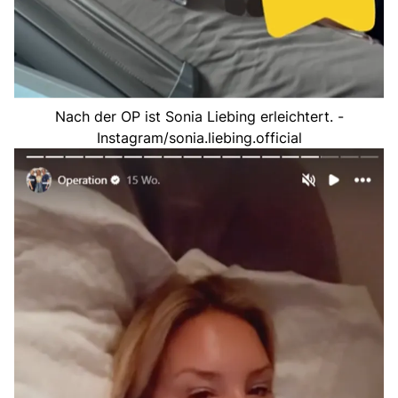
Nach der OP ist Sonia Liebing erleichtert. -
Instagram/sonia.liebing.official