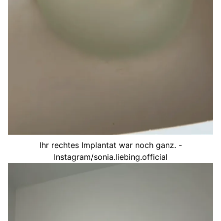
Ihr rechtes Implantat war noch ganz. -
Instagram/sonia.liebing.official