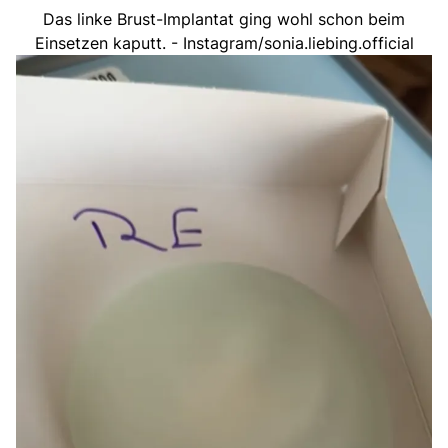
Das linke Brust-Implantat ging wohl schon beim
Einsetzen kaputt. - Instagram/sonia.liebing.official