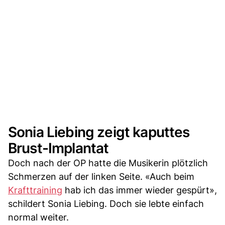
Sonia Liebing zeigt kaputtes
Brust-Implantat
Doch nach der OP hatte die Musikerin plötzlich
Schmerzen auf der linken Seite. «Auch beim
Krafttraining
hab ich das immer wieder gespürt»,
schildert Sonia Liebing. Doch sie lebte einfach
normal weiter.