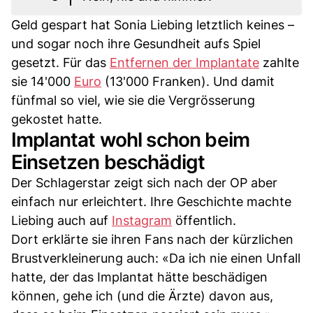
Geld gespart hat Sonia Liebing letztlich keines –
und sogar noch ihre Gesundheit aufs Spiel
gesetzt. Für das
Entfernen der Implantate
zahlte
sie 14'000
Euro
(13'000 Franken). Und damit
fünfmal so viel, wie sie die Vergrösserung
gekostet hatte.
Implantat wohl schon beim
Einsetzen beschädigt
Der Schlagerstar zeigt sich nach der OP aber
einfach nur erleichtert. Ihre Geschichte machte
Liebing auch auf
Instagram
öffentlich.
Dort erklärte sie ihren Fans nach der kürzlichen
Brustverkleinerung auch: «Da ich nie einen Unfall
hatte, der das Implantat hätte beschädigen
können, gehe ich (und die Ärzte) davon aus,