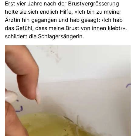
Erst vier Jahre nach der Brustvergrösserung
holte sie sich endlich Hilfe. «Ich bin zu meiner
Ärztin hin gegangen und hab gesagt: ‹Ich hab
das Gefühl, dass meine Brust von innen klebt›»,
schildert die Schlagersängerin.