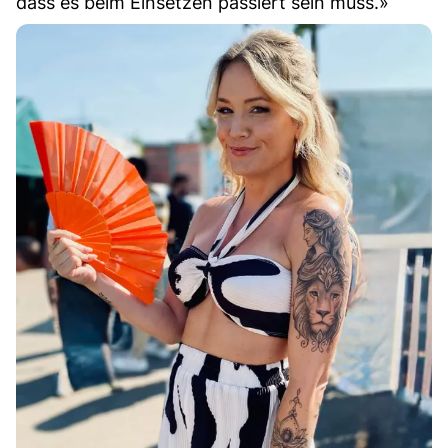
dass es beim Einsetzen passiert sein muss.»