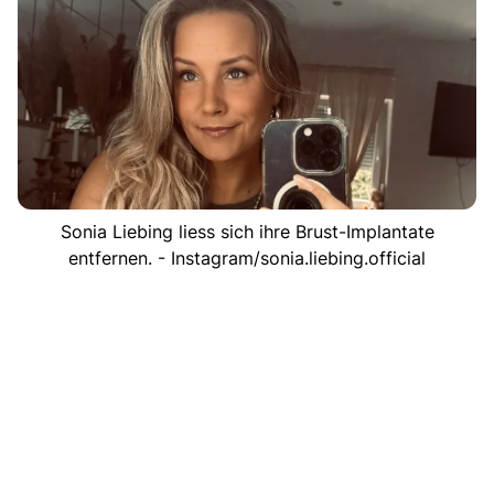
Sonia Liebing liess sich ihre Brust-Implantate
entfernen. - Instagram/sonia.liebing.official