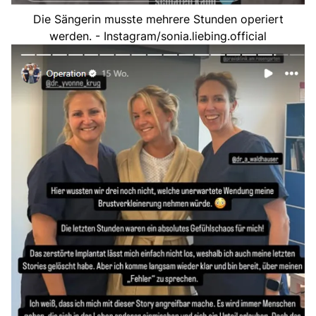
Die Sängerin musste mehrere Stunden operiert
werden. - Instagram/sonia.liebing.official