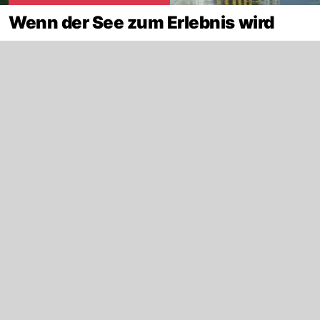
Wenn der See zum Erlebnis wird