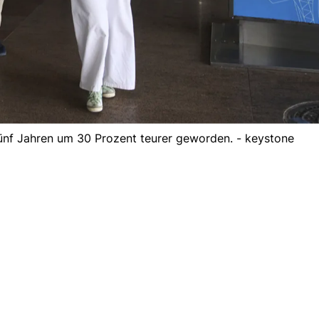
fünf Jahren um 30 Prozent teurer geworden. - keystone