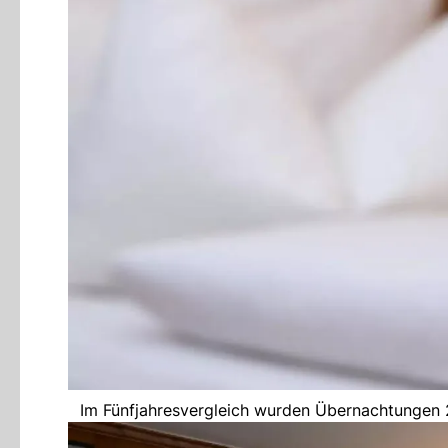
Im Fünfjahresvergleich wurden Übernachtungen 