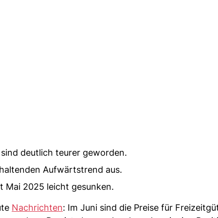
sind deutlich teurer geworden.
haltenden Aufwärtstrend aus.
it Mai 2025 leicht gesunken.
ute
Nachrichten
: Im Juni sind die Preise für Freizeitgü