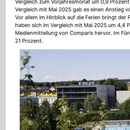
Vergleich zum Vorjahresmonat um 0,9 Prozent g
Vergleich mit Mai 2025 gab es einen Anstieg v
Vor allem im Hinblick auf die Ferien bringt der
haben sich im Vergleich mit Mai 2025 um 4,4 P
Medienmitteilung von Comparis hervor. Im Fün
21 Prozent.