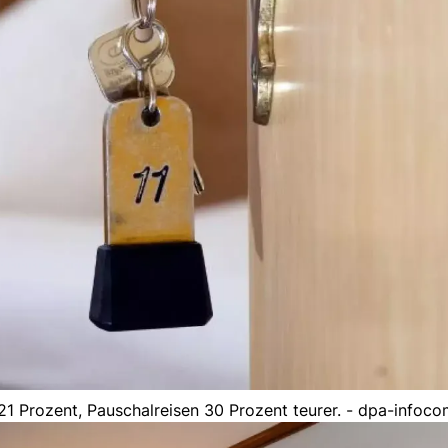
21 Prozent, Pauschalreisen 30 Prozent teurer. - dpa-info