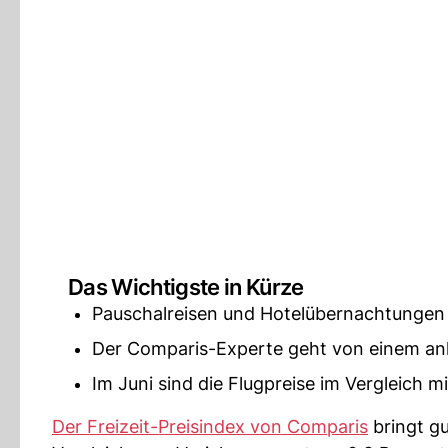
Das Wichtigste in Kürze
Pauschalreisen und Hotelübernachtungen 
Der Comparis-Experte geht von einem an
Im Juni sind die Flugpreise im Vergleich m
Der Freizeit-Preisindex von Comparis
bringt g