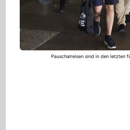
Pauschalreisen sind in den letzten 