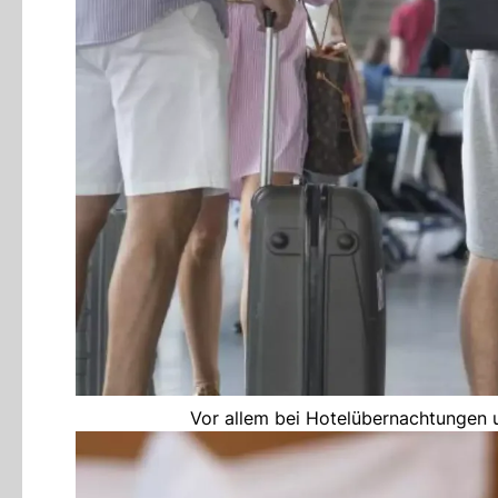
Vor allem bei Hotelübernachtungen u