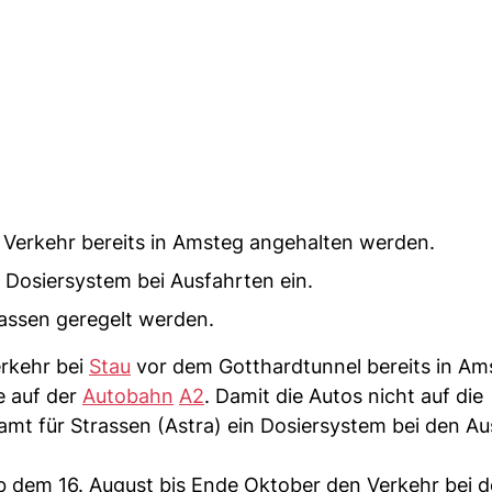
 Verkehr bereits in Amsteg angehalten werden.
 Dosiersystem bei Ausfahrten ein.
rassen geregelt werden.
rkehr bei
Stau
vor dem Gotthardtunnel bereits in Am
e auf der
Autobahn
A2
. Damit die Autos nicht auf die
mt für Strassen (Astra) ein Dosiersystem bei den Au
ab dem 16. August bis Ende Oktober den Verkehr bei 