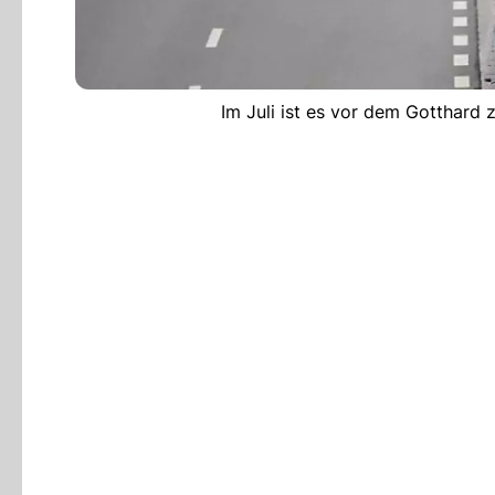
Im Juli ist es vor dem Gotthar