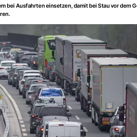
m bei Ausfahrten einsetzen, damit bei Stau vor dem G
ren.