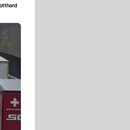
otthard