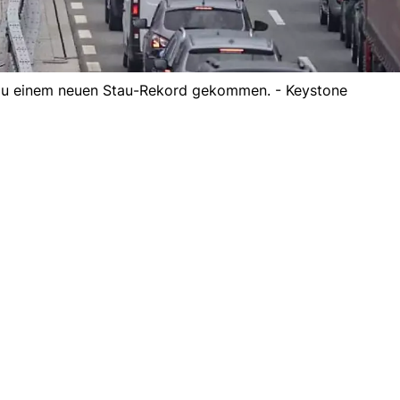
d zu einem neuen Stau-Rekord gekommen. - Keystone