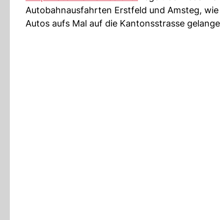
Autobahnausfahrten Erstfeld und Amsteg, wi
Autos aufs Mal auf die Kantonsstrasse gelange