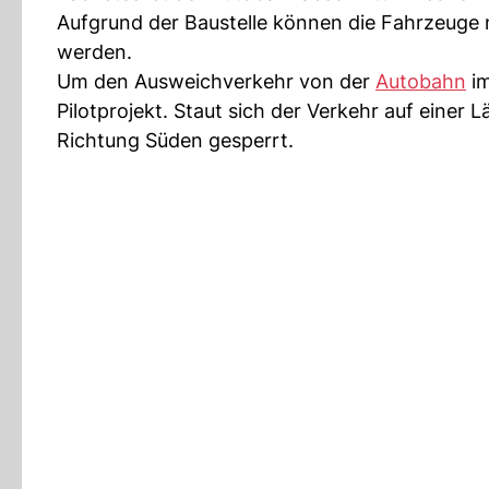
Aufgrund der Baustelle können die Fahrzeuge nu
werden.
Um den Ausweichverkehr von der
Autobahn
im
Pilotprojekt. Staut sich der Verkehr auf einer 
Richtung Süden gesperrt.