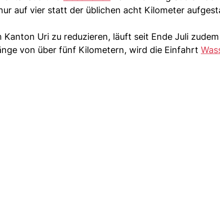
r auf vier statt der üblichen acht Kilometer aufgest
 Kanton Uri zu reduzieren, läuft seit Ende Juli zudem
Länge von über fünf Kilometern, wird die Einfahrt
Was