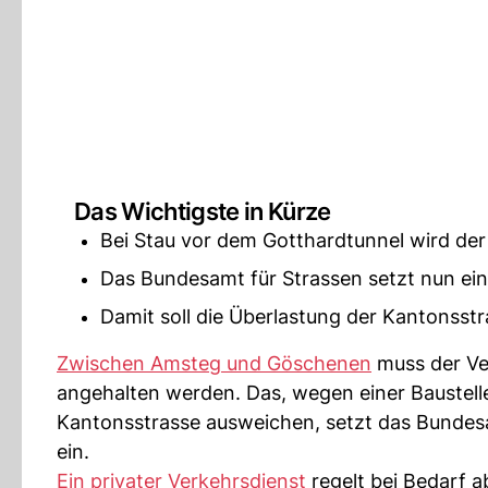
Das Wichtigste in Kürze
Bei Stau vor dem Gotthardtunnel wird der
Das Bundesamt für Strassen setzt nun ein
Damit soll die Überlastung der Kantonsst
Zwischen Amsteg und Göschenen
muss der Ve
angehalten werden. Das, wegen einer Baustell
Kantonsstrasse ausweichen, setzt das Bundesa
ein.
Ein privater Verkehrsdienst
regelt bei Bedarf 