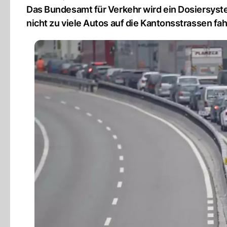
Das Bundesamt für Verkehr wird ein Dosiersyste
nicht zu viele Autos auf die Kantonsstrassen fah