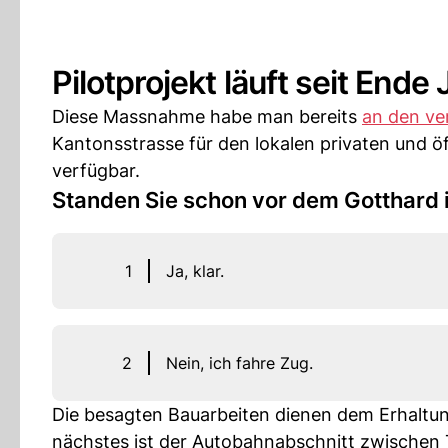
Pilotprojekt läuft seit Ende J
Diese Massnahme habe man bereits
an den v
Kantonsstrasse für den lokalen privaten und ö
verfügbar.
Standen Sie schon vor dem Gotthard 
1
Ja, klar.
2
Nein, ich fahre Zug.
Die besagten Bauarbeiten dienen dem Erhaltu
nächstes ist der Autobahnabschnitt zwischen 