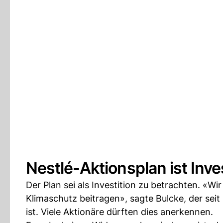
Nestlé-Aktionsplan ist Inve
Der Plan sei als Investition zu betrachten. «W
Klimaschutz beitragen», sagte Bulcke, der seit
ist. Viele Aktionäre dürften dies anerkennen.