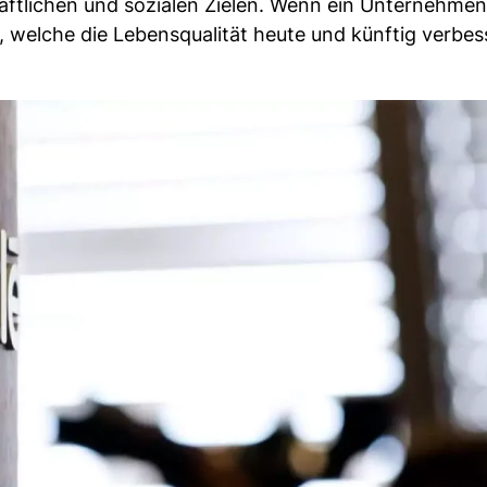
ftlichen und sozialen Zielen. Wenn ein Unternehme
, welche die Lebensqualität heute und künftig verbes