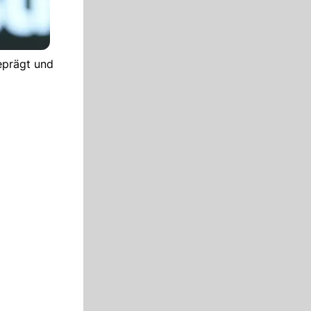
eprägt und