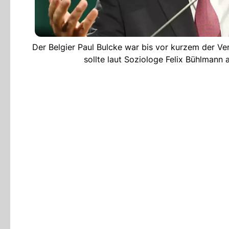
Der Belgier Paul Bulcke war bis vor kurzem der Ve
sollte laut Soziologe Felix Bühlmann