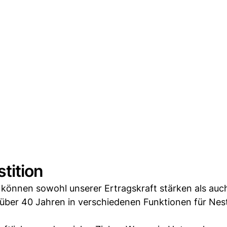
stition
ir können sowohl unserer Ertragskraft stärken als au
 über 40 Jahren in verschiedenen Funktionen für Nest