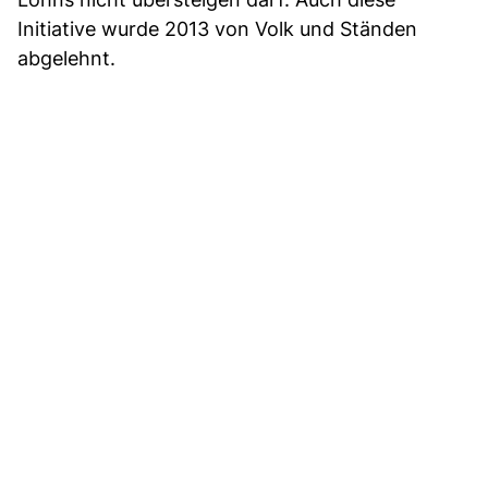
Initiative wurde 2013 von Volk und Ständen
abgelehnt.