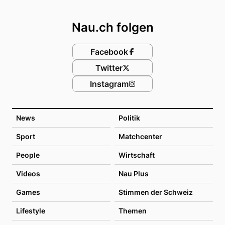
Footer
Nau.ch folgen
Facebook
Twitter
Instagram
News
Politik
Sport
Matchcenter
People
Wirtschaft
Videos
Nau Plus
Games
Stimmen der Schweiz
Lifestyle
Themen