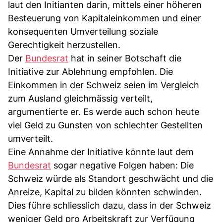
laut den Initianten darin, mittels einer höheren
Besteuerung von Kapitaleinkommen und einer
konsequenten Umverteilung soziale
Gerechtigkeit herzustellen.
Der
Bundesrat
hat in seiner Botschaft die
Initiative zur Ablehnung empfohlen. Die
Einkommen in der Schweiz seien im Vergleich
zum Ausland gleichmässig verteilt,
argumentierte er. Es werde auch schon heute
viel Geld zu Gunsten von schlechter Gestellten
umverteilt.
Eine Annahme der Initiative könnte laut dem
Bundesrat
sogar negative Folgen haben: Die
Schweiz würde als Standort geschwächt und die
Anreize, Kapital zu bilden könnten schwinden.
Dies führe schliesslich dazu, dass in der Schweiz
weniger Geld pro Arbeitskraft zur Verfügung