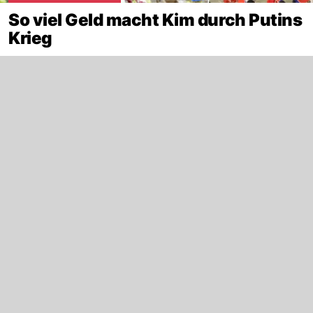
So viel Geld macht Kim durch Putins
Krieg