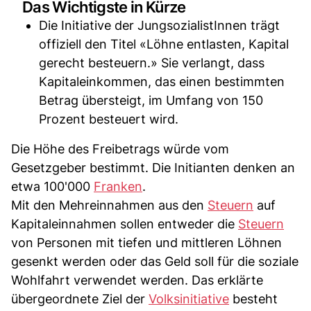
Das Wichtigste in Kürze
Die Initiative der JungsozialistInnen trägt
offiziell den Titel «Löhne entlasten, Kapital
gerecht besteuern.» Sie verlangt, dass
Kapitaleinkommen, das einen bestimmten
Betrag übersteigt, im Umfang von 150
Prozent besteuert wird.
Die Höhe des Freibetrags würde vom
Gesetzgeber bestimmt. Die Initianten denken an
etwa 100'000
Franken
.
Mit den Mehreinnahmen aus den
Steuern
auf
Kapitaleinnahmen sollen entweder die
Steuern
von Personen mit tiefen und mittleren Löhnen
gesenkt werden oder das Geld soll für die soziale
Wohlfahrt verwendet werden. Das erklärte
übergeordnete Ziel der
Volksinitiative
besteht