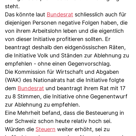
steht.
Das könnte laut
Bundesrat
schliesslich auch für
diejenigen Personen negative Folgen haben, die
von ihrem Arbeitslohn leben und die eigentlich
von dieser Initiative profitieren sollten. Er
beantragt deshalb den eidgenössischen Räten,
die Initiative Volk und Ständen zur Ablehnung zu
empfehlen - ohne einen Gegenvorschlag.
Die Kommission für Wirtschaft und Abgaben
(WAK) des Nationalrats hat die Initiative folgte
dem
Bundesrat
und beantragt ihrem Rat mit 17
zu 8 Stimmen, die Initiative ohne Gegenentwurf
zur Ablehnung zu empfehlen.
Eine Mehrheit befand, dass die Besteuerung in
der Schweiz schon heute relativ hoch sei.
Würden die
Steuern
weiter erhöht, sei zu