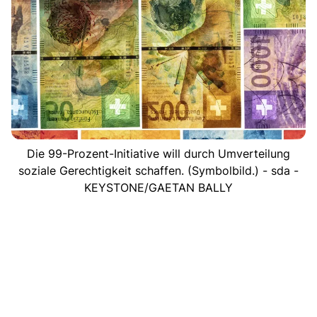
Die 99-Prozent-Initiative will durch Umverteilung
soziale Gerechtigkeit schaffen. (Symbolbild.) - sda -
KEYSTONE/GAETAN BALLY