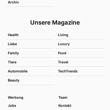
Archiv
Unsere Magazine
Health
Living
Liebe
Luxury
Family
Food
Tiere
Travel
Automobile
TechTrends
Beauty
Werbung
Team
Jobs
Kontakt