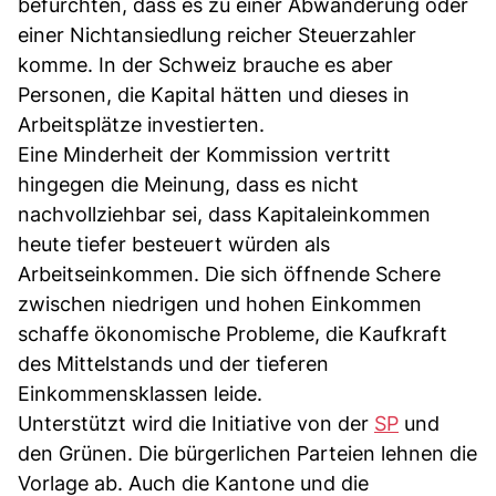
befürchten, dass es zu einer Abwanderung oder
einer Nichtansiedlung reicher Steuerzahler
komme. In der Schweiz brauche es aber
Personen, die Kapital hätten und dieses in
Arbeitsplätze investierten.
Eine Minderheit der Kommission vertritt
hingegen die Meinung, dass es nicht
nachvollziehbar sei, dass Kapitaleinkommen
heute tiefer besteuert würden als
Arbeitseinkommen. Die sich öffnende Schere
zwischen niedrigen und hohen Einkommen
schaffe ökonomische Probleme, die Kaufkraft
des Mittelstands und der tieferen
Einkommensklassen leide.
Unterstützt wird die Initiative von der
SP
und
den Grünen. Die bürgerlichen Parteien lehnen die
Vorlage ab. Auch die Kantone und die