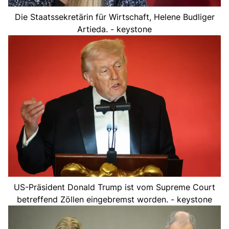
Die Staatssekretärin für Wirtschaft, Helene Budliger
Artieda. - keystone
US-Präsident Donald Trump ist vom Supreme Court
betreffend Zöllen eingebremst worden. - keystone