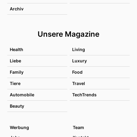
Archiv
Unsere Magazine
Health
Living
Liebe
Luxury
Family
Food
Tiere
Travel
Automobile
TechTrends
Beauty
Werbung
Team