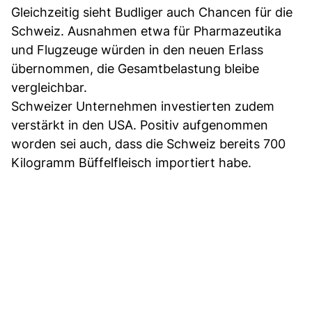
Gleichzeitig sieht Budliger auch Chancen für die
Schweiz. Ausnahmen etwa für Pharmazeutika
und Flugzeuge würden in den neuen Erlass
übernommen, die Gesamtbelastung bleibe
vergleichbar.
Schweizer Unternehmen investierten zudem
verstärkt in den USA. Positiv aufgenommen
worden sei auch, dass die Schweiz bereits 700
Kilogramm Büffelfleisch importiert habe.