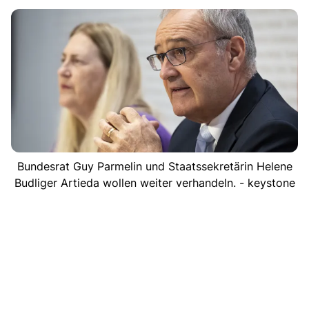
Bundesrat Guy Parmelin und Staatssekretärin Helene
Budliger Artieda wollen weiter verhandeln. - keystone