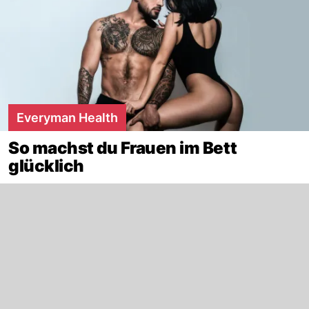
Everyman Health
So machst du Frauen im Bett
glücklich