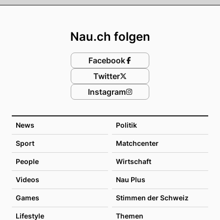
Footer
Nau.ch folgen
Facebook
Twitter
Instagram
News
Politik
Sport
Matchcenter
People
Wirtschaft
Videos
Nau Plus
Games
Stimmen der Schweiz
Lifestyle
Themen