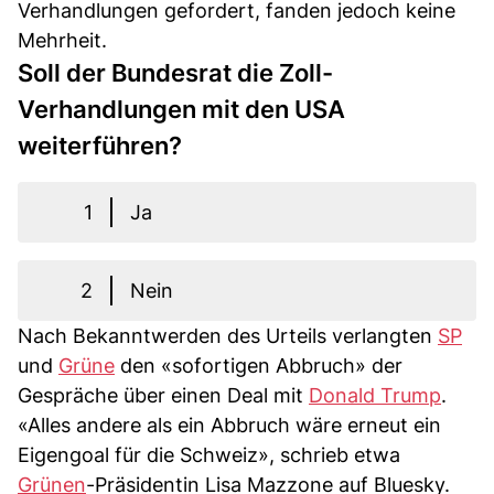
Verhandlungen gefordert, fanden jedoch keine
Mehrheit.
Soll der Bundesrat die Zoll-
Verhandlungen mit den USA
weiterführen?
1
Ja
2
Nein
Nach Bekanntwerden des Urteils verlangten
SP
und
Grüne
den «sofortigen Abbruch» der
Gespräche über einen Deal mit
Donald Trump
.
«Alles andere als ein Abbruch wäre erneut ein
Eigengoal für die Schweiz», schrieb etwa
Grünen
-Präsidentin Lisa Mazzone auf Bluesky.