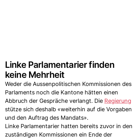
Linke Parlamentarier finden
keine Mehrheit
Weder die Aussenpolitischen Kommissionen des
Parlaments noch die Kantone hätten einen
Abbruch der Gespräche verlangt. Die
Regierung
stütze sich deshalb «weiterhin auf die Vorgaben
und den Auftrag des Mandats».
Linke Parlamentarier hatten bereits zuvor in den
zuständigen Kommissionen ein Ende der