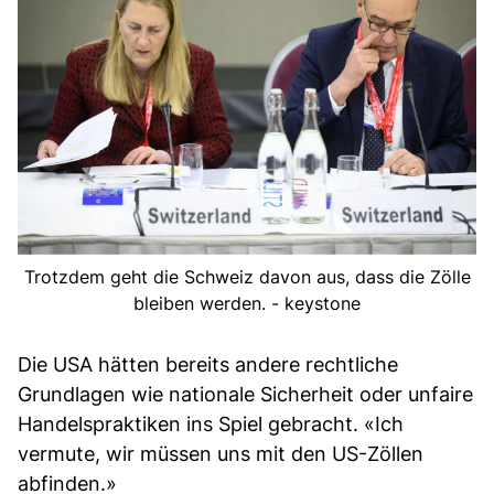
Trotzdem geht die Schweiz davon aus, dass die Zölle
bleiben werden. - keystone
Die USA hätten bereits andere rechtliche
Grundlagen wie nationale Sicherheit oder unfaire
Handelspraktiken ins Spiel gebracht. «Ich
vermute, wir müssen uns mit den US-Zöllen
abfinden.»