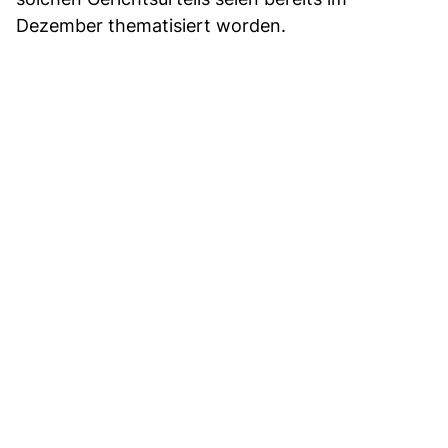
Dezember thematisiert worden.