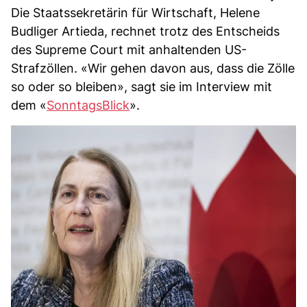
Die Staatssekretärin für Wirtschaft, Helene
Budliger Artieda, rechnet trotz des Entscheids
des Supreme Court mit anhaltenden US-
Strafzöllen. «Wir gehen davon aus, dass die Zölle
so oder so bleiben», sagt sie im Interview mit
dem «
SonntagsBlick
».