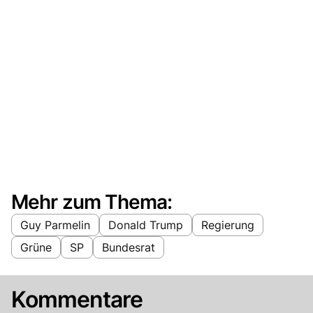
Mehr zum Thema:
Guy Parmelin
Donald Trump
Regierung
Grüne
SP
Bundesrat
Kommentare