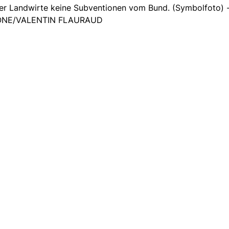
er Landwirte keine Subventionen vom Bund. (Symbolfoto) -
NE/VALENTIN FLAURAUD