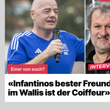
Einer von euch?
«Infantinos bester Freun
im Wallis ist der Coiffeur