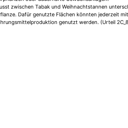
sst zwischen Tabak und Weihnachtstannen untersc
Pflanze. Dafür genutzte Flächen könnten jederzeit mi
hrungsmittelproduktion genutzt werden. (Urteil 2C_