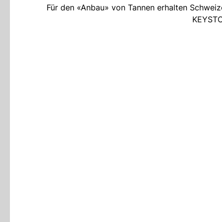
Für den «Anbau» von Tannen erhalten Schweiz
KEYSTO