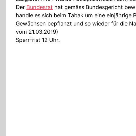
Der
Bundesrat
hat gemäss Bundesgericht bewu
handle es sich beim Tabak um eine einjährige 
Gewächsen bepflanzt und so wieder für die Na
vom 21.03.2019)
Sperrfrist 12 Uhr.