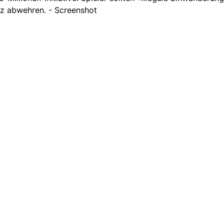
z abwehren. - Screenshot