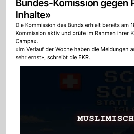
Bundes-Komission gegen Ra
Inhalte»
Die Kommission des Bunds erhielt bereits am 1
Kommission aktiv und prüfe im Rahmen ihrer Ko
Campax.
«Im Verlauf der Woche haben die Meldungen 
sehr ernst», schreibt die EKR.