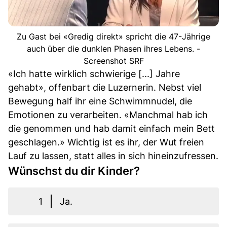
Zu Gast bei «Gredig direkt» spricht die 47-Jährige
auch über die dunklen Phasen ihres Lebens. -
Screenshot SRF
«Ich hatte wirklich schwierige [...] Jahre
gehabt», offenbart die Luzernerin. Nebst viel
Bewegung half ihr eine Schwimmnudel, die
Emotionen zu verarbeiten. «Manchmal hab ich
die genommen und hab damit einfach mein Bett
geschlagen.» Wichtig ist es ihr, der Wut freien
Lauf zu lassen, statt alles in sich hineinzufressen.
Wünschst du dir Kinder?
1
Ja.