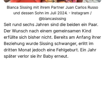
Bianca Sissing mit ihrem Partner Juan Carlos Russo
und dessen Sohn im Juli 2024. - Instagram /
@biancasissing
Seit rund sechs Jahren sind die beiden ein Paar.
Der Wunsch nach einem gemeinsamen Kind
erfüllte sich bisher nicht. Bereits am Anfang ihrer
Beziehung wurde Sissing schwanger, erlitt im
dritten Monat jedoch eine Fehlgeburt. Ein Jahr
später verlor sie ihr Baby erneut.