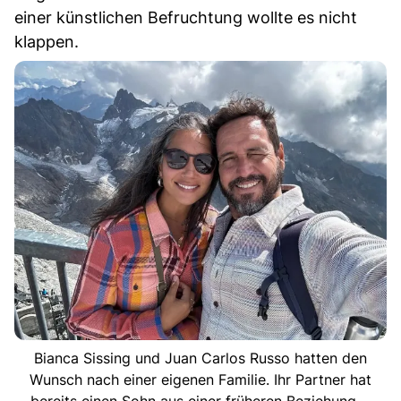
einer künstlichen Befruchtung wollte es nicht
klappen.
Bianca Sissing und Juan Carlos Russo hatten den
Wunsch nach einer eigenen Familie. Ihr Partner hat