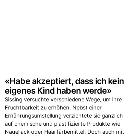
«Habe akzeptiert, dass ich kein
eigenes Kind haben werde»
Sissing versuchte verschiedene Wege, um ihre
Fruchtbarkeit zu erhöhen. Nebst einer
Ernährungsumstellung verzichtete sie gänzlich
auf chemische und plastifizierte Produkte wie
Nagellack oder Haarfärbemittel. Doch auch mit