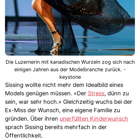
Die Luzernerin mit kanadischen Wurzeln zog sich nach
einigen Jahren aus der Modelbranche zurück. -
keystone
Sissing wollte nicht mehr dem Idealbild eines
Models genügen müssen. «Der
Stress
, dünn zu
sein, war sehr hoch.» Gleichzeitig wuchs bei der
Ex-Miss der Wunsch, eine eigene Familie zu
gründen. Über ihren
unerfüllten Kinderwunsch
sprach Sissing bereits mehrfach in der
Öffentlichkeit.