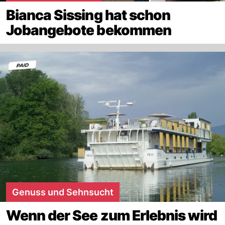
Bianca Sissing hat schon
Jobangebote bekommen
Genuss und Sehnsucht
Wenn der See zum Erlebnis wird