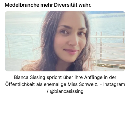
Modelbranche mehr Diversität wahr.
Bianca Sissing spricht über ihre Anfänge in der
Öffentlichkeit als ehemalige Miss Schweiz. - Instagram
/ @biancasissing