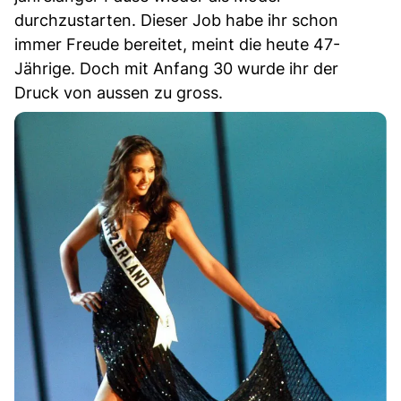
durchzustarten. Dieser Job habe ihr schon
immer Freude bereitet, meint die heute 47-
Jährige. Doch mit Anfang 30 wurde ihr der
Druck von aussen zu gross.