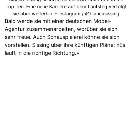
Top Ten. Eine neue Karriere auf dem Laufsteg verfolgt
sie aber weiterhin. - Instagram / @biancasissing
Bald werde sie mit einer deutschen Model-
Agentur zusammenarbeiten, worüber sie sich
sehr freue. Auch Schauspielerei könne sie sich
vorstellen. Sissing über ihre künftigen Pläne: «Es
läuft in die richtige Richtung.»