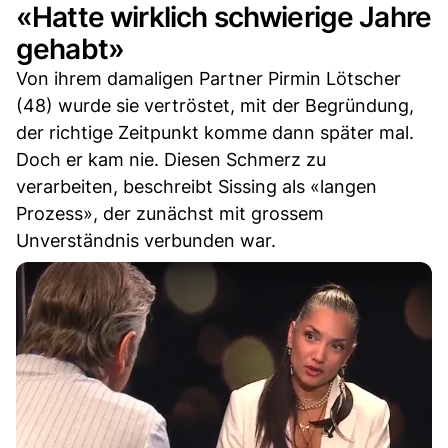
«Hatte wirklich schwierige Jahre
gehabt»
Von ihrem damaligen Partner Pirmin Lötscher
(48) wurde sie vertröstet, mit der Begründung,
der richtige Zeitpunkt komme dann später mal.
Doch er kam nie. Diesen Schmerz zu
verarbeiten, beschreibt Sissing als «langen
Prozess», der zunächst mit grossem
Unverständnis verbunden war.