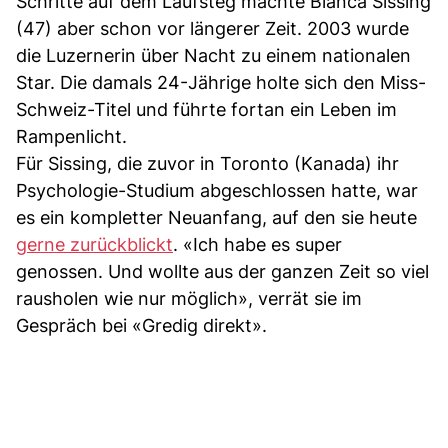
Schritte auf dem Laufsteg machte Bianca Sissing
(47) aber schon vor längerer Zeit. 2003 wurde
die Luzernerin über Nacht zu einem nationalen
Star. Die damals 24-Jährige holte sich den Miss-
Schweiz-Titel und führte fortan ein Leben im
Rampenlicht.
Für Sissing, die zuvor in Toronto (Kanada) ihr
Psychologie-Studium abgeschlossen hatte, war
es ein kompletter Neuanfang, auf den sie heute
gerne zurückblickt
. «Ich habe es super
genossen. Und wollte aus der ganzen Zeit so viel
rausholen wie nur möglich», verrät sie im
Gespräch bei «Gredig direkt».