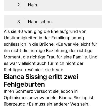
2
Nein.
3
Habe schon.
Als sie 40 war, ging die Ehe aufgrund von
Unstimmigkeiten in der Familienplanung
schliesslich in die Brüche. «Es war vielleicht für
ihn nicht die richtige Beziehung, der richtige
Moment, die richtige Frau für eine Familie. Und
es war vielleicht auch für mich nicht der
Richtige», resümiert sie heute.
Bianca Sissing erlitt zwei
Fehlgeburten
Ihren Schmerz versucht sie jedoch in
Optimismus umzuwandeln. Bianca Sissing ist
überzeugt: «Es muss ein anderer Weg sein,