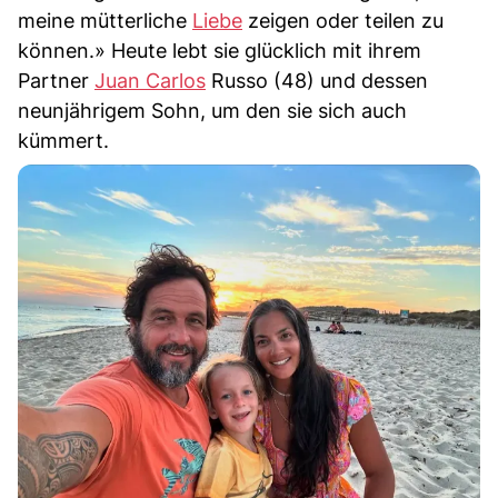
meine mütterliche
Liebe
zeigen oder teilen zu
können.» Heute lebt sie glücklich mit ihrem
Partner
Juan Carlos
Russo (48) und dessen
neunjährigem Sohn, um den sie sich auch
kümmert.