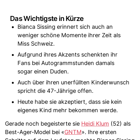
Das Wichtigste in Kürze
Bianca Sissing erinnert sich auch an
weniger schöne Momente ihrer Zeit als
Miss Schweiz.
Aufgrund ihres Akzents schenkten ihr
Fans bei Autogrammstunden damals
sogar einen Duden.
Auch über ihren unerfüllten Kinderwunsch
spricht die 47-Jährige offen.
Heute habe sie akzeptiert, dass sie kein
eigenes Kind mehr bekommen werde.
Gerade noch begeisterte sie
Heidi Klum
(52) als
Best-Ager-Model bei «
GNTM
». Ihre ersten