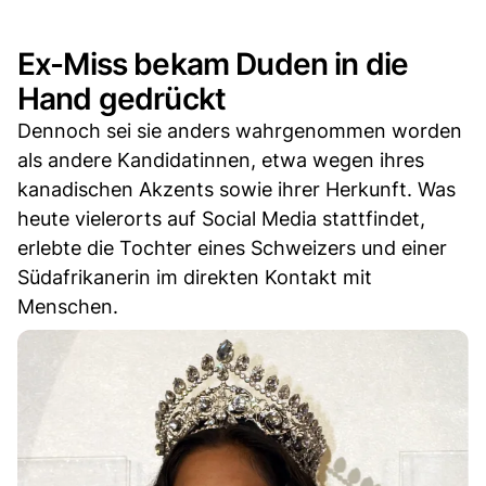
Ex-Miss bekam Duden in die
Hand gedrückt
Dennoch sei sie anders wahrgenommen worden
als andere Kandidatinnen, etwa wegen ihres
kanadischen Akzents sowie ihrer Herkunft. Was
heute vielerorts auf Social Media stattfindet,
erlebte die Tochter eines Schweizers und einer
Südafrikanerin im direkten Kontakt mit
Menschen.