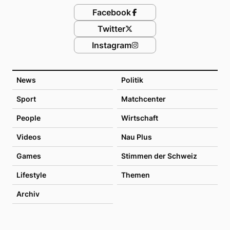
Facebook
Twitter
Instagram
News
Politik
Sport
Matchcenter
People
Wirtschaft
Videos
Nau Plus
Games
Stimmen der Schweiz
Lifestyle
Themen
Archiv