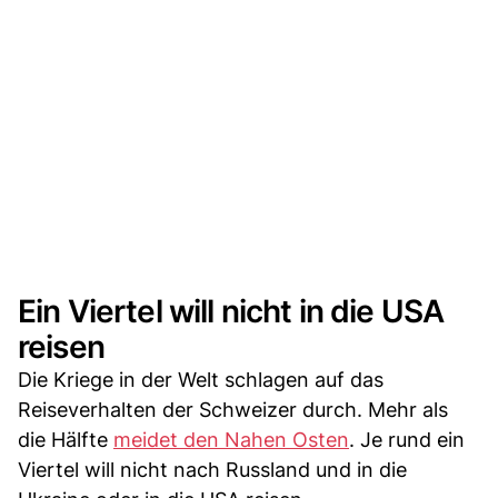
Ein Viertel will nicht in die USA
reisen
Die Kriege in der Welt schlagen auf das
Reiseverhalten der Schweizer durch. Mehr als
die Hälfte
meidet den Nahen Osten
. Je rund ein
Viertel will nicht nach Russland und in die