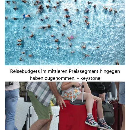
Reisebudgets im mittleren Preissegment hingegen
haben zugenommen. - keystone