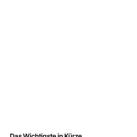
Das Wichtigste in Kürze