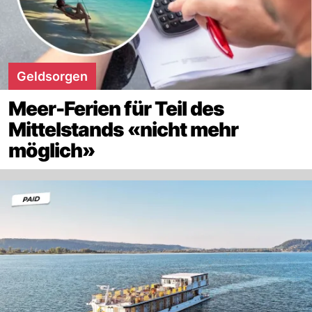
Geldsorgen
Meer-Ferien für Teil des
Mittelstands «nicht mehr
möglich»