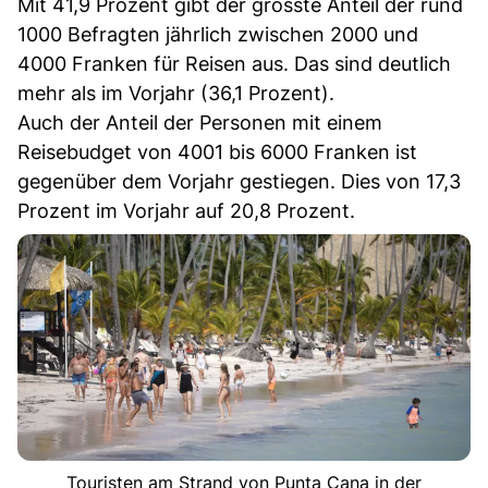
Mit 41,9 Prozent gibt der grösste Anteil der rund
1000 Befragten jährlich zwischen 2000 und
4000 Franken für Reisen aus. Das sind deutlich
mehr als im Vorjahr (36,1 Prozent).
Auch der Anteil der Personen mit einem
Reisebudget von 4001 bis 6000 Franken ist
gegenüber dem Vorjahr gestiegen. Dies von 17,3
Prozent im Vorjahr auf 20,8 Prozent.
Touristen am Strand von Punta Cana in der