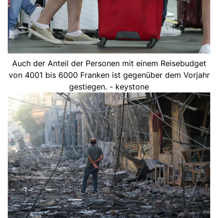
Auch der Anteil der Personen mit einem Reisebudget
von 4001 bis 6000 Franken ist gegenüber dem Vorjahr
gestiegen. - keystone