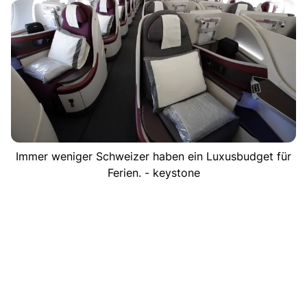
Immer weniger Schweizer haben ein Luxusbudget für
Ferien. - keystone