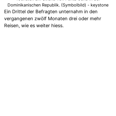
Dominikanischen Republik. (Symbolbild) - keystone
Ein Drittel der Befragten unternahm in den
vergangenen zwölf Monaten drei oder mehr
Reisen, wie es weiter hiess.