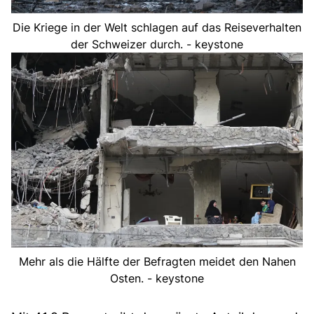
Die Kriege in der Welt schlagen auf das Reiseverhalten
der Schweizer durch. - keystone
Mehr als die Hälfte der Befragten meidet den Nahen
Osten. - keystone