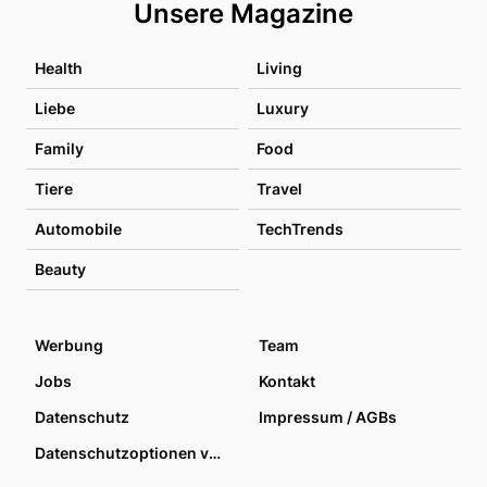
Unsere Magazine
Health
Living
Liebe
Luxury
Family
Food
Tiere
Travel
Automobile
TechTrends
Beauty
Werbung
Team
Jobs
Kontakt
Datenschutz
Impressum / AGBs
Datenschutzoptionen verwalten