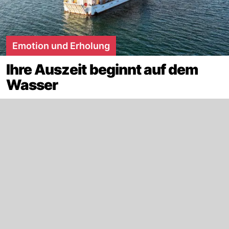
Emotion und Erholung
Ihre Auszeit beginnt auf dem
Wasser