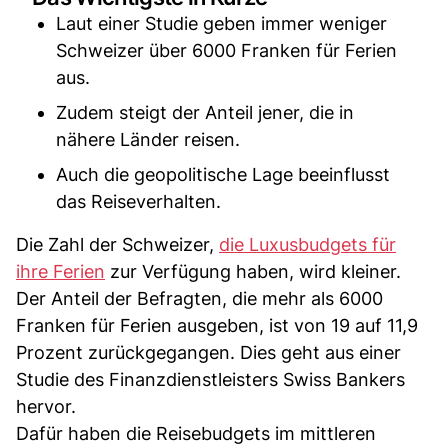
Laut einer Studie geben immer weniger
Schweizer über 6000 Franken für Ferien
aus.
Zudem steigt der Anteil jener, die in
nähere Länder reisen.
Auch die geopolitische Lage beeinflusst
das Reiseverhalten.
Die Zahl der Schweizer,
die Luxusbudgets für
ihre Ferien
zur Verfügung haben, wird kleiner.
Der Anteil der Befragten, die mehr als 6000
Franken für Ferien ausgeben, ist von 19 auf 11,9
Prozent zurückgegangen. Dies geht aus einer
Studie des Finanzdienstleisters Swiss Bankers
hervor.
Dafür haben die Reisebudgets im mittleren