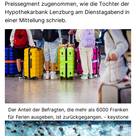
Preissegment zugenommen, wie die Tochter der
Hypothekarbank Lenzburg am Dienstagabend in
einer Mitteilung schrieb.
Der Anteil der Befragten, die mehr als 6000 Franken
für Ferien ausgeben, ist zurückgegangen. - keystone