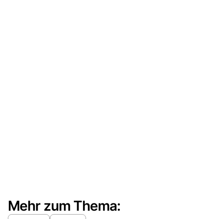
Mehr zum Thema: