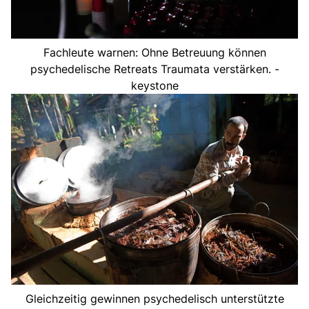
Fachleute warnen: Ohne Betreuung können
psychedelische Retreats Traumata verstärken. -
keystone
Gleichzeitig gewinnen psychedelisch unterstützte