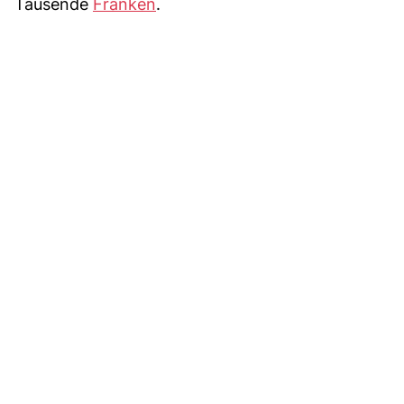
Tausende
Franken
.