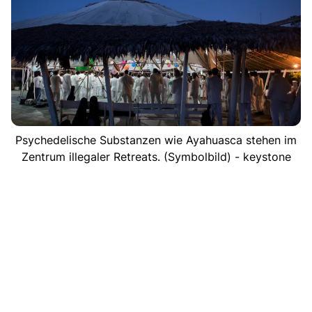
Psychedelische Substanzen wie Ayahuasca stehen im
Zentrum illegaler Retreats. (Symbolbild) - keystone