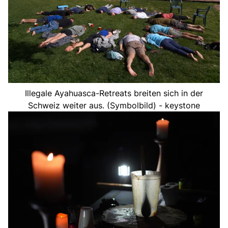
Illegale Ayahuasca-Retreats breiten sich in der
Schweiz weiter aus. (Symbolbild) - keystone