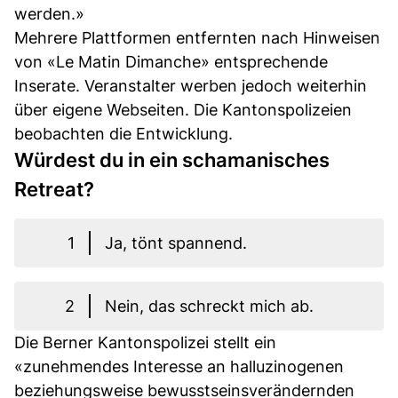
werden.»
Mehrere Plattformen entfernten nach Hinweisen
von «Le Matin Dimanche» entsprechende
Inserate. Veranstalter werben jedoch weiterhin
über eigene Webseiten. Die Kantonspolizeien
beobachten die Entwicklung.
Würdest du in ein schamanisches
Retreat?
1
Ja, tönt spannend.
2
Nein, das schreckt mich ab.
Die Berner Kantonspolizei stellt ein
«zunehmendes Interesse an halluzinogenen
beziehungsweise bewusstseinsverändernden