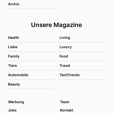
Archiv
Unsere Magazine
Health
Living
Liebe
Luxury
Family
Food
Tiere
Travel
Automobile
TechTrends
Beauty
Werbung
Team
Jobs
Kontakt