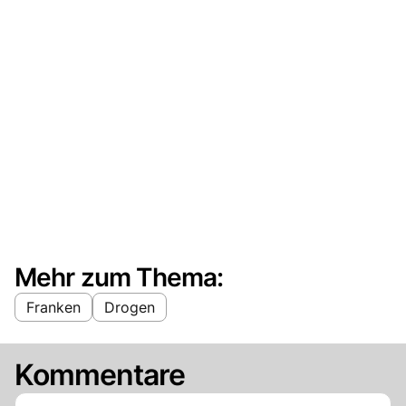
Mehr zum Thema:
Franken
Drogen
Kommentare