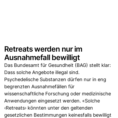
Retreats werden nur im
Ausnahmefall bewilligt
Das Bundesamt für Gesundheit (BAG) stellt klar:
Dass solche Angebote illegal sind.
Psychedelische Substanzen dürfen nur in eng
begrenzten Ausnahmefällen für
wissenschaftliche Forschung oder medizinische
Anwendungen eingesetzt werden. «Solche
‹Retreats› könnten unter den geltenden
gesetzlichen Bestimmungen keinesfalls bewilligt