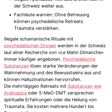
der Schweiz weiter aus.
Fachleute warnen: Ohne Betreuung
können psychedelische Retreats
Traumata verstärken.
Illegale schamanische Rituale mit
psychedelischen Drogen
werden in der Schweiz
laut einer Recherche von «Le Matin Dimanche»
immer häufiger angeboten.
Psychedelische
Substanzen
lösen starke Veränderungen der
Wahrnehmung und des Bewusstseins aus und
können Halluzinationen hervorrufen.
Die mehrtägigen Retreats mit
Substanzen wie
Ayahuasca
oder 5-MeO-DMT versprechen
spirituelle Erfahrungen oder die Heilung von
Traumata. Sie kosten mehrere Hundert bis