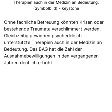
Therapien auch in der Medizin an Bedeutung.
(Symbolbild) - keystone
Ohne fachliche Betreuung könnten Krisen oder
bestehende Traumata verschlimmert werden.
Gleichzeitig gewinnen psychedelisch
unterstützte Therapien auch in der Medizin an
Bedeutung. Das BAG hat die Zahl der
Ausnahmebewilligungen in den vergangenen
Jahren deutlich erhöht.