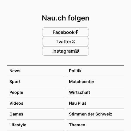
Footer
Nau.ch folgen
Facebook
Twitter
Instagram
News
Politik
Sport
Matchcenter
People
Wirtschaft
Videos
Nau Plus
Games
Stimmen der Schweiz
Lifestyle
Themen