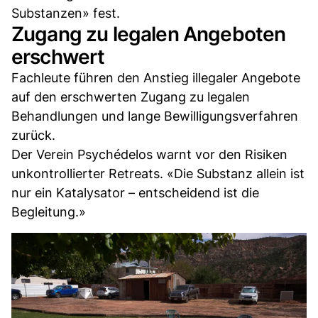
Substanzen» fest.
Zugang zu legalen Angeboten
erschwert
Fachleute führen den Anstieg illegaler Angebote
auf den erschwerten Zugang zu legalen
Behandlungen und lange Bewilligungsverfahren
zurück.
Der Verein Psychédelos warnt vor den Risiken
unkontrollierter Retreats. «Die Substanz allein ist
nur ein Katalysator – entscheidend ist die
Begleitung.»