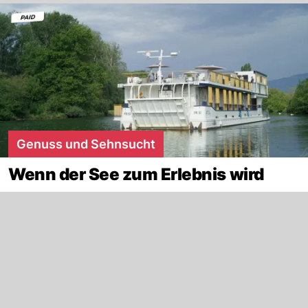
Genuss und Sehnsucht
Wenn der See zum Erlebnis wird