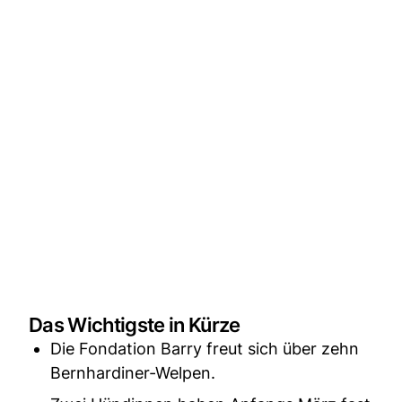
Das Wichtigste in Kürze
Die Fondation Barry freut sich über zehn
Bernhardiner-Welpen.