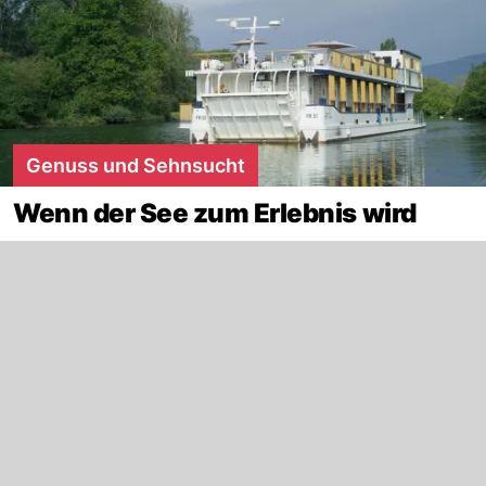
Genuss und Sehnsucht
Wenn der See zum Erlebnis wird