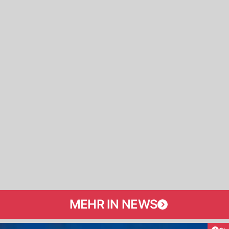
MEHR IN NEWS