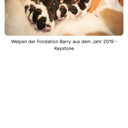
Welpen der Fondation Barry aus dem Jahr 2019 -
Keystone