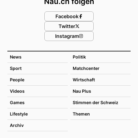
Nau.ch folgen
Facebook
Twitter
Instagram
News
Politik
Sport
Matchcenter
People
Wirtschaft
Videos
Nau Plus
Games
Stimmen der Schweiz
Lifestyle
Themen
Archiv