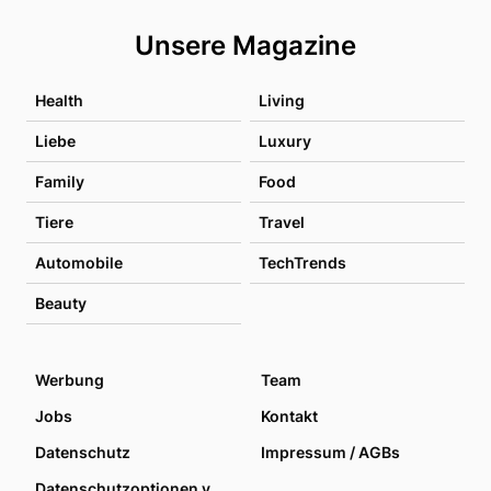
Unsere Magazine
Health
Living
Liebe
Luxury
Family
Food
Tiere
Travel
Automobile
TechTrends
Beauty
Werbung
Team
Jobs
Kontakt
Datenschutz
Impressum / AGBs
Datenschutzoptionen verwalten