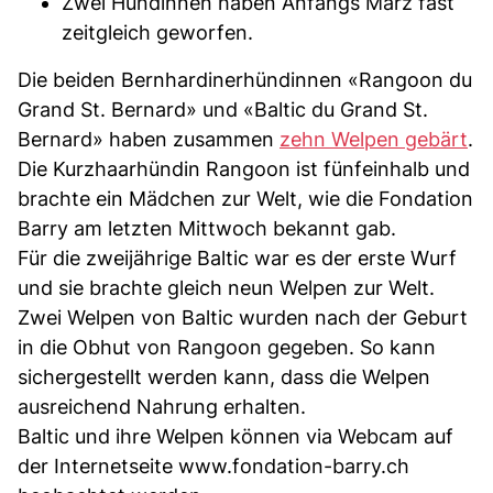
Zwei Hündinnen haben Anfangs März fast
zeitgleich geworfen.
Die beiden Bernhardinerhündinnen «Rangoon du
Grand St. Bernard» und «Baltic du Grand St.
Bernard» haben zusammen
zehn Welpen gebärt
.
Die Kurzhaarhündin Rangoon ist fünfeinhalb und
brachte ein Mädchen zur Welt, wie die Fondation
Barry am letzten Mittwoch bekannt gab.
Für die zweijährige Baltic war es der erste Wurf
und sie brachte gleich neun Welpen zur Welt.
Zwei Welpen von Baltic wurden nach der Geburt
in die Obhut von Rangoon gegeben. So kann
sichergestellt werden kann, dass die Welpen
ausreichend Nahrung erhalten.
Baltic und ihre Welpen können via Webcam auf
der Internetseite www.fondation-barry.ch